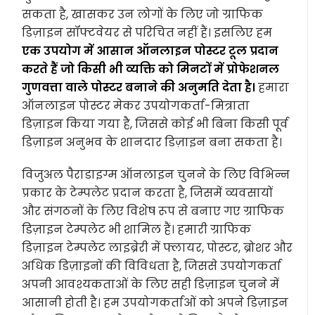
सकता है, खासकर उन लोगों के लिए जो ग्राफिक
डिज़ाइन सॉफ्टवेयर से परिचित नहीं हैं। इसलिए हम
एक उपयोग में आसान ऑनलाइन पोस्टर टूल प्रदान
करते हैं जो किसी भी व्यक्ति को मिनटों में प्रोफेशनल
गुणवत्ता वाले पोस्टर बनाने की अनुमति देता है।
हमारा
ऑनलाइन पोस्टर मेकर उपयोगकर्ता-मित्राता
डिज़ाइन किया गया है, जिससे कोई भी बिना किसी पूर्व
डिज़ाइन अनुभव के शानदार डिज़ाइन बना सकता है।
विजुअल पैराडाइग्म ऑनलाइन चुनने के लिए विभिन्न
प्रकार के टेम्पलेट प्रदान करता है, जिसमें व्यवसायों
और संगठनों के लिए विशेष रूप से बनाए गए ग्राफिक
डिज़ाइन टेम्पलेट भी शामिल हैं। हमारी ग्राफिक
डिज़ाइन टेम्पलेट लाइब्रेरी में फ्लायर, पोस्टर, ब्रोशर और
अधिक डिज़ाइनों की विविधता है, जिससे उपयोगकर्ता
अपनी आवश्यकताओं के लिए सही डिज़ाइन चुनने में
आसानी होती है। हम उपयोगकर्ताओं को अपने डिज़ाइन