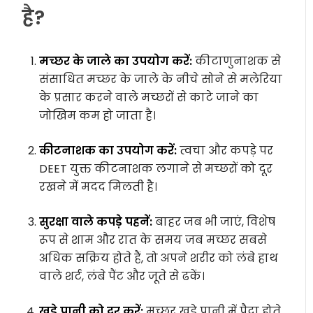
है?
मच्छर के जाले का उपयोग करें:
कीटाणुनाशक से
संसाधित मच्छर के जाले के नीचे सोने से मलेरिया
के प्रसार करने वाले मच्छरों से काटे जाने का
जोखिम कम हो जाता है।
कीटनाशक का उपयोग करें:
त्वचा और कपड़े पर
DEET युक्त कीटनाशक लगाने से मच्छरों को दूर
रखने में मदद मिलती है।
सुरक्षा वाले कपड़े पहनें:
बाहर जब भी जाएं, विशेष
रूप से शाम और रात के समय जब मच्छर सबसे
अधिक सक्रिय होते हैं, तो अपने शरीर को लंबे हाथ
वाले शर्ट, लंबे पैंट और जूते से ढकें।
खड़े पानी को दूर करें:
मच्छर खड़े पानी में पैदा होते