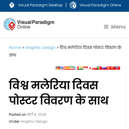
|
Visual Paradigm Desktop
Visual Paradigm Online
Menu
Home
»
Graphic Design
»
विश्व मलेरिया दिवस पोस्टर विवरण के
साथ
विश्व मलेरिया दिवस
पोस्टर विवरण के साथ
Posted on
मार्च 4, 2026
Under
Graphic Design