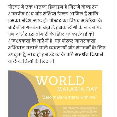
पोस्टर में एक धांतला डिज़ाइन है जिसमें बोल्ड रंग,
आकर्षक दृश्य और संक्षिप्त टेक्स्ट शामिल हैं ताकि
इसका संदेश स्पष्ट हो। पोस्टर का विषय मलेरिया के
बारे में जागरूकता बढ़ाने, इसके लोगों के जीवन पर
प्रभाव और इस बीमारी के खिलाफ कार्रवाई की
आवश्यकता के बारे में है। यह पोस्टर जागरूकता
अभियान बनाने वाले व्यवसायों और संगठनों के लिए
उपयुक्त है, साथ ही इस उद्देश्य के प्रति समर्थन दिखाने
वाले व्यक्तियों के लिए भी।