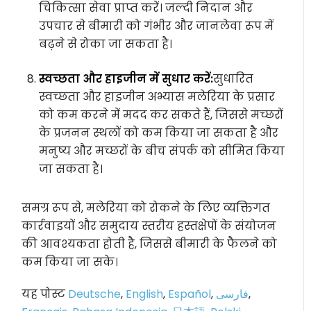
चिकित्सा सेवा प्राप्त करें। जल्दी निदान और
उपचार से बीमारी को गंभीर और जानलेवा रूप में
बढ़ने से रोका जा सकता है।
स्वच्छता और हाइजीन में सुधार करें:
सुधारित
स्वच्छता और हाइजीन अभ्यास मलेरिया के प्रसार
को कम करने में मदद कर सकते हैं, जिससे मच्छरों
के प्रजनन स्थलों को कम किया जा सकता है और
मनुष्य और मच्छरों के बीच संपर्क को सीमित किया
जा सकता है।
समग्र रूप से, मलेरिया को रोकने के लिए व्यक्तिगत
कार्रवाइयों और समुदाय स्तरीय हस्तक्षेपों के संयोजन
की आवश्यकता होती है, जिससे बीमारी के फैलने को
कम किया जा सके।
यह पोस्ट
Deutsche
,
English
,
Español
,
فارسی
,