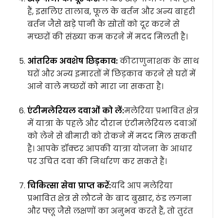
हैं, इसलिए तालाब, फूल के बर्तन और अन्य बाहरी
बर्तन जैसे खड़े पानी के स्रोतों को दूर करने से
मच्छरों की संख्या कम करने में मदद मिलती है।
आंतरिक अवशेष छिड़काव:
कीटाणुनाशक के साथ
घरों और अन्य इमारतों में छिड़काव करने से घरों में
आने वाले मच्छरों को मारा जा सकता है।
एंटीमलेरियल दवाओं को लें:
मलेरिया प्रभावित क्षेत्र
में यात्रा के पहले और दौरान एंटीमलेरियल दवाओं
को लेने से बीमारी को रोकने में मदद मिल सकती
है। आपके डॉक्टर आपकी यात्रा योजना के आधार
पर उचित दवा की निर्धारण कर सकते हैं।
चिकित्सा सेवा प्राप्त करें:
यदि आप मलेरिया
प्रभावित क्षेत्र से लौटने के बाद बुखार, ठंड लगना
और फ्लू जैसे लक्षणों का अनुभव करते हैं, तो तुरंत