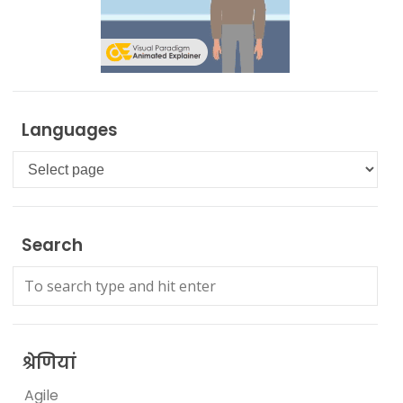
Languages
Languages
Search
श्रेणियां
Agile