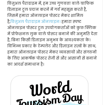
विज़ुअल पैराडाइम में, हम उच्च गुणवत्ता वाले ग्राफिक
डिज़ाइन टूल प्रदान करने में गर्व महसूस करते हैं,
जिसमें हमारा ऑनलाइन पोस्टर मेकर शामिल
है,
विज़ुअल पैराडाइम ऑनलाइन।
हमारा स्पष्ट
ऑनलाइन पोस्टर टूल उपयोगकर्ताओं को कुछ क्लिक
में प्रोफेशनल लुक वाले पोस्टर बनाने की अनुमति देता
है, बिना किसी डिज़ाइन अनुभव के आवश्यकता के।
विभिन्न प्रकार के टेम्पलेट और डिज़ाइन तत्वों के साथ,
हमारा ऑनलाइन पोस्टर मेकर व्यवसायों और संगठनों
के लिए आकर्षक पोस्टर तेजी से और आसानी से बनाने
का आदर्श समाधान है।