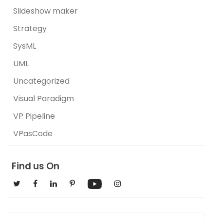
Slideshow maker
Strategy
SysML
UML
Uncategorized
Visual Paradigm
VP Pipeline
VPasCode
Find us On