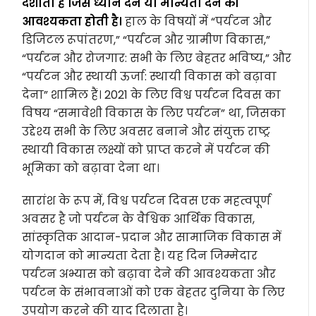
दर्शाता है जिसे ध्यान देने या मान्यता देने की
आवश्यकता होती है।
हाल के विषयों में “पर्यटन और
डिजिटल रूपांतरण,” “पर्यटन और ग्रामीण विकास,”
“पर्यटन और रोजगार: सभी के लिए बेहतर भविष्य,” और
“पर्यटन और स्थायी ऊर्जा: स्थायी विकास को बढ़ावा
देना” शामिल हैं। 2021 के लिए विश्व पर्यटन दिवस का
विषय “समावेशी विकास के लिए पर्यटन” था, जिसका
उद्देश्य सभी के लिए अवसर बनाने और संयुक्त राष्ट्र
स्थायी विकास लक्ष्यों को प्राप्त करने में पर्यटन की
भूमिका को बढ़ावा देना था।
सारांश के रूप में, विश्व पर्यटन दिवस एक महत्वपूर्ण
अवसर है जो पर्यटन के वैश्विक आर्थिक विकास,
सांस्कृतिक आदान-प्रदान और सामाजिक विकास में
योगदान को मान्यता देता है। यह दिन जिम्मेदार
पर्यटन अभ्यास को बढ़ावा देने की आवश्यकता और
पर्यटन के संभावनाओं को एक बेहतर दुनिया के लिए
उपयोग करने की याद दिलाता है।