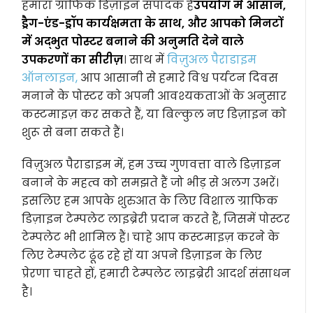
हमारा ग्राफिक डिज़ाइन संपादक है
उपयोग में आसान,
ड्रैग-एंड-ड्रॉप कार्यक्षमता के साथ, और आपको मिनटों
में अद्भुत पोस्टर बनाने की अनुमति देने वाले
उपकरणों का सीरीज़
। साथ में
विज़ुअल पैराडाइम
ऑनलाइन,
आप आसानी से हमारे विश्व पर्यटन दिवस
मनाने के पोस्टर को अपनी आवश्यकताओं के अनुसार
कस्टमाइज़ कर सकते हैं, या बिल्कुल नए डिज़ाइन को
शुरू से बना सकते हैं।
विज़ुअल पैराडाइम में, हम उच्च गुणवत्ता वाले डिज़ाइन
बनाने के महत्व को समझते हैं जो भीड़ से अलग उभरें।
इसलिए हम आपके शुरुआत के लिए विशाल ग्राफिक
डिज़ाइन टेम्पलेट लाइब्रेरी प्रदान करते हैं, जिसमें पोस्टर
टेम्पलेट भी शामिल हैं। चाहे आप कस्टमाइज़ करने के
लिए टेम्पलेट ढूंढ रहे हों या अपने डिज़ाइन के लिए
प्रेरणा चाहते हों, हमारी टेम्पलेट लाइब्रेरी आदर्श संसाधन
है।