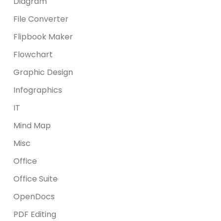
Diagram
File Converter
Flipbook Maker
Flowchart
Graphic Design
Infographics
IT
Mind Map
Misc
Office
Office Suite
OpenDocs
PDF Editing