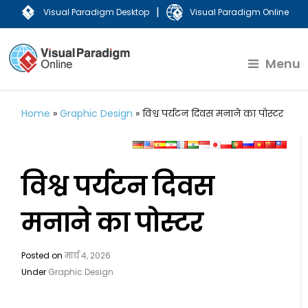
|
Visual Paradigm Desktop
Visual Paradigm Online
Menu
Home
»
Graphic Design
»
विश्व पर्यटन दिवस मनाने का पोस्टर
विश्व पर्यटन दिवस
मनाने का पोस्टर
Posted on
मार्च 4, 2026
Under
Graphic Design