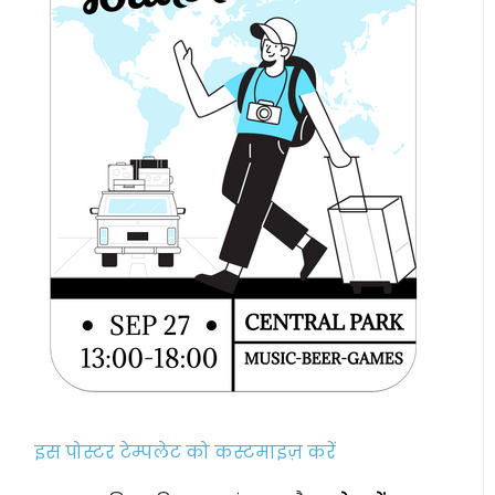
इस पोस्टर टेम्पलेट को कस्टमाइज़ करें