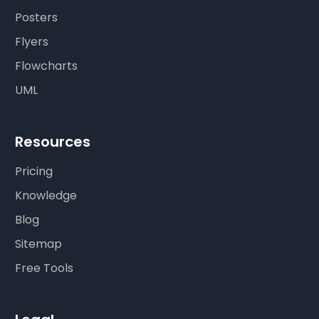
Posters
Flyers
Flowcharts
UML
Resources
Pricing
Knowledge
Blog
Sitemap
Free Tools