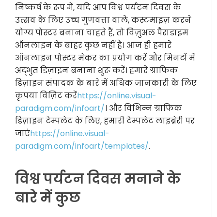
निष्कर्ष के रूप में, यदि आप विश्व पर्यटन दिवस के
उत्सव के लिए उच्च गुणवत्ता वाले, कस्टमाइज़ करने
योग्य पोस्टर बनाना चाहते हैं, तो विज़ुअल पैराडाइम
ऑनलाइन के बाहर कुछ नहीं है। आज ही हमारे
ऑनलाइन पोस्टर मेकर का प्रयोग करें और मिनटों में
अद्भुत डिज़ाइन बनाना शुरू करें। हमारे ग्राफिक
डिज़ाइन संपादक के बारे में अधिक जानकारी के लिए
कृपया विज़िट करें
https://online.visual-
paradigm.com/infoart/
। और विभिन्न ग्राफिक
डिज़ाइन टेम्पलेट के लिए, हमारी टेम्पलेट लाइब्रेरी पर
जाएं
https://online.visual-
paradigm.com/infoart/templates/
.
विश्व पर्यटन दिवस मनाने के
बारे में कुछ