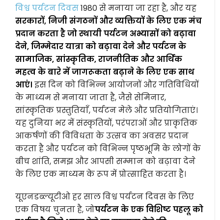
विश्व पर्यटन दिवस
1980 से मनाया जा रहा है, और यह
सरकारों, निजी संगठनों और व्यक्तियों के लिए एक मंच
प्रदान करता है जो स्थायी पर्यटन अभ्यासों को बढ़ावा
देने, जिम्मेदार यात्रा को बढ़ावा देने और पर्यटन के
सामाजिक, सांस्कृतिक, राजनीतिक और आर्थिक
महत्व के बारे में जागरूकता बढ़ाने के लिए एक साथ
आएं।
इस दिन को विभिन्न आयोजनों और गतिविधियों
के माध्यम से मनाया जाता है, जैसे सेमिनार,
सांस्कृतिक प्रस्तुतियाँ, पर्यटन मेले और प्रतियोगिताएं।
यह दुनिया भर में संस्कृतियों, परंपराओं और प्राकृतिक
आकर्षणों की विविधता के उत्सव का अवसर प्रदान
करता है और पर्यटन को विभिन्न पृष्ठभूमि के लोगों के
बीच शांति, समझ और आपसी सम्मान को बढ़ावा देने
के लिए एक माध्यम के रूप में प्रोत्साहित करता है।
यूएनडब्ल्यूटीओ हर साल विश्व पर्यटन दिवस के लिए
एक विषय चुनता है, जो
पर्यटन के एक विशिष्ट पहलू को