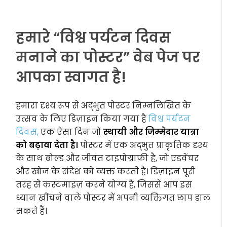
हमारे “विश्व पर्यटन दिवस
मनाने का पोस्टर” वेब पेज पर
आपका स्वागत है!
हमारा दृश्य रूप से अद्भुत पोस्टर निम्नलिखित के
उत्सव के लिए डिज़ाइन किया गया है
विश्व पर्यटन
दिवस,
एक ऐसा दिन जो
स्थायी और जिम्मेदार यात्रा
को बढ़ावा देता है।
पोस्टर में एक अद्भुत प्राकृतिक दृश्य
के साथ बोल्ड और जीवंत टाइपोग्राफी है, जो एडवेंचर
और खोज के संदेश को व्यक्त करती है। डिज़ाइन पूरी
तरह से कस्टमाइज़ करने योग्य है, जिससे आप इस
ध्यान खींचने वाले पोस्टर में अपनी व्यक्तिगत छाप डाल
सकते हैं।