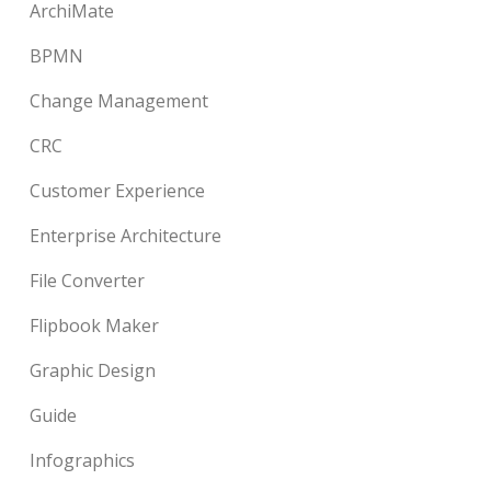
ArchiMate
BPMN
Change Management
CRC
Customer Experience
Enterprise Architecture
File Converter
Flipbook Maker
Graphic Design
Guide
Infographics