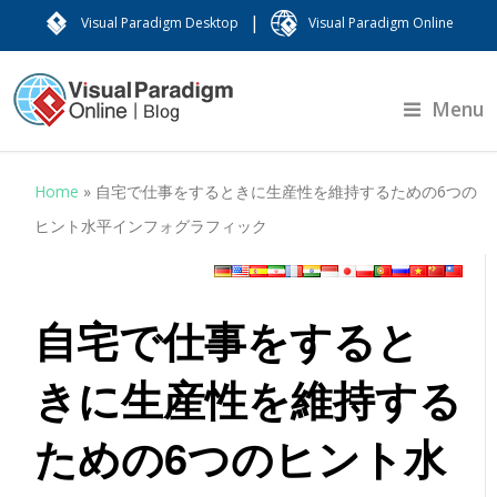
|
Visual Paradigm Desktop
Visual Paradigm Online
Menu
Home
»
自宅で仕事をするときに生産性を維持するための6つの
ヒント水平インフォグラフィック
自宅で仕事をすると
きに生産性を維持する
ための6つのヒント水