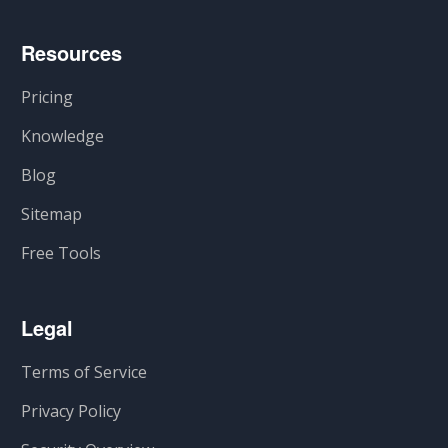
Resources
Pricing
Knowledge
Blog
Sitemap
Free Tools
Legal
Terms of Service
Privacy Policy