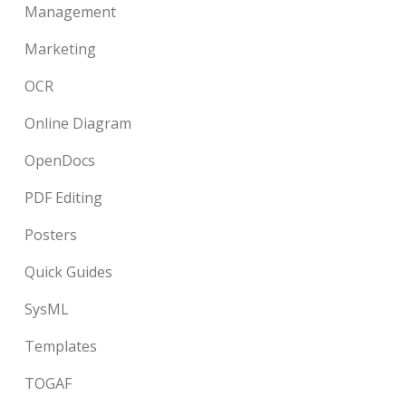
Management
Marketing
OCR
Online Diagram
OpenDocs
PDF Editing
Posters
Quick Guides
SysML
Templates
TOGAF