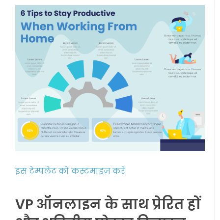
इस टेम्पलेट को कस्टमाइज़ करें
VP ऑनलाइन के साथ प्रेरित हों