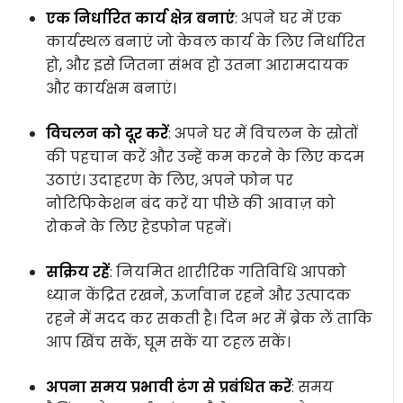
एक निर्धारित कार्य क्षेत्र बनाएं
: अपने घर में एक
कार्यस्थल बनाएं जो केवल कार्य के लिए निर्धारित
हो, और इसे जितना संभव हो उतना आरामदायक
और कार्यक्षम बनाएं।
विचलन को दूर करें
: अपने घर में विचलन के स्रोतों
की पहचान करें और उन्हें कम करने के लिए कदम
उठाएं। उदाहरण के लिए, अपने फोन पर
नोटिफिकेशन बंद करें या पीछे की आवाज़ को
रोकने के लिए हेडफोन पहनें।
सक्रिय रहें
: नियमित शारीरिक गतिविधि आपको
ध्यान केंद्रित रखने, ऊर्जावान रहने और उत्पादक
रहने में मदद कर सकती है। दिन भर में ब्रेक लें ताकि
आप खिंच सकें, घूम सकें या टहल सकें।
अपना समय प्रभावी ढंग से प्रबंधित करें
: समय