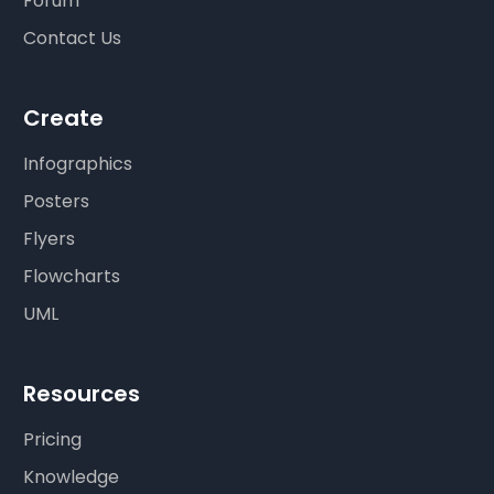
Forum
Contact Us
Create
Infographics
Posters
Flyers
Flowcharts
UML
Resources
Pricing
Knowledge