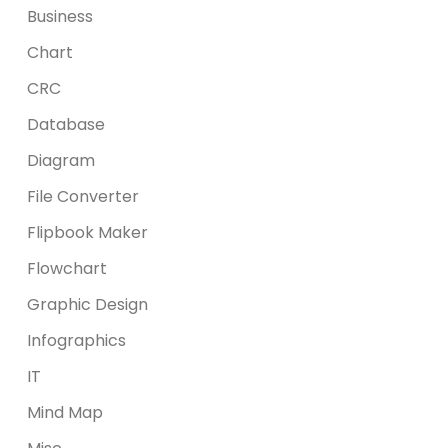
Business
Chart
CRC
Database
Diagram
File Converter
Flipbook Maker
Flowchart
Graphic Design
Infographics
IT
Mind Map