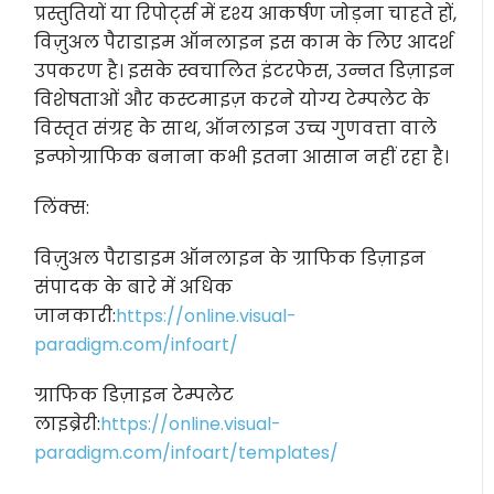
प्रस्तुतियों या रिपोर्ट्स में दृश्य आकर्षण जोड़ना चाहते हों,
विज़ुअल पैराडाइम ऑनलाइन इस काम के लिए आदर्श
उपकरण है। इसके स्वचालित इंटरफेस, उन्नत डिज़ाइन
विशेषताओं और कस्टमाइज़ करने योग्य टेम्पलेट के
विस्तृत संग्रह के साथ, ऑनलाइन उच्च गुणवत्ता वाले
इन्फोग्राफिक बनाना कभी इतना आसान नहीं रहा है।
लिंक्स:
विज़ुअल पैराडाइम ऑनलाइन के ग्राफिक डिज़ाइन
संपादक के बारे में अधिक
जानकारी:
https://online.visual-
paradigm.com/infoart/
ग्राफिक डिज़ाइन टेम्पलेट
लाइब्रेरी:
https://online.visual-
paradigm.com/infoart/templates/