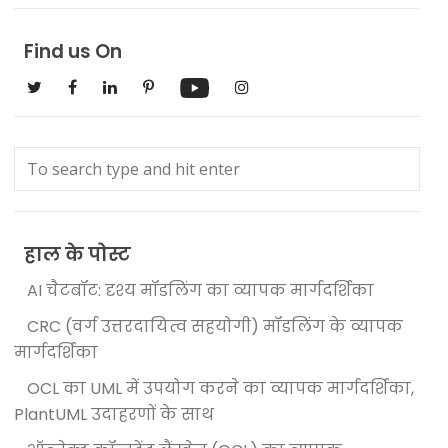
Find us On
हाल के पोस्ट
AI चैटबॉट: दृश्य मॉडलिंग का व्यापक मार्गदर्शिका
CRC (वर्ग उत्तरदायित्व सहयोगी) मॉडलिंग के व्यापक
मार्गदर्शिका
OCL का UML में उपयोग करने का व्यापक मार्गदर्शिका,
PlantUML उदाहरणों के साथ