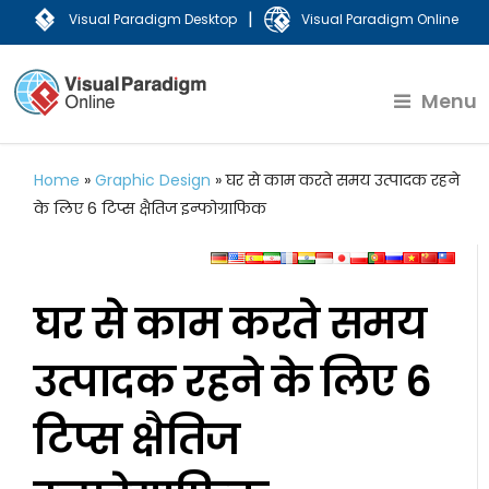
|
Visual Paradigm Desktop
Visual Paradigm Online
Menu
Home
»
Graphic Design
»
घर से काम करते समय उत्पादक रहने
के लिए 6 टिप्स क्षैतिज इन्फोग्राफिक
घर से काम करते समय
उत्पादक रहने के लिए 6
टिप्स क्षैतिज