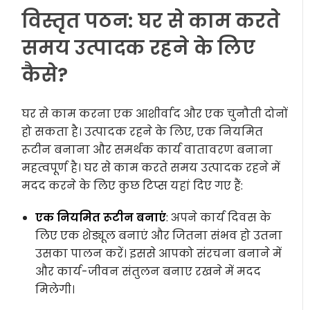
विस्तृत पठन: घर से काम करते
समय उत्पादक रहने के लिए
कैसे?
घर से काम करना एक आशीर्वाद और एक चुनौती दोनों
हो सकता है। उत्पादक रहने के लिए, एक नियमित
रूटीन बनाना और समर्थक कार्य वातावरण बनाना
महत्वपूर्ण है। घर से काम करते समय उत्पादक रहने में
मदद करने के लिए कुछ टिप्स यहां दिए गए हैं:
एक नियमित रूटीन बनाएं
: अपने कार्य दिवस के
लिए एक शेड्यूल बनाएं और जितना संभव हो उतना
उसका पालन करें। इससे आपको संरचना बनाने में
और कार्य-जीवन संतुलन बनाए रखने में मदद
मिलेगी।