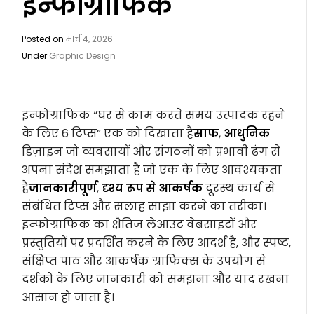
इन्फोग्राफिक
Posted on
मार्च 4, 2026
Under
Graphic Design
इन्फोग्राफिक “घर से काम करते समय उत्पादक रहने
के लिए 6 टिप्स” एक को दिखाता है
साफ
,
आधुनिक
डिज़ाइन जो व्यवसायों और संगठनों को प्रभावी ढंग से
अपना संदेश समझाता है जो एक के लिए आवश्यकता
है
जानकारीपूर्ण
,
दृश्य रूप से आकर्षक
दूरस्थ कार्य से
संबंधित टिप्स और सलाह साझा करने का तरीका।
इन्फोग्राफिक का क्षैतिज लेआउट वेबसाइटों और
प्रस्तुतियों पर प्रदर्शित करने के लिए आदर्श है, और स्पष्ट,
संक्षिप्त पाठ और आकर्षक ग्राफिक्स के उपयोग से
दर्शकों के लिए जानकारी को समझना और याद रखना
आसान हो जाता है।