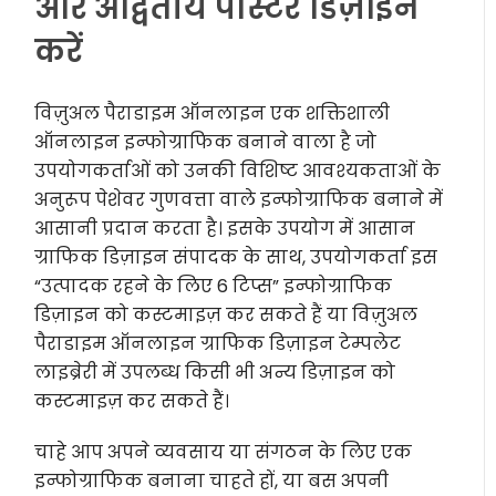
और अद्वितीय पोस्टर डिज़ाइन
करें
विज़ुअल पैराडाइम ऑनलाइन एक शक्तिशाली
ऑनलाइन इन्फोग्राफिक बनाने वाला है जो
उपयोगकर्ताओं को उनकी विशिष्ट आवश्यकताओं के
अनुरूप पेशेवर गुणवत्ता वाले इन्फोग्राफिक बनाने में
आसानी प्रदान करता है। इसके उपयोग में आसान
ग्राफिक डिज़ाइन संपादक के साथ, उपयोगकर्ता इस
“उत्पादक रहने के लिए 6 टिप्स” इन्फोग्राफिक
डिज़ाइन को कस्टमाइज़ कर सकते हैं या विज़ुअल
पैराडाइम ऑनलाइन ग्राफिक डिज़ाइन टेम्पलेट
लाइब्रेरी में उपलब्ध किसी भी अन्य डिज़ाइन को
कस्टमाइज़ कर सकते हैं।
चाहे आप अपने व्यवसाय या संगठन के लिए एक
इन्फोग्राफिक बनाना चाहते हों, या बस अपनी