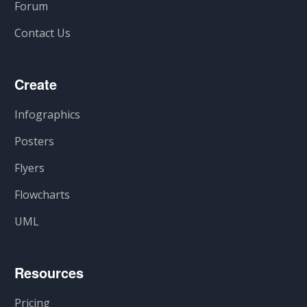
Forum
Contact Us
Create
Infographics
Posters
Flyers
Flowcharts
UML
Resources
Pricing