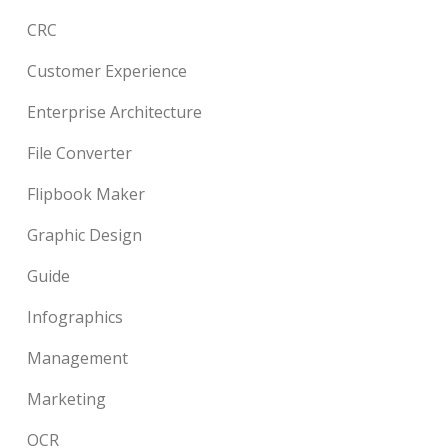
CRC
Customer Experience
Enterprise Architecture
File Converter
Flipbook Maker
Graphic Design
Guide
Infographics
Management
Marketing
OCR