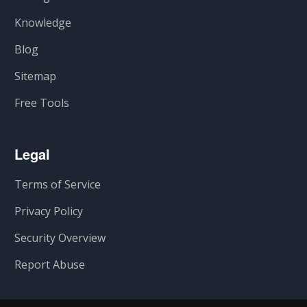
Knowledge
Blog
Sitemap
Free Tools
Legal
Terms of Service
Privacy Policy
Security Overview
Report Abuse