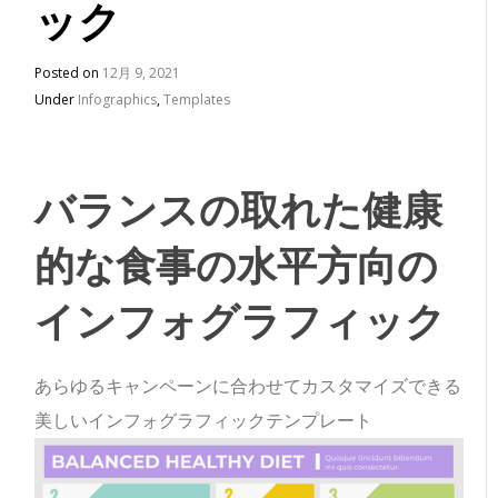
ック
Posted on
12月 9, 2021
Under
Infographics
,
Templates
バランスの取れた健康
的な食事の水平方向の
インフォグラフィック
あらゆるキャンペーンに合わせてカスタマイズできる
美しいインフォグラフィックテンプレート