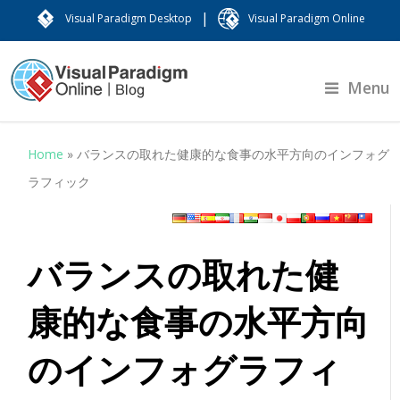
|
Visual Paradigm Desktop
Visual Paradigm Online
Menu
Home
»
バランスの取れた健康的な食事の水平方向のインフォグ
ラフィック
バランスの取れた健
康的な食事の水平方向
のインフォグラフィ