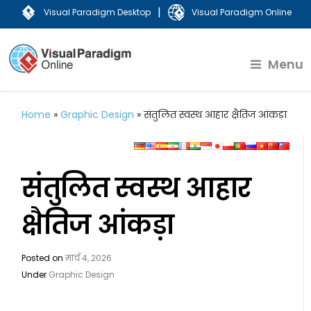
|
Visual Paradigm Desktop
Visual Paradigm Online
Menu
Home
»
Graphic Design
»
संतुलित स्वस्थ आहार क्षैतिज आंकड़ा
संतुलित स्वस्थ आहार
क्षैतिज आंकड़ा
Posted on
मार्च 4, 2026
Under
Graphic Design