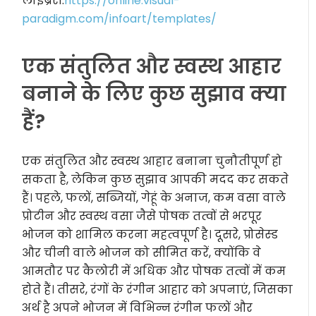
लाइब्रेरी:
https://online.visual-
paradigm.com/infoart/templates/
एक संतुलित और स्वस्थ आहार
बनाने के लिए कुछ सुझाव क्या
हैं?
एक संतुलित और स्वस्थ आहार बनाना चुनौतीपूर्ण हो
सकता है, लेकिन कुछ सुझाव आपकी मदद कर सकते
हैं। पहले, फलों, सब्जियों, गेहूं के अनाज, कम वसा वाले
प्रोटीन और स्वस्थ वसा जैसे पोषक तत्वों से भरपूर
भोजन को शामिल करना महत्वपूर्ण है। दूसरे, प्रोसेस्ड
और चीनी वाले भोजन को सीमित करें, क्योंकि वे
आमतौर पर कैलोरी में अधिक और पोषक तत्वों में कम
होते हैं। तीसरे, रंगों के रंगीन आहार को अपनाएं, जिसका
अर्थ है अपने भोजन में विभिन्न रंगीन फलों और