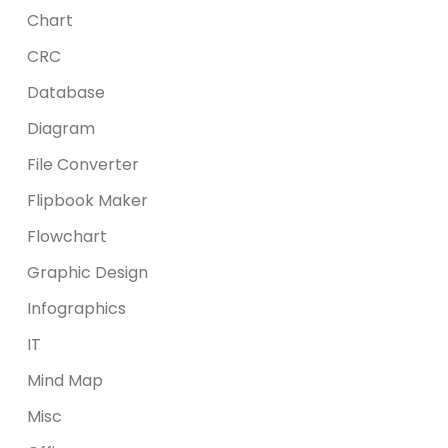
Chart
CRC
Database
Diagram
File Converter
Flipbook Maker
Flowchart
Graphic Design
Infographics
IT
Mind Map
Misc