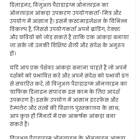
डिज़ाइनर, विजुअल पैराडाइग्म ऑनलाइन का
ऑनलाइन आंकड़ा उपकरण उपयोगकर्ता-मित्र और
उपयोग में आसान है। इसमें कस्टमाइज़ेशन के विभिन्न
विकल्प हैं, जिससे उपयोगकर्ता अपने ब्रांडिंग, टेक्स्ट
और छवियों को जोड़ सकते हैं ताकि एक आंकड़ा बनाया
जा सके जो उनकी विशिष्ट शैली और संदेश के अनुरूप
हो।
यदि आप एक पेशेवर आंकड़ा बनाना चाहते हैं जो अपने
दर्शकों को प्रभावित करे और अपने संदेश को प्रभावी ढंग
से संचारित करे, तो विजुअल पैराडाइग्म ऑनलाइन का
ग्राफिक डिज़ाइन संपादक इस काम के लिए आदर्श
उपकरण है। इसके उपयोग में आसान इंटरफेस और
टेम्पलेट और तत्वों की विशाल पुस्तकालय के साथ,
आप कुछ ही मिनटों में एक आकर्षक आंकड़ा बना
सकते हैं।
विजुअल पैराडाइग्म ऑनलाइन के ऑनलाइन आंकड़ा