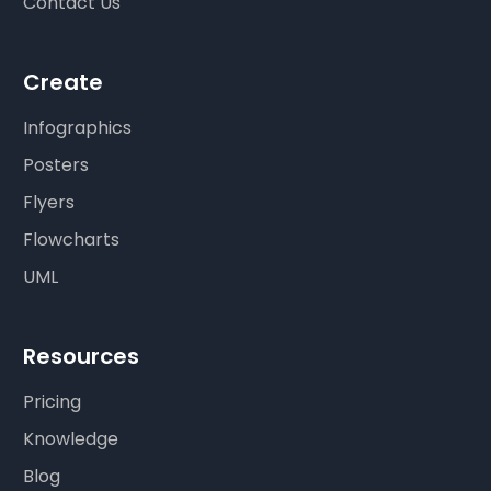
Contact Us
Create
Infographics
Posters
Flyers
Flowcharts
UML
Resources
Pricing
Knowledge
Blog