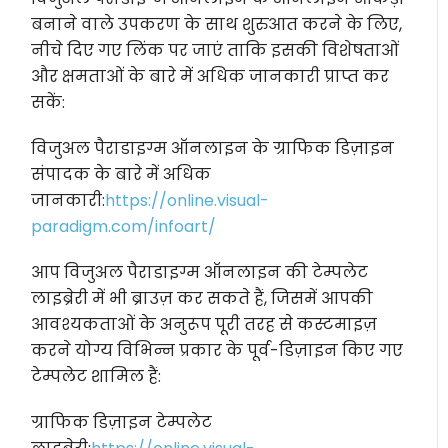
बनाने वाले उपकरण के साथ शुरुआत करने के लिए,
नीचे दिए गए लिंक पर जाएं ताकि इसकी विशेषताओं
और क्षमताओं के बारे में अधिक जानकारी प्राप्त कर
सकें:
विजुअल पैराडाइग्म ऑनलाइन के ग्राफिक डिज़ाइन
संपादक के बारे में अधिक
जानकारी:
https://online.visual-
paradigm.com/infoart/
आप विजुअल पैराडाइग्म ऑनलाइन की टेम्पलेट
लाइब्रेरी में भी ब्राउज़ कर सकते हैं, जिसमें आपकी
आवश्यकताओं के अनुरूप पूरी तरह से कस्टमाइज़
करने योग्य विभिन्न प्रकार के पूर्व-डिज़ाइन किए गए
टेम्पलेट शामिल हैं:
ग्राफिक डिज़ाइन टेम्पलेट