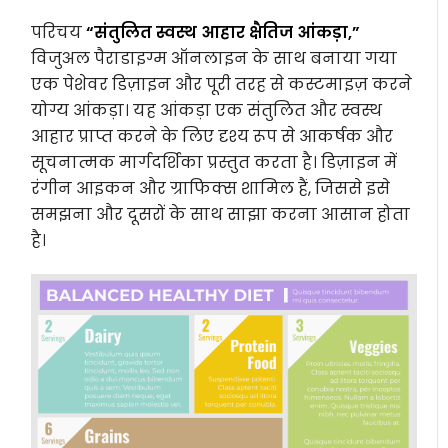
परिचय
“संतुलित स्वस्थ आहार क्षैतिज आंकड़ा,”
विजुअल पैराडाइग्म ऑनलाइन के साथ बनाया गया
एक पेशेवर डिज़ाइन और पूरी तरह से कस्टमाइज़ करने
योग्य आंकड़ा। यह आंकड़ा एक संतुलित और स्वस्थ
आहार प्राप्त करने के लिए दृश्य रूप से आकर्षक और
सूचनात्मक मार्गदर्शिका प्रस्तुत करता है। डिज़ाइन में
रंगीन आइकन और ग्राफिक्स शामिल हैं, जिससे इसे
समझना और दूसरों के साथ साझा करना आसान होता
है।