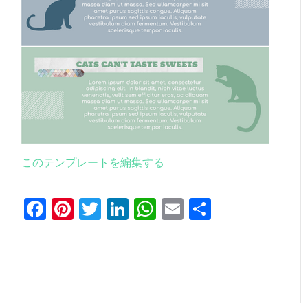
このテンプレートを編集する
Facebook
Pinterest
Twitter
LinkedIn
WhatsApp
Email
共
有