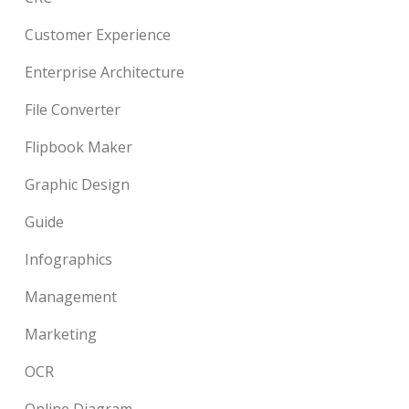
Customer Experience
Enterprise Architecture
File Converter
Flipbook Maker
Graphic Design
Guide
Infographics
Management
Marketing
OCR