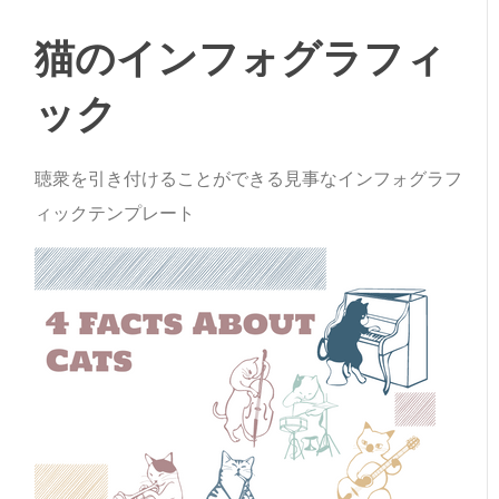
猫のインフォグラフィ
ック
聴衆を引き付けることができる見事なインフォグラフ
ィックテンプレート