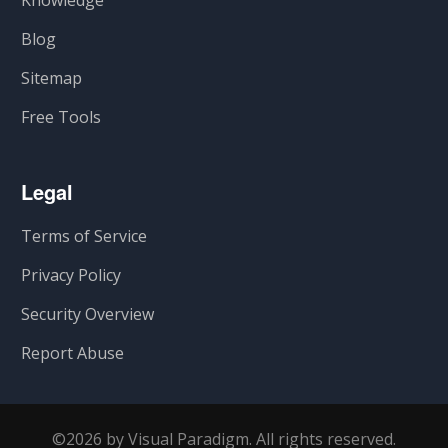
Knowledge
Blog
Sitemap
Free Tools
Legal
Terms of Service
Privacy Policy
Security Overview
Report Abuse
©2026 by Visual Paradigm. All rights reserved.