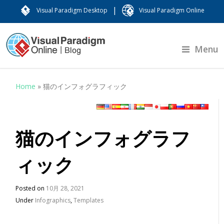
|
Visual Paradigm Desktop
Visual Paradigm Online
Menu
Home
»
猫のインフォグラフィック
猫のインフォグラフ
ィック
Posted on
10月 28, 2021
Under
Infographics
,
Templates