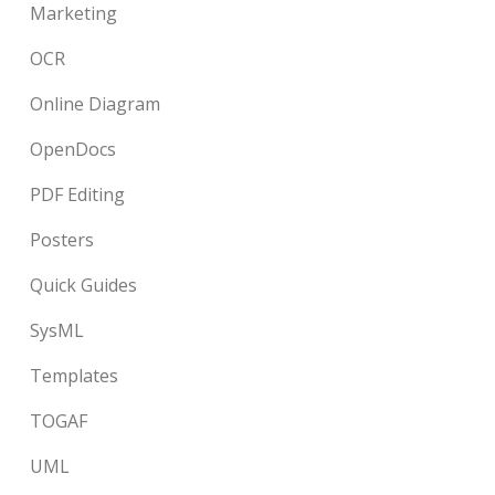
Marketing
OCR
Online Diagram
OpenDocs
PDF Editing
Posters
Quick Guides
SysML
Templates
TOGAF
UML