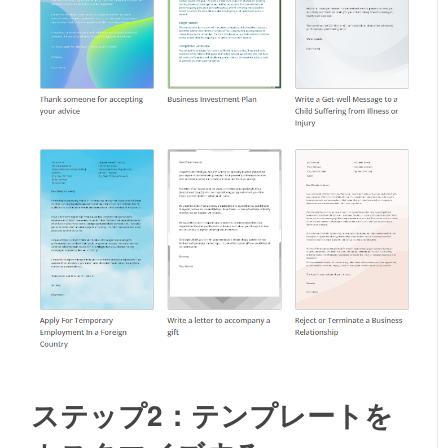
ステップ2：テンプレートを