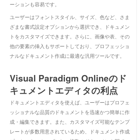
ーションも容易です。
ユーザーはフォントスタイル、サイズ、色など、さま
ざまな書式設定オプションから選択でき、ドキュメン
トをカスタマイズできます。さらに、画像や表、その
他の要素の挿入もサポートしており、プロフェッショ
ナルなドキュメント作成に最適な汎用ツールです。
Visual Paradigm Onlineのド
キュメントエディタの利点
ドキュメントエディタを使えば、ユーザーはプロフェ
ッショナルな品質のドキュメントを迅速かつ簡単に作
成・編集できます。また、カスタマイズ可能なテンプ
レートが多数用意されているため、ドキュメント作成