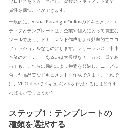
プロセスをスムーズにし、複数のドキュメント間で一
貫性を保つことができます。
一般的に、Visual Paradigm Onlineのドキュメントエ
ディタとテンプレートは、企業や個人にとって貴重な
ツールであり、ドキュメント作成をより効率的でプロ
フェッショナルなものにします。フリーランス、中小
企業のオーナー、あるいは大規模なチームの一員であ
っても、これらの機能により時間を節約し、ニーズに
合った高品質なドキュメントを作成できます。それで
は、VP Onlineでドキュメントを作成するにはどうす
ればよいでしょうか？
ステップ1：テンプレートの
種類を選択する