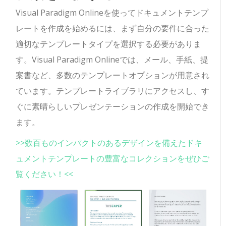
Visual Paradigm Onlineを使ってドキュメントテンプ
レートを作成を始めるには、まず自分の要件に合った
適切なテンプレートタイプを選択する必要がありま
す。Visual Paradigm Onlineでは、メール、手紙、提
案書など、多数のテンプレートオプションが用意され
ています。テンプレートライブラリにアクセスし、す
ぐに素晴らしいプレゼンテーションの作成を開始でき
ます。
>>数百ものインパクトのあるデザインを備えたドキ
ュメントテンプレートの豊富なコレクションをぜひご
覧ください！<<