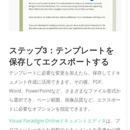
ステップ3：テンプレートを
保存してエクスポートする
テンプレートに必要な変更を加えたら、保存してドキ
ュメント作成に活用できます。その後、PDF、
Word、PowerPointなど、さまざまなファイル形式か
ら選択でき、ページ範囲、画像品質など、エクスポー
トに必要なオプションを指定できます。
Visual Paradigm Onlineドキュメントエディタ
は、プ
ロフェッショナルな外観のドキュメントを迅速かつ簡