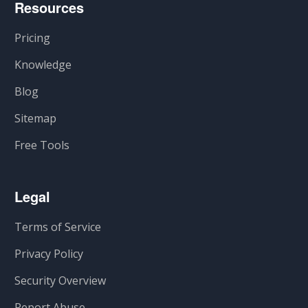
Resources
Pricing
Knowledge
Blog
Sitemap
Free Tools
Legal
Terms of Service
Privacy Policy
Security Overview
Report Abuse