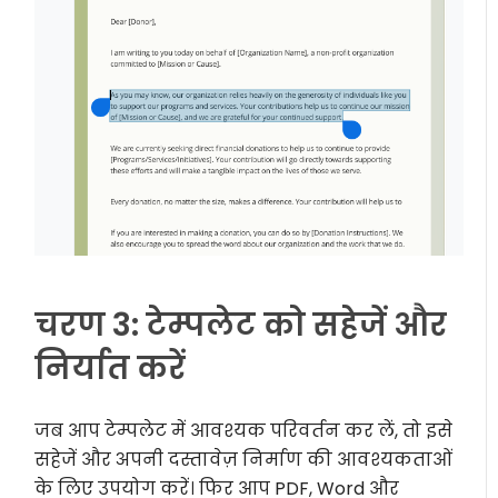
चरण 3: टेम्पलेट को सहेजें और
निर्यात करें
जब आप टेम्पलेट में आवश्यक परिवर्तन कर लें, तो इसे
सहेजें और अपनी दस्तावेज़ निर्माण की आवश्यकताओं
के लिए उपयोग करें। फिर आप PDF, Word और