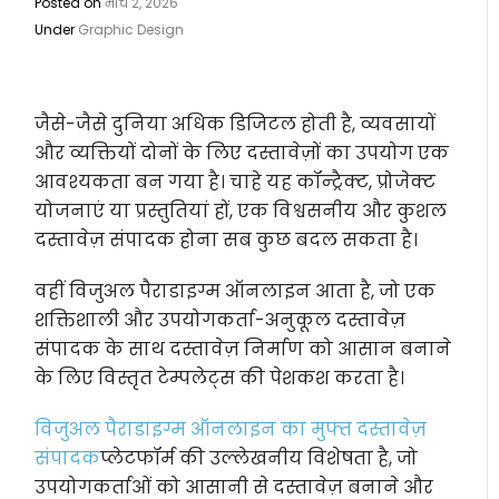
Posted on
मार्च 2, 2026
Under
Graphic Design
जैसे-जैसे दुनिया अधिक डिजिटल होती है, व्यवसायों
और व्यक्तियों दोनों के लिए दस्तावेज़ों का उपयोग एक
आवश्यकता बन गया है। चाहे यह कॉन्ट्रैक्ट, प्रोजेक्ट
योजनाएं या प्रस्तुतियां हों, एक विश्वसनीय और कुशल
दस्तावेज़ संपादक होना सब कुछ बदल सकता है।
वहीं विजुअल पैराडाइग्म ऑनलाइन आता है, जो एक
शक्तिशाली और उपयोगकर्ता-अनुकूल दस्तावेज़
संपादक के साथ दस्तावेज़ निर्माण को आसान बनाने
के लिए विस्तृत टेम्पलेट्स की पेशकश करता है।
विजुअल पैराडाइग्म ऑनलाइन का मुफ्त दस्तावेज़
संपादक
प्लेटफॉर्म की उल्लेखनीय विशेषता है, जो
उपयोगकर्ताओं को आसानी से दस्तावेज़ बनाने और