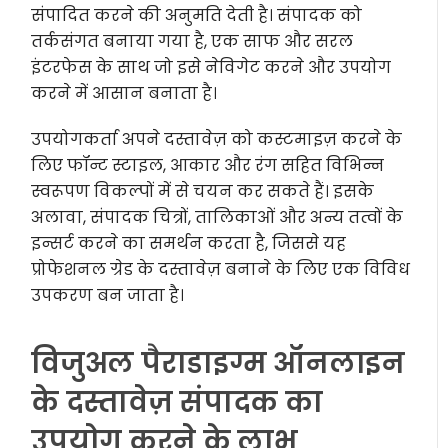
संपादित करने की अनुमति देती है। संपादक को
तर्कसंगत बनाया गया है, एक साफ और सरल
इंटरफेस के साथ जो इसे नेविगेट करने और उपयोग
करने में आसान बनाता है।
उपयोगकर्ता अपने दस्तावेज़ को कस्टमाइज़ करने के
लिए फॉन्ट स्टाइल, आकार और रंग सहित विभिन्न
स्वरूपण विकल्पों में से चयन कर सकते हैं। इसके
अलावा, संपादक चित्रों, तालिकाओं और अन्य तत्वों के
इन्सर्ट करने का समर्थन करता है, जिससे यह
प्रोफेशनल ग्रेड के दस्तावेज़ बनाने के लिए एक विविध
उपकरण बन जाता है।
विजुअल पैराडाइग्म ऑनलाइन
के दस्तावेज़ संपादक का
उपयोग करने के लाभ