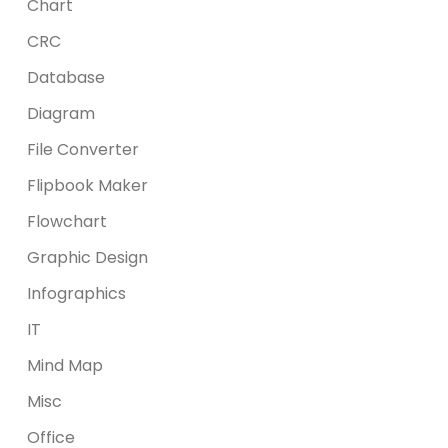
Chart
CRC
Database
Diagram
File Converter
Flipbook Maker
Flowchart
Graphic Design
Infographics
IT
Mind Map
Misc
Office