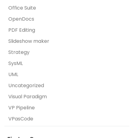
Office Suite
OpenDocs
PDF Editing
Slideshow maker
Strategy
SysML
UML
Uncategorized
Visual Paradigm
VP Pipeline
VPasCode