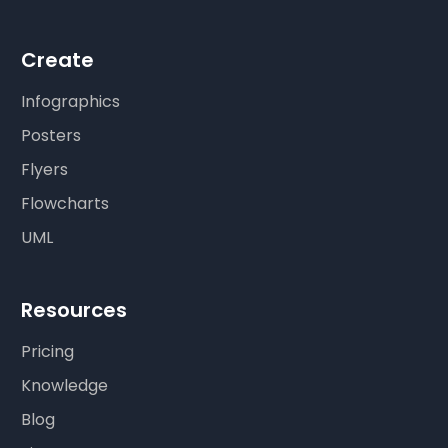
Create
Infographics
Posters
Flyers
Flowcharts
UML
Resources
Pricing
Knowledge
Blog