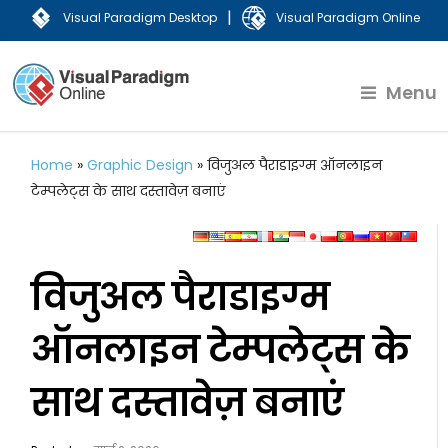
|
Visual Paradigm Desktop
Visual Paradigm Online
Menu
Home
»
Graphic Design
»
विजुअल पैराडाइग्म ऑनलाइन
टेम्पलेट्स के साथ दस्तावेज़ बनाएं
विजुअल पैराडाइग्म
ऑनलाइन टेम्पलेट्स के
साथ दस्तावेज़ बनाएं