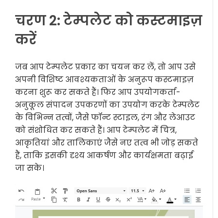
चरण 2: टेम्पलेट को कस्टमाइज़
करें
जब आप टेम्पलेट प्रकार का चयन कर लें, तो आप उसे
अपनी विशिष्ट आवश्यकताओं के अनुरूप कस्टमाइज़
करना शुरू कर सकते हैं। फिर आप उपयोगकर्ता-
अनुकूल संपादन उपकरणों का उपयोग करके टेम्पलेट
के विभिन्न तत्वों, जैसे फॉन्ट स्टाइल, रंग और लेआउट
को संशोधित कर सकते हैं। आप टेम्पलेट में चित्र,
आकृतियां और तालिकाएं जैसे नए तत्व भी जोड़ सकते
हैं, ताकि इसकी दृश्य आकर्षण और कार्यक्षमता बढ़ाई
जा सके।