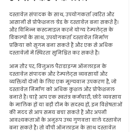
दस्तावेज़ संपादक के साथ, उपयोगकर्ता त्वरित और
आसानी से प्रोफेशनल ग्रेड के दस्तावेज़ बना सकते हैं।
और विभिन्न कस्टमाइज़ करने योग्य टेम्पलेट्स के
विकल्पों के साथ, उपयोगकर्ता दस्तावेज़ निर्माण
प्रक्रिया को सुगम बना सकते हैं और एक से अधिक
दस्तावेज़ों में स्थिरता सुनिश्चित कर सकते हैं।
आम तौर पर, विजुअल पैराडाइग्म ऑनलाइन के
दस्तावेज़ संपादक और टेम्पलेट्स व्यवसायों और
व्यक्तियों दोनों के लिए एक मूल्यवान उपकरण हैं, जो
दस्तावेज़ निर्माण को अधिक कुशल और प्रोफेशनल
बनाते हैं। चाहे आप एक स्वतंत्र कर्मचारी, छोटे व्यवसाय
के मालिक हों या बड़ी टीम के सदस्य हों, इन विशेषताओं
की मदद से आप समय बचा सकते हैं और अपनी
आवश्यकताओं के अनुरूप उच्च गुणवत्ता वाले दस्तावेज़
बना सकते हैं। तो वीपी ऑनलाइन के साथ दस्तावेज़