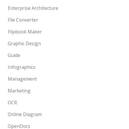
Enterprise Architecture
File Converter
Flipbook Maker
Graphic Design
Guide
Infographics
Management
Marketing
OCR
Online Diagram
OpenDocs