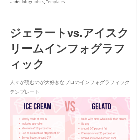
Under
Infographics
,
Templates
ジェラートvs.アイスク
リームインフォグラフ
ィック
人々が読むのが大好きなプロのインフォグラフィック
テンプレート