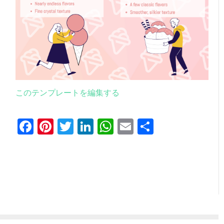
このテンプレートを編集する
Facebook
Pinterest
Twitter
LinkedIn
WhatsApp
Email
共
有