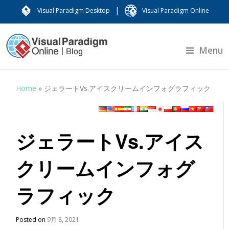
|
Visual Paradigm Desktop
Visual Paradigm Online
Menu
Home
»
ジェラートVs.アイスクリームインフォグラフィック
ジェラートVs.アイス
クリームインフォグ
ラフィック
Posted on
9月 8, 2021