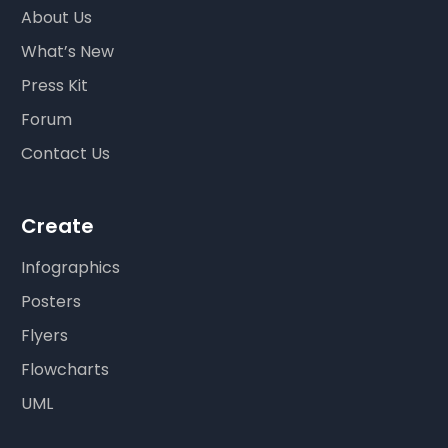
About Us
What’s New
Press Kit
Forum
Contact Us
Create
Infographics
Posters
Flyers
Flowcharts
UML