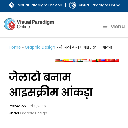
|
Visual Paradigm Desktop
Visual Paradigm Online
Menu
Home
»
Graphic Design
»
जेलाटो बनाम आइसक्रीम आंकड़ा
जेलाटो बनाम
आइसक्रीम आंकड़ा
Posted on
मार्च 4, 2026
Under
Graphic Design