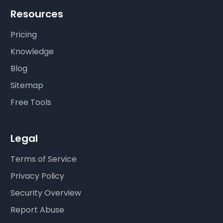
Resources
Pricing
Knowledge
Blog
Sitemap
Free Tools
Legal
Terms of Service
Privacy Policy
Security Overview
Report Abuse