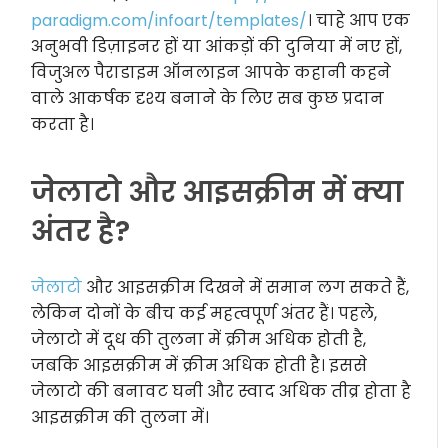
paradigm.com/infoart/templates/
। चाहे आप एक
अनुभवी डिज़ाइनर हों या आंकड़ों की दुनिया में नए हों,
विजुअल पैराडाइम ऑनलाइन आपके कहानी कहने
वाले आकर्षक दृश्य बनाने के लिए सब कुछ प्रदान
करता है।
जेलाटो और आइसक्रीम में क्या
अंतर है?
जेलाटो
और आइसक्रीम दिखने में समान लग सकते हैं,
लेकिन दोनों के बीच कई महत्वपूर्ण अंतर हैं। पहले,
जेलाटो में दूध की तुलना में क्रीम अधिक होती है,
जबकि आइसक्रीम में क्रीम अधिक होती है। इससे
जेलाटो की बनावट घनी और स्वाद अधिक तीव्र होता है
आइसक्रीम की तुलना में।