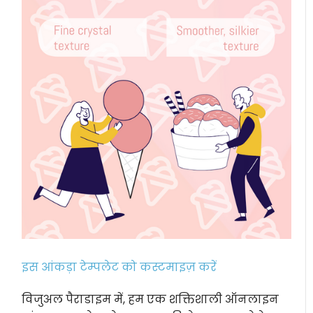
इस आंकड़ा टेम्पलेट को कस्टमाइज़ करें
विजुअल पैराडाइम में, हम एक शक्तिशाली ऑनलाइन