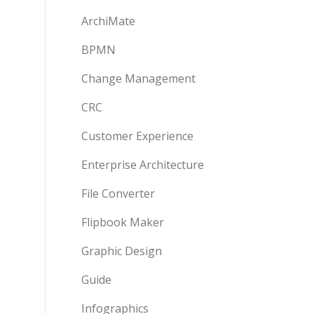
ArchiMate
BPMN
Change Management
CRC
Customer Experience
Enterprise Architecture
File Converter
Flipbook Maker
Graphic Design
Guide
Infographics