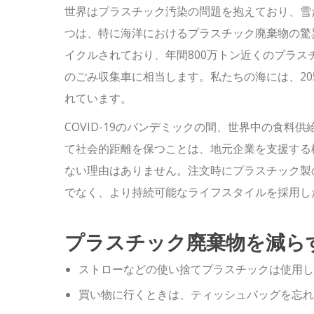
世界はプラスチック汚染の問題を抱えており、雪
つは、特に海洋におけるプラスチック廃棄物の驚
イクルされており、年間800万トン近くのプラス
のごみ収集車に相当します。私たちの海には、2
れています。
COVID-19のパンデミックの間、世界中の食
て社会的距離を保つことは、地元企業を支援する
ない理由はありません。注文時にプラスチック製
でなく、より持続可能なライフスタイルを採用し
プラスチック廃棄物を減ら
ストローなどの使い捨てプラスチックは使用し
買い物に行くときは、ティッシュバッグを忘れ