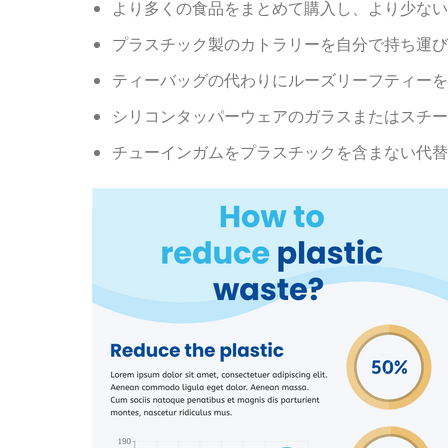
より多くの食品をまとめて購入し、より少ない
プラスチック製のカトラリーを自分で持ち運び
ティーバッグの代わりにルーズリーフティーを
シリコンタッパーウェアのガラスまたはスチー
チューインガムをプラスチックを含まない代替