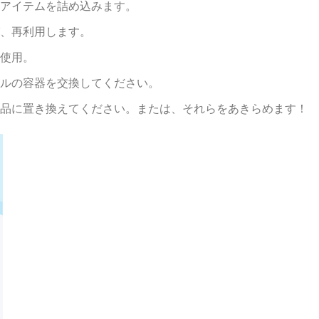
アイテムを詰め込みます。
、再利用します。
使用。
ルの容器を交換してください。
品に置き換えてください。または、それらをあきらめます！