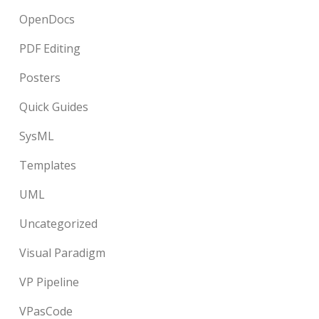
OpenDocs
PDF Editing
Posters
Quick Guides
SysML
Templates
UML
Uncategorized
Visual Paradigm
VP Pipeline
VPasCode