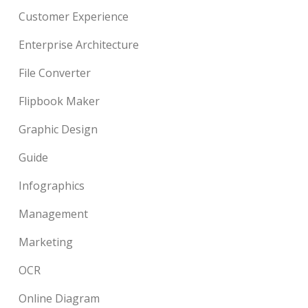
Customer Experience
Enterprise Architecture
File Converter
Flipbook Maker
Graphic Design
Guide
Infographics
Management
Marketing
OCR
Online Diagram