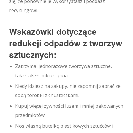
się, że ponownie je wykorzystasz i poddasz
recyklingowi.
Wskazówki dotyczące
redukcji odpadów z tworzyw
sztucznych:
Zatrzymaj jednorazowe tworzywa sztuczne,
takie jak słomki do picia.
Kiedy idziesz na zakupy, nie zapomnij zabrać ze
sobą torebki z chusteczkami.
Kupuj więcej żywności luzem i mniej pakowanych
przedmiotów.
Noś własną butelkę plastikowych sztućców i