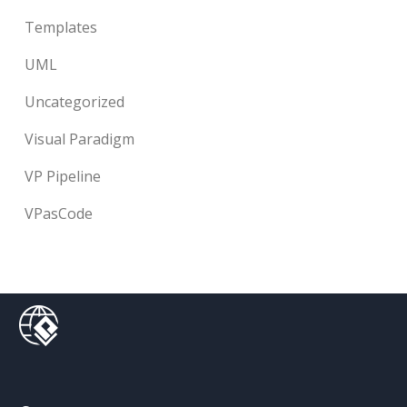
Templates
UML
Uncategorized
Visual Paradigm
VP Pipeline
VPasCode