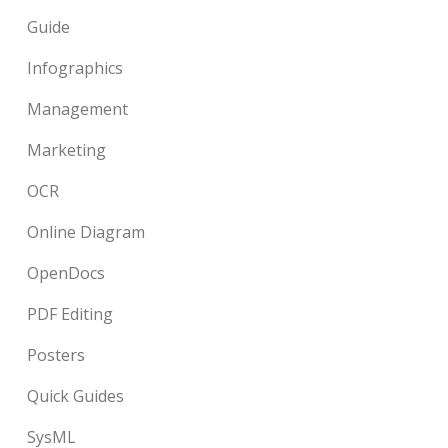
Guide
Infographics
Management
Marketing
OCR
Online Diagram
OpenDocs
PDF Editing
Posters
Quick Guides
SysML