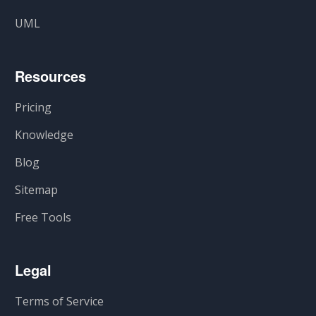
UML
Resources
Pricing
Knowledge
Blog
Sitemap
Free Tools
Legal
Terms of Service