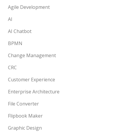
Agile Development
AI
AI Chatbot
BPMN
Change Management
CRC
Customer Experience
Enterprise Architecture
File Converter
Flipbook Maker
Graphic Design