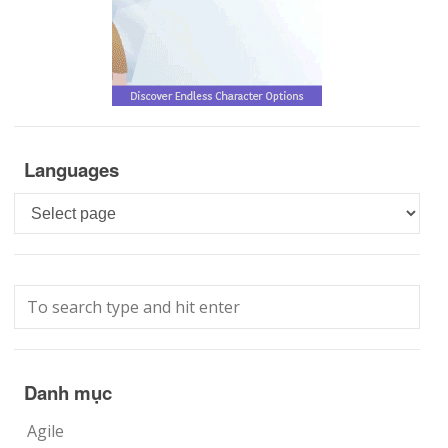
Languages
Languages
Danh mục
Agile