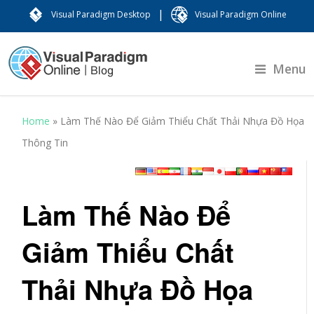
|
Visual Paradigm Desktop
Visual Paradigm Online
Menu
Home
»
Làm Thế Nào Để Giảm Thiểu Chất Thải Nhựa Đồ Họa
Thông Tin
Làm Thế Nào Để
Giảm Thiểu Chất
Thải Nhựa Đồ Họa