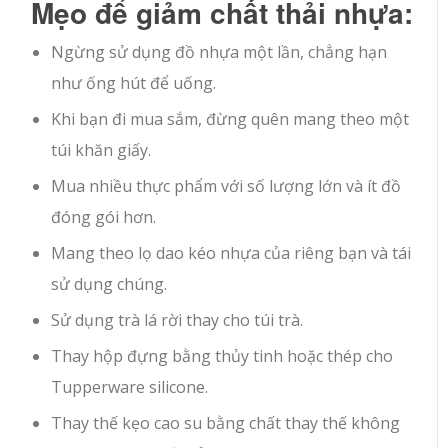
Mẹo để giảm chất thải nhựa:
Ngừng sử dụng đồ nhựa một lần, chẳng hạn
như ống hút để uống.
Khi bạn đi mua sắm, đừng quên mang theo một
túi khăn giấy.
Mua nhiều thực phẩm với số lượng lớn và ít đồ
đóng gói hơn.
Mang theo lọ dao kéo nhựa của riêng bạn và tái
sử dụng chúng.
Sử dụng trà lá rời thay cho túi trà.
Thay hộp đựng bằng thủy tinh hoặc thép cho
Tupperware silicone.
Thay thế kẹo cao su bằng chất thay thế không