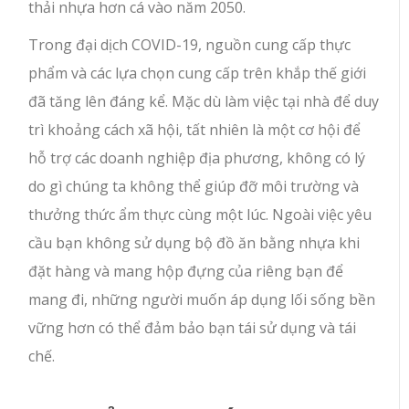
thải nhựa hơn cá vào năm 2050.
Trong đại dịch COVID-19, nguồn cung cấp thực
phẩm và các lựa chọn cung cấp trên khắp thế giới
đã tăng lên đáng kể. Mặc dù làm việc tại nhà để duy
trì khoảng cách xã hội, tất nhiên là một cơ hội để
hỗ trợ các doanh nghiệp địa phương, không có lý
do gì chúng ta không thể giúp đỡ môi trường và
thưởng thức ẩm thực cùng một lúc. Ngoài việc yêu
cầu bạn không sử dụng bộ đồ ăn bằng nhựa khi
đặt hàng và mang hộp đựng của riêng bạn để
mang đi, những người muốn áp dụng lối sống bền
vững hơn có thể đảm bảo bạn tái sử dụng và tái
chế.