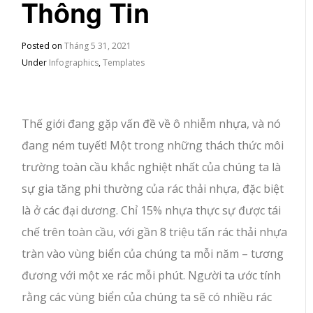
Thông Tin
Posted on
Tháng 5 31, 2021
Under
Infographics
,
Templates
Thế giới đang gặp vấn đề về ô nhiễm nhựa, và nó
đang ném tuyết! Một trong những thách thức môi
trường toàn cầu khắc nghiệt nhất của chúng ta là
sự gia tăng phi thường của rác thải nhựa, đặc biệt
là ở các đại dương. Chỉ 15% nhựa thực sự được tái
chế trên toàn cầu, với gần 8 triệu tấn rác thải nhựa
tràn vào vùng biển của chúng ta mỗi năm – tương
đương với một xe rác mỗi phút. Người ta ước tính
rằng các vùng biển của chúng ta sẽ có nhiều rác