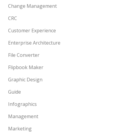
Change Management
CRC
Customer Experience
Enterprise Architecture
File Converter
Flipbook Maker
Graphic Design
Guide
Infographics
Management
Marketing