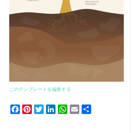
このテンプレートを編集する
Facebook
Pinterest
Twitter
LinkedIn
WhatsApp
Email
共
有