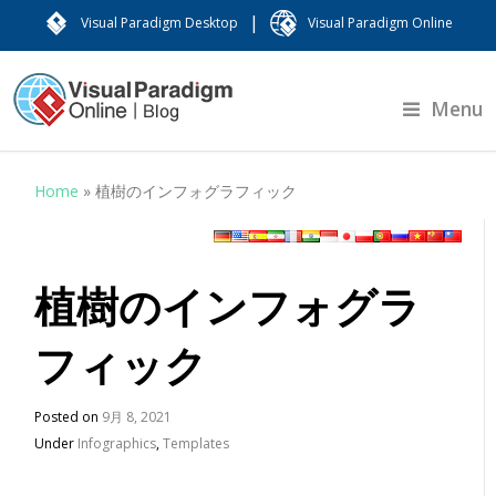
|
Visual Paradigm Desktop
Visual Paradigm Online
Menu
Home
»
植樹のインフォグラフィック
植樹のインフォグラ
フィック
Posted on
9月 8, 2021
Under
Infographics
,
Templates