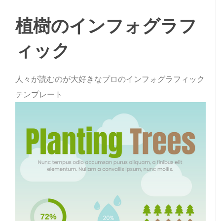
植樹のインフォグラフ
ィック
人々が読むのが大好きなプロのインフォグラフィック
テンプレート