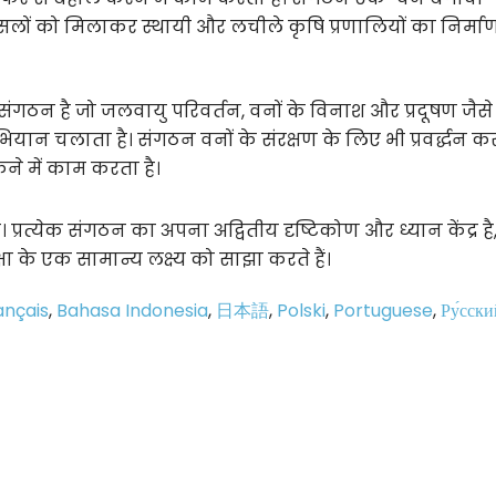
लों को मिलाकर स्थायी और लचीले कृषि प्रणालियों का निर्मा
 संगठन है जो जलवायु परिवर्तन, वनों के विनाश और प्रदूषण जैसे
न चलाता है। संगठन वनों के संरक्षण के लिए भी प्रवर्द्धन कर
े में काम करता है।
ैं। प्रत्येक संगठन का अपना अद्वितीय दृष्टिकोण और ध्यान केंद्र है
षा के एक सामान्य लक्ष्य को साझा करते हैं।
ançais
,
Bahasa Indonesia
,
日本語
,
Polski
,
Portuguese
,
Ру́сски
p
e