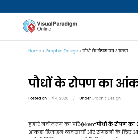
Home
»
Graphic Design
»
पौधों के रोपण का आंकड़ा
पौधों के रोपण का आंक
Posted on
मार्च 4, 2026
/
Under
Graphic Design
हमारे नवीनतम का परि�ken
“पौधों के रोपण का 
आंकड़ा डिज़ाइन व्यवसायों और संगठनों के लिए आदर