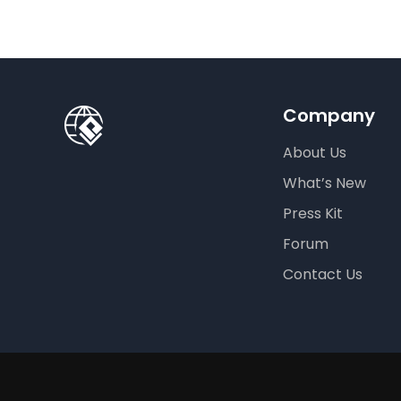
Company
About Us
What’s New
Press Kit
Forum
Contact Us