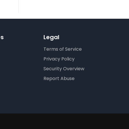
es
Legal
Terms of Service
Privacy Policy
Security Overview
Report Abuse