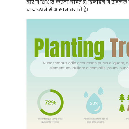
बारे में शिक्षित करना चाहते हैं। डिज़ाइन में उ
याद रखने में आसान बनाते हैं।