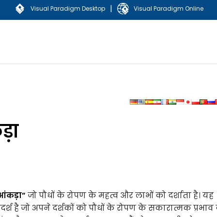
|
Visual Paradigm Desktop
Visual Paradigm Online
ड़ा
आंकड़ा”
जो पौधों के रोपण के महत्व और लाभों को दर्शाता है। यह
्श है जो अपने दर्शकों को पौधों के रोपण के सकारात्मक प्रभाव 