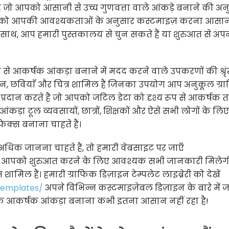
ै जो आपको आसानी से उच्च गुणवत्ता वाले आंकड़े बनाने की अन
 को आपकी आवश्यकताओं के अनुसार कस्टमाइज़ करना आसा
के साथ, आप हमारी पुस्तकालय से चुन सकते हैं या शुरुआत से अप
 से आकर्षक आंकड़ा बनाने में मदद करने वाले उपकरणों की श्र
इकन, छवियाँ और चित्र शामिल हैं जिनका उपयोग आप अनुकूल ग्र
 प्रदान करते हैं जो आपको जटिल डेटा को दृश्य रूप से आकर्षक त
ंकड़ा टूल व्यवसायों, छात्रों, शिक्षकों और ऐसे सभी लोगों के लिए
िक्स बनाना चाहते हैं।
 अधिक जानना चाहते हैं, तो हमारी वेबसाइट पर जाएँ
। आपको शुरुआत करने के लिए आवश्यक सभी जानकारी मिलेगी
ामिल हैं। हमारी ग्राफिक डिज़ाइन टेम्पलेट लाइब्रेरी को देखें
/templates/
अपने विभिन्न कस्टमाइज़ेबल डिज़ाइन के बारे में 
क आकर्षक आंकड़ा बनाना कभी इतना आसान नहीं रहा है!