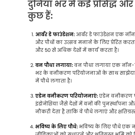
दुनिया भर में कई प्रसिद्ध और
कुछ हैं:
आर्बर डे फाउंडेशन:
आर्बर डे फाउंडेशन एक नॉन
और पौधों का उत्सव मनाने के लिए प्रेरित करता 
और 50 से अधिक देशों में कार्य करता है।
वन पौधा लगाया:
वन पौधा लगाया एक नॉन-प्रॉ
भर के वनीकरण परियोजनाओं के साथ साझेदारी 
में पौधे लगाता है।
एडेन वनीकरण परियोजनाएं:
एडेन वनीकरण पर
इंडोनेशिया जैसे देशों में वनों की पुनर्स्थाप
नौकरी देता है ताकि वे पौधे लगाएं और क्षतिग्र
भविष्य के लिए पौधे:
भविष्य के लिए पौधे एक न
जीविकाओं को सुधारने और क्षतिग्रस्त भूमि क