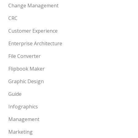
Change Management
CRC
Customer Experience
Enterprise Architecture
File Converter
Flipbook Maker
Graphic Design
Guide
Infographics
Management
Marketing