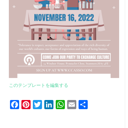
このテンプレートを編集する
Facebook
Pinterest
Twitter
LinkedIn
WhatsApp
Email
共
有