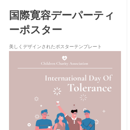
国際寛容デーパーティ
ーポスター
美しくデザインされたポスターテンプレート