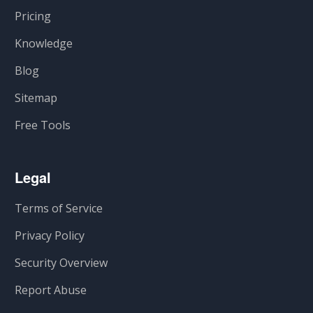
Pricing
Knowledge
Blog
Sitemap
Free Tools
Legal
Terms of Service
Privacy Policy
Security Overview
Report Abuse