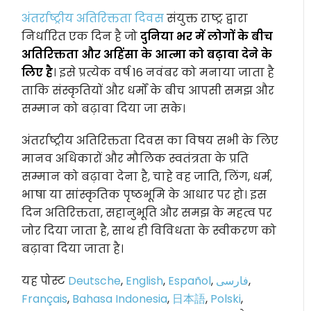
अंतर्राष्ट्रीय अतिरिक्तता दिवस
संयुक्त राष्ट्र द्वारा
निर्धारित एक दिन है जो
दुनिया भर में लोगों के बीच
अतिरिक्तता और अहिंसा के आत्मा को बढ़ावा देने के
लिए है
। इसे प्रत्येक वर्ष 16 नवंबर को मनाया जाता है
ताकि संस्कृतियों और धर्मों के बीच आपसी समझ और
सम्मान को बढ़ावा दिया जा सके।
अंतर्राष्ट्रीय अतिरिक्तता दिवस का विषय सभी के लिए
मानव अधिकारों और मौलिक स्वतंत्रता के प्रति
सम्मान को बढ़ावा देना है, चाहे वह जाति, लिंग, धर्म,
भाषा या सांस्कृतिक पृष्ठभूमि के आधार पर हो। इस
दिन अतिरिक्तता, सहानुभूति और समझ के महत्व पर
जोर दिया जाता है, साथ ही विविधता के स्वीकरण को
बढ़ावा दिया जाता है।
यह पोस्ट
Deutsche
,
English
,
Español
,
فارسی
,
Français
,
Bahasa Indonesia
,
日本語
,
Polski
,