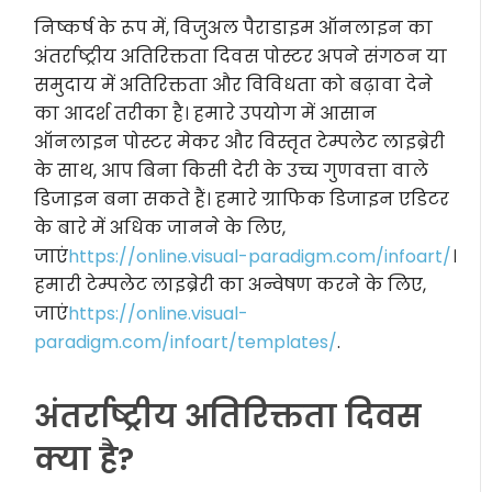
निष्कर्ष के रूप में, विजुअल पैराडाइम ऑनलाइन का
अंतर्राष्ट्रीय अतिरिक्तता दिवस पोस्टर अपने संगठन या
समुदाय में अतिरिक्तता और विविधता को बढ़ावा देने
का आदर्श तरीका है। हमारे उपयोग में आसान
ऑनलाइन पोस्टर मेकर और विस्तृत टेम्पलेट लाइब्रेरी
के साथ, आप बिना किसी देरी के उच्च गुणवत्ता वाले
डिजाइन बना सकते हैं। हमारे ग्राफिक डिजाइन एडिटर
के बारे में अधिक जानने के लिए,
जाएं
https://online.visual-paradigm.com/infoart/
।
हमारी टेम्पलेट लाइब्रेरी का अन्वेषण करने के लिए,
जाएं
https://online.visual-
paradigm.com/infoart/templates/
.
अंतर्राष्ट्रीय अतिरिक्तता दिवस
क्या है?