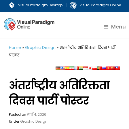
|
Visual Paradigm Desktop
Visual Paradigm Online
Menu
Home
»
Graphic Design
»
अंतर्राष्ट्रीय अतिरिक्तता दिवस पार्टी
पोस्टर
अंतर्राष्ट्रीय अतिरिक्तता
दिवस पार्टी पोस्टर
Posted on
मार्च 4, 2026
Under
Graphic Design