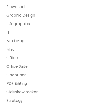
Flowchart
Graphic Design
Infographics
IT
Mind Map
Misc
Office
Office Suite
OpenDocs
PDF Editing
Slideshow maker
Strategy