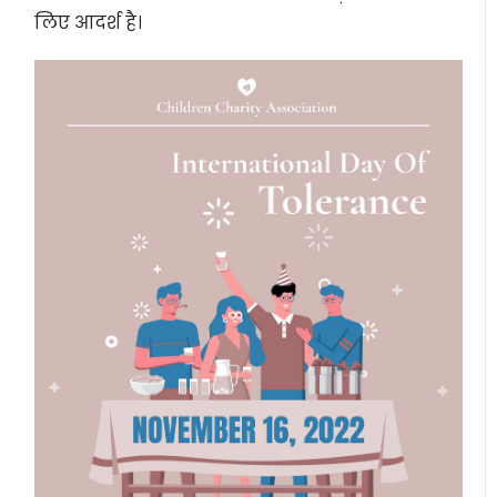
लिए आदर्श है।