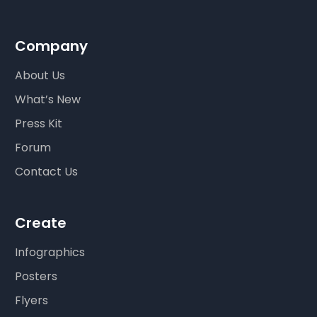
Company
About Us
What’s New
Press Kit
Forum
Contact Us
Create
Infographics
Posters
Flyers