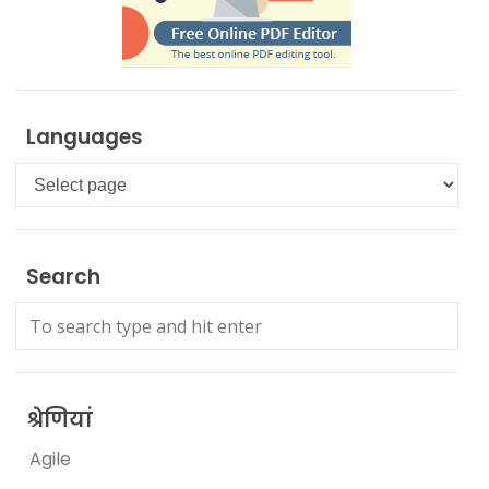
Languages
Languages
Search
श्रेणियां
Agile