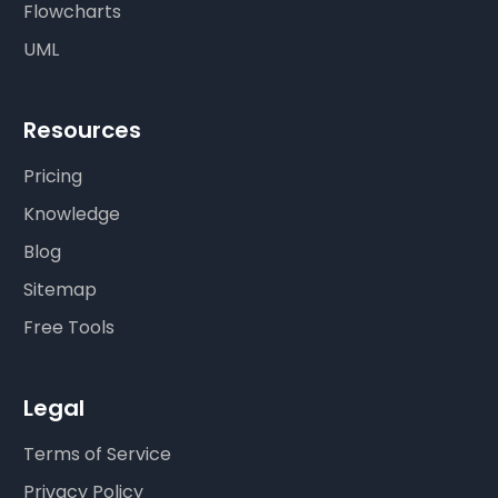
Flowcharts
UML
Resources
Pricing
Knowledge
Blog
Sitemap
Free Tools
Legal
Terms of Service
Privacy Policy