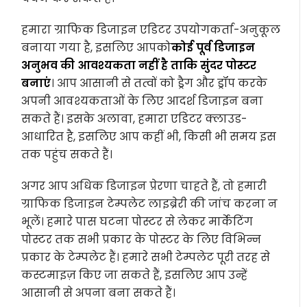
हमारा ग्राफिक डिजाइन एडिटर उपयोगकर्ता-अनुकूल
बनाया गया है, इसलिए आपको
कोई पूर्व डिजाइन
अनुभव की आवश्यकता नहीं है ताकि सुंदर पोस्टर
बनाएं
। आप आसानी से तत्वों को ड्रैग और ड्रॉप करके
अपनी आवश्यकताओं के लिए आदर्श डिजाइन बना
सकते हैं। इसके अलावा, हमारा एडिटर क्लाउड-
आधारित है, इसलिए आप कहीं भी, किसी भी समय इस
तक पहुंच सकते हैं।
अगर आप अधिक डिजाइन प्रेरणा चाहते हैं, तो हमारी
ग्राफिक डिजाइन टेम्पलेट लाइब्रेरी की जांच करना न
भूलें। हमारे पास घटना पोस्टर से लेकर मार्केटिंग
पोस्टर तक सभी प्रकार के पोस्टर के लिए विभिन्न
प्रकार के टेम्पलेट हैं। हमारे सभी टेम्पलेट पूरी तरह से
कस्टमाइज़ किए जा सकते हैं, इसलिए आप उन्हें
आसानी से अपना बना सकते हैं।