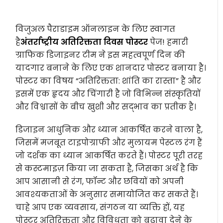
विजुअल पैराडाइम ऑनलाइन के लिए स्वागत
है
अंतर्राष्ट्रीय अतिरिक्तता दिवस पोस्टर
पेज! हमारी
ग्राफिक डिजाइनर टीम ने इस महत्वपूर्ण दिन की
यादगार बनाने के लिए एक शानदार पोस्टर बनाया है।
पोस्टर का विषय “अतिरिक्तता: शांति का रास्ता” है और
इसमें एक हृदय और चिंगारी है जो विभिन्न संस्कृतियों
और विश्वासों के बीच खुशी और सद्भाव का प्रतीक है।
डिजाइन आधुनिक और ध्यान आकर्षित करने वाला है,
जिसमें मजबूत टाइपोग्राफी और मुलायम पेस्टल रंग हैं
जो दर्शक का ध्यान आकर्षित करते हैं। पोस्टर पूरी तरह
से कस्टमाइज़ किया जा सकता है, जिसका अर्थ है कि
आप आसानी से रंग, फॉन्ट और छवियों को अपनी
आवश्यकताओं के अनुसार समायोजित कर सकते हैं।
चाहे आप एक व्यवसाय, संगठन या व्यक्ति हों, यह
पोस्टर अतिरिक्तता और विविधता को बढ़ावा देने के