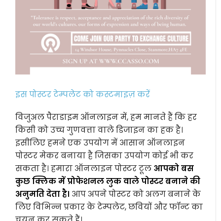
इस पोस्टर टेम्पलेट को कस्टमाइज़ करें
विजुअल पैराडाइम ऑनलाइन में, हम मानते हैं कि हर
किसी को उच्च गुणवत्ता वाले डिजाइन का हक है।
इसीलिए हमने एक उपयोग में आसान ऑनलाइन
पोस्टर मेकर बनाया है जिसका उपयोग कोई भी कर
सकता है। हमारा ऑनलाइन पोस्टर टूल
आपको बस
कुछ क्लिक में प्रोफेशनल लुक वाले पोस्टर बनाने की
अनुमति देता है।
आप अपने पोस्टर को अलग बनाने के
लिए विभिन्न प्रकार के टेम्पलेट, छवियों और फॉन्ट का
चयन कर सकते हैं।