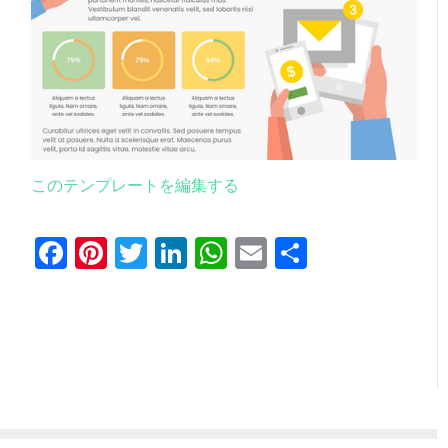
このテンプレートを編集する
Facebook
Pinterest
Twitter
LinkedIn
WhatsApp
Email
共
有