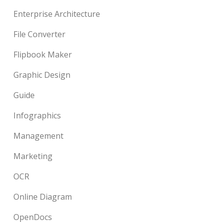
Enterprise Architecture
File Converter
Flipbook Maker
Graphic Design
Guide
Infographics
Management
Marketing
OCR
Online Diagram
OpenDocs