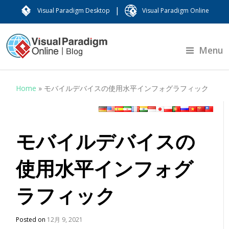
|
Visual Paradigm Desktop
Visual Paradigm Online
Menu
Home
»
モバイルデバイスの使用水平インフォグラフィック
モバイルデバイスの
使用水平インフォグ
ラフィック
Posted on
12月 9, 2021