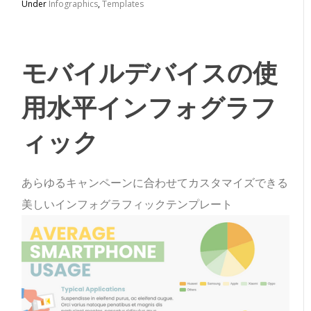
Under
Infographics
,
Templates
モバイルデバイスの使
用水平インフォグラフ
ィック
あらゆるキャンペーンに合わせてカスタマイズできる
美しいインフォグラフィックテンプレート