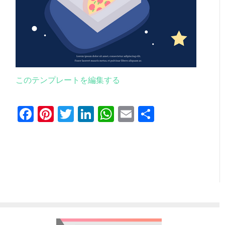
このテンプレートを編集する
Facebook
Pinterest
Twitter
LinkedIn
WhatsApp
Email
共
有