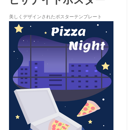
美しくデザインされたポスターテンプレート