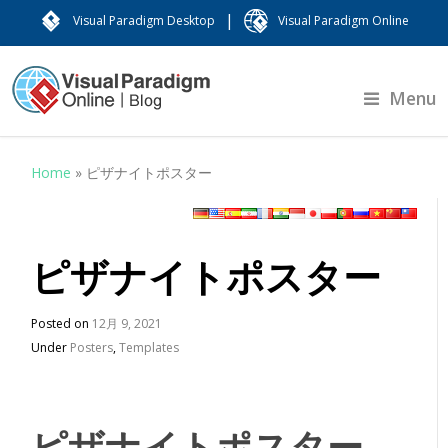
|
Visual Paradigm Desktop
Visual Paradigm Online
Menu
Home
»
ピザナイトポスター
ピザナイトポスター
Posted on
12月 9, 2021
Under
Posters
,
Templates
ピザナイトポスター