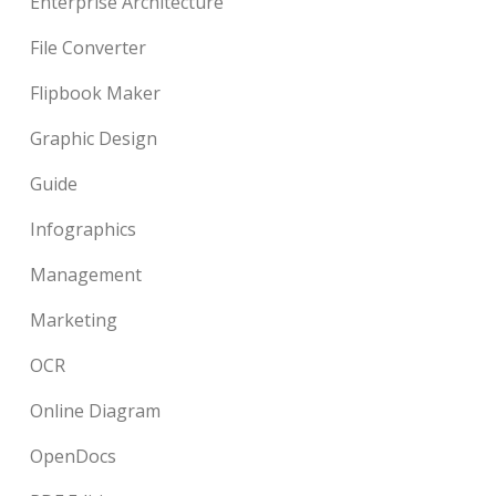
Enterprise Architecture
File Converter
Flipbook Maker
Graphic Design
Guide
Infographics
Management
Marketing
OCR
Online Diagram
OpenDocs