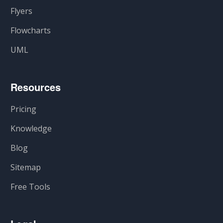
Flyers
Flowcharts
UML
Resources
Pricing
Knowledge
Blog
Sitemap
Free Tools