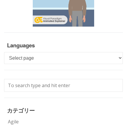
Languages
Languages
カテゴリー
Agile