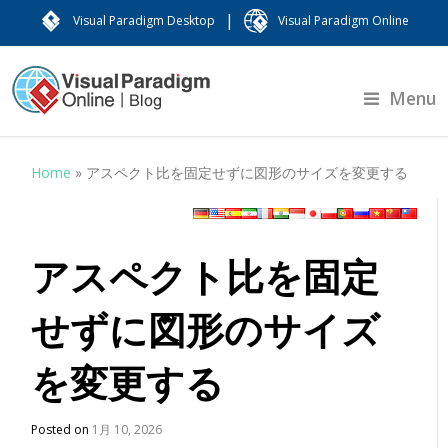
|
Visual Paradigm Desktop
Visual Paradigm Online
Menu
Home
»
アスペクト比を固定せずに図形のサイズを変更する
アスペクト比を固定
せずに図形のサイズ
を変更する
Posted on
1月 10, 2026