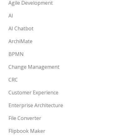
Agile Development
AI
AI Chatbot
ArchiMate
BPMN
Change Management
CRC
Customer Experience
Enterprise Architecture
File Converter
Flipbook Maker