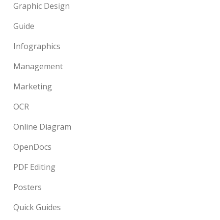
Graphic Design
Guide
Infographics
Management
Marketing
OCR
Online Diagram
OpenDocs
PDF Editing
Posters
Quick Guides