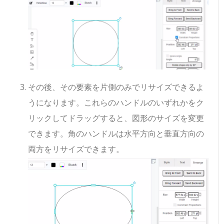
その後、その要素を片側のみでリサイズできるよ
うになります。これらのハンドルのいずれかをク
リックしてドラッグすると、図形のサイズを変更
できます。角のハンドルは水平方向と垂直方向の
両方をリサイズできます。