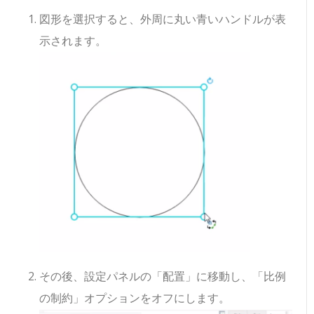
図形を選択すると、外周に丸い青いハンドルが表
示されます。
その後、設定パネルの「配置」に移動し、「比例
の制約」オプションをオフにします。