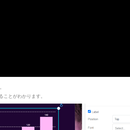
。
ることがわかります。