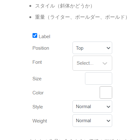
スタイル（斜体かどうか）
重量（ライター、ボールダー、ボールド）