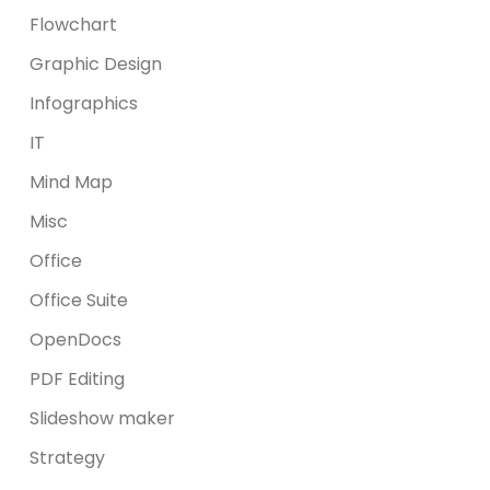
Flowchart
Graphic Design
Infographics
IT
Mind Map
Misc
Office
Office Suite
OpenDocs
PDF Editing
Slideshow maker
Strategy