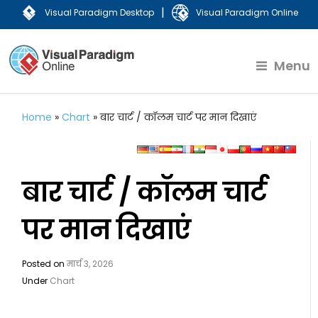
|
Visual Paradigm Desktop
Visual Paradigm Online
Menu
Home
»
Chart
»
बार चार्ट / कॉलम चार्ट पर मान दिखाएं
बार चार्ट / कॉलम चार्ट
पर मान दिखाएं
Posted on
मार्च 3, 2026
Under
Chart