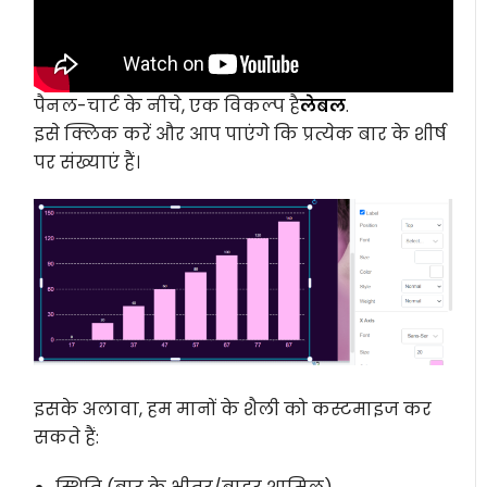
पैनल-चार्ट के नीचे, एक विकल्प है
लेबल
.
इसे क्लिक करें और आप पाएंगे कि प्रत्येक बार के शीर्ष
पर संख्याएं हैं।
इसके अलावा, हम मानों के शैली को कस्टमाइज कर
सकते हैं: