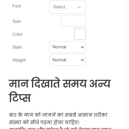
मान दिखाते समय अन्य
टिप्स
बार के मान को जानने का सबसे आसान तरीका
संख्या को सीधे पढ़ना होना चाहिए।