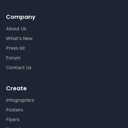
Company
About Us
What’s New
Press Kit
Forum
Contact Us
Create
Infographics
Posters
Flyers