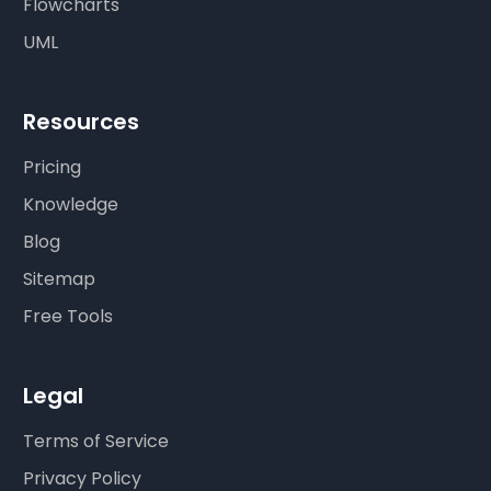
Flowcharts
UML
Resources
Pricing
Knowledge
Blog
Sitemap
Free Tools
Legal
Terms of Service
Privacy Policy