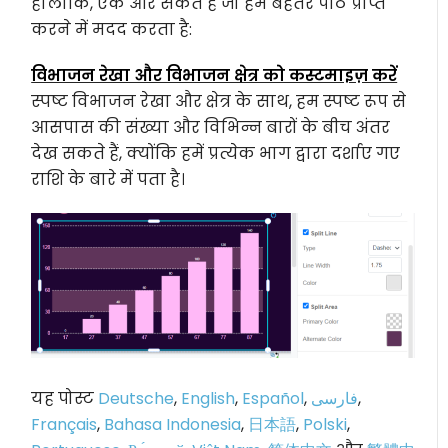
हालांकि, एक और संकेत है जो हमें बेहतर पाठ प्राप्त
करने में मदद करता है:
विभाजन रेखा और विभाजन क्षेत्र को कस्टमाइज़ करें
स्पष्ट विभाजन रेखा और क्षेत्र के साथ, हम स्पष्ट रूप से
आसपास की संख्या और विभिन्न बारों के बीच अंतर
देख सकते हैं, क्योंकि हमें प्रत्येक भाग द्वारा दर्शाए गए
राशि के बारे में पता है।
यह पोस्ट
Deutsche
,
English
,
Español
,
فارسی
,
Français
,
Bahasa Indonesia
,
日本語
,
Polski
,