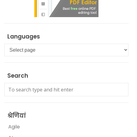
Languages
Languages
Search
श्रेणियां
Agile