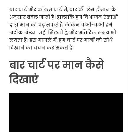
बार चार्ट और कॉलम चार्ट में, बार की लंबाई मान के
अनुसार बदल जाती है। हालांकि हम विभाजन रेखाओं
द्वारा मान को पढ़ सकते हैं, लेकिन कभी-कभी हमें
सटीक संख्या नहीं मिलती है, और अतिरिक्त समय भी
लगता है। इस मामले में, हम चार्ट पर मानों को सीधे
दिखाने का चयन कर सकते हैं।
बार चार्ट पर मान कैसे
दिखाएं