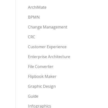
ArchiMate
BPMN
Change Management
CRC
Customer Experience
Enterprise Architecture
File Converter
Flipbook Maker
Graphic Design
Guide
Infographics