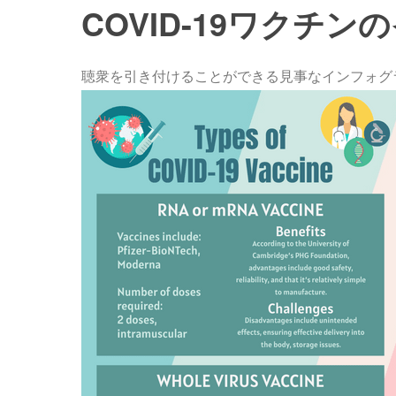
COVID-19ワクチ
聴衆を引き付けることができる見事なインフォグ