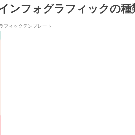
ンのインフォグラフィックの種
ラフィックテンプレート