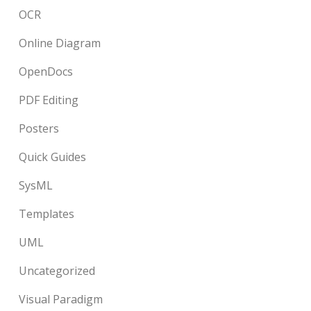
OCR
Online Diagram
OpenDocs
PDF Editing
Posters
Quick Guides
SysML
Templates
UML
Uncategorized
Visual Paradigm