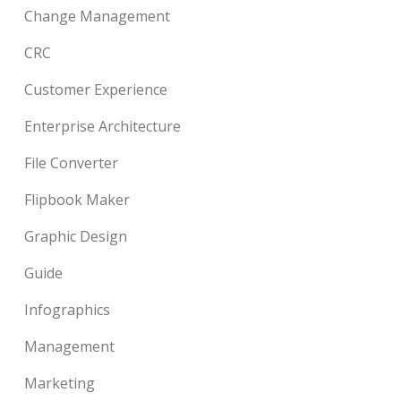
Change Management
CRC
Customer Experience
Enterprise Architecture
File Converter
Flipbook Maker
Graphic Design
Guide
Infographics
Management
Marketing