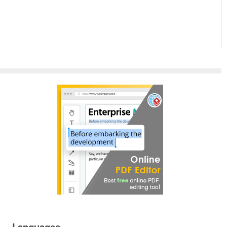
Languages