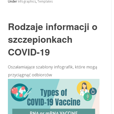
Under
Infographics
,
Templates
Rodzaje informacji o
szczepionkach
COVID-19
Oszałamiające szablony infografik, które mogą
przyciągnąć odbiorców