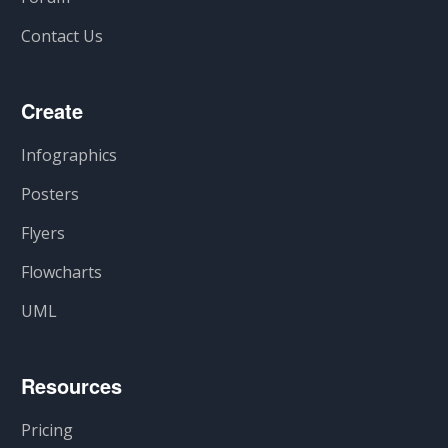
Contact Us
Create
Infographics
Posters
Flyers
Flowcharts
UML
Resources
Pricing