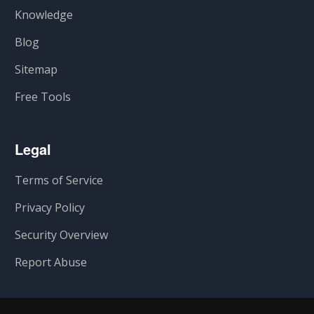
Knowledge
Blog
Sitemap
Free Tools
Legal
Terms of Service
Privacy Policy
Security Overview
Report Abuse