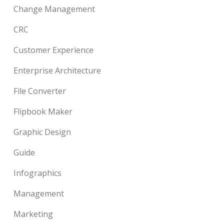
Change Management
CRC
Customer Experience
Enterprise Architecture
File Converter
Flipbook Maker
Graphic Design
Guide
Infographics
Management
Marketing