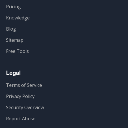
Pricing
Knowledge
Blog
Sitemap
Free Tools
Legal
Terms of Service
Privacy Policy
Security Overview
Report Abuse