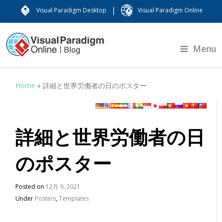
|
Visual Paradigm Desktop
Visual Paradigm Online
Menu
Home
»
詳細と世界労働者の日のポスター
詳細と世界労働者の日
のポスター
Posted on
12月 9, 2021
Under
Posters
,
Templates