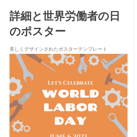
詳細と世界労働者の日
のポスター
美しくデザインされたポスターテンプレート