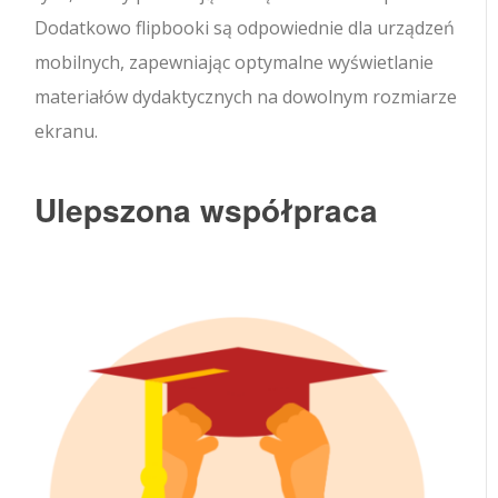
Dodatkowo flipbooki są odpowiednie dla urządzeń
mobilnych, zapewniając optymalne wyświetlanie
materiałów dydaktycznych na dowolnym rozmiarze
ekranu.
Ulepszona współpraca