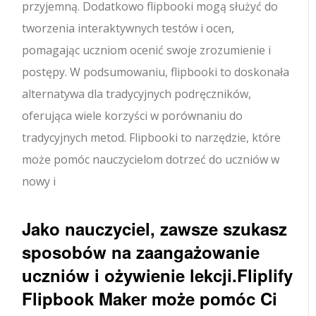
przyjemną. Dodatkowo flipbooki mogą służyć do
tworzenia interaktywnych testów i ocen,
pomagając uczniom ocenić swoje zrozumienie i
postępy. W podsumowaniu, flipbooki to doskonała
alternatywa dla tradycyjnych podręczników,
oferująca wiele korzyści w porównaniu do
tradycyjnych metod. Flipbooki to narzędzie, które
może pomóc nauczycielom dotrzeć do uczniów w
nowy i
Jako nauczyciel, zawsze szukasz
sposobów na zaangażowanie
uczniów i ożywienie lekcji.
Fliplify
Flipbook Maker
może pomóc Ci