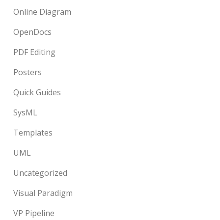
Online Diagram
OpenDocs
PDF Editing
Posters
Quick Guides
SysML
Templates
UML
Uncategorized
Visual Paradigm
VP Pipeline