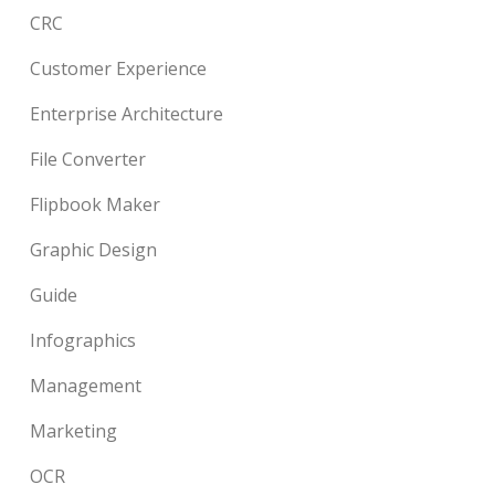
CRC
Customer Experience
Enterprise Architecture
File Converter
Flipbook Maker
Graphic Design
Guide
Infographics
Management
Marketing
OCR