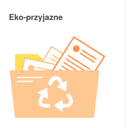
Eko-przyjazne