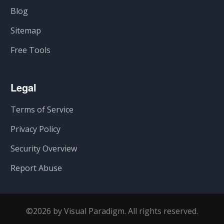
Blog
Sitemap
Free Tools
Legal
Terms of Service
Privacy Policy
Security Overview
Report Abuse
©2026 by Visual Paradigm. All rights reserved.