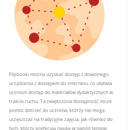
Flipbooki można uzyskać dostęp z dowolnego
urządzenia z dostępem do internetu, co ułatwia
uczniom dostęp do materiałów dydaktycznych w
trakcie ruchu. Ta zwiększona dostępność może
pomóc dotrzeć do uczniów, którzy nie mogą
uczęszczać na tradycyjne zajęcia, jak również do
tych, którzy preferują naukę w swoim tempie.