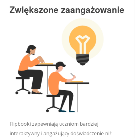
Zwiększone zaangażowanie
Flipbooki zapewniają uczniom bardziej
interaktywny i angażujący doświadczenie niż