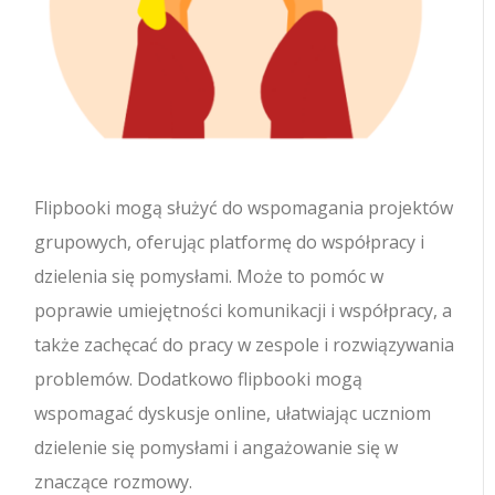
Flipbooki mogą służyć do wspomagania projektów
grupowych, oferując platformę do współpracy i
dzielenia się pomysłami. Może to pomóc w
poprawie umiejętności komunikacji i współpracy, a
także zachęcać do pracy w zespole i rozwiązywania
problemów. Dodatkowo flipbooki mogą
wspomagać dyskusje online, ułatwiając uczniom
dzielenie się pomysłami i angażowanie się w
znaczące rozmowy.