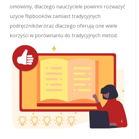
omówimy, dlaczego nauczyciele powinni rozważyć
użycie flipbooków zamiast tradycyjnych
podręczników oraz dlaczego oferują one wiele
korzyści w porównaniu do tradycyjnych metod.