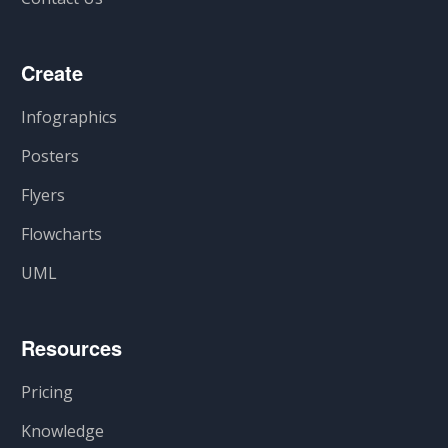
Create
Infographics
Posters
Flyers
Flowcharts
UML
Resources
Pricing
Knowledge