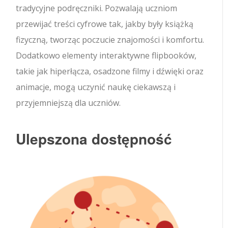
tradycyjne podręczniki. Pozwalają uczniom
przewijać treści cyfrowe tak, jakby były książką
fizyczną, tworząc poczucie znajomości i komfortu.
Dodatkowo elementy interaktywne flipbooków,
takie jak hiperłącza, osadzone filmy i dźwięki oraz
animacje, mogą uczynić naukę ciekawszą i
przyjemniejszą dla uczniów.
Ulepszona dostępność