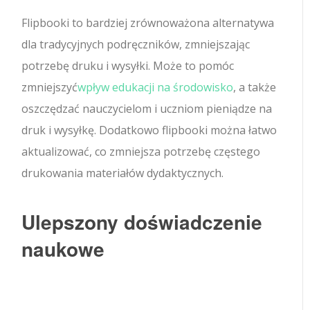
Flipbooki to bardziej zrównoważona alternatywa
dla tradycyjnych podręczników, zmniejszając
potrzebę druku i wysyłki. Może to pomóc
zmniejszyć
wpływ edukacji na środowisko
, a także
oszczędzać nauczycielom i uczniom pieniądze na
druk i wysyłkę. Dodatkowo flipbooki można łatwo
aktualizować, co zmniejsza potrzebę częstego
drukowania materiałów dydaktycznych.
Ulepszony doświadczenie
naukowe