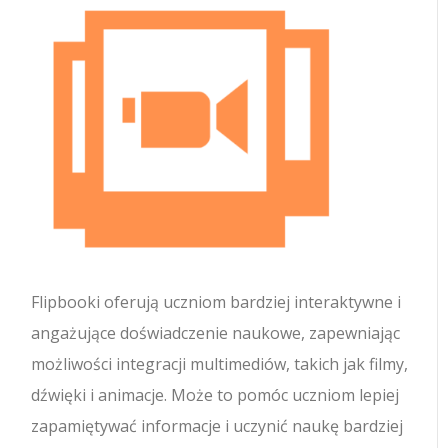
Flipbooki oferują uczniom bardziej interaktywne i
angażujące doświadczenie naukowe, zapewniając
możliwości integracji multimediów, takich jak filmy,
dźwięki i animacje. Może to pomóc uczniom lepiej
zapamiętywać informacje i uczynić naukę bardziej