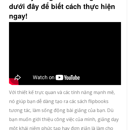
dưới đây để biết cách thực hiện
ngay!
Với thiết kế trực quan và các tính năng mạnh mẽ,
nó giúp bạn dễ dàng tạo ra các sách flipbooks
tương tác, làm sống động bài giảng của bạn. Dù
bạn muốn giới thiệu công việc của mình, giảng dạy
một khái niệm phức tạp hay đơn giản là làm cho