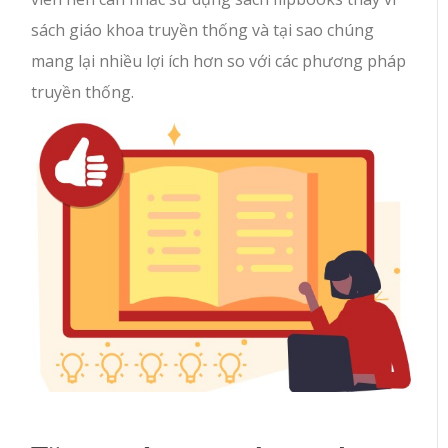
sách giáo khoa truyền thống và tại sao chúng
mang lại nhiều lợi ích hơn so với các phương pháp
truyền thống.