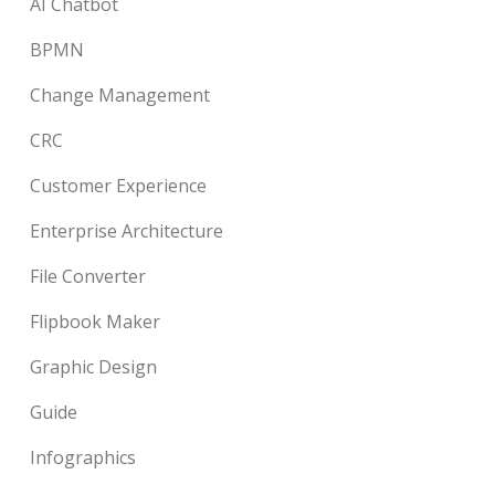
AI Chatbot
BPMN
Change Management
CRC
Customer Experience
Enterprise Architecture
File Converter
Flipbook Maker
Graphic Design
Guide
Infographics