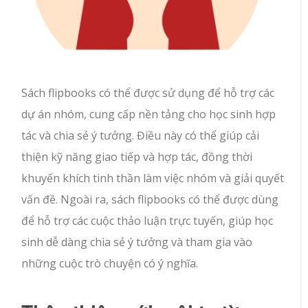
Sách flipbooks có thể được sử dụng để hỗ trợ các
dự án nhóm, cung cấp nền tảng cho học sinh hợp
tác và chia sẻ ý tưởng. Điều này có thể giúp cải
thiện kỹ năng giao tiếp và hợp tác, đồng thời
khuyến khích tinh thần làm việc nhóm và giải quyết
vấn đề. Ngoài ra, sách flipbooks có thể được dùng
để hỗ trợ các cuộc thảo luận trực tuyến, giúp học
sinh dễ dàng chia sẻ ý tưởng và tham gia vào
những cuộc trò chuyện có ý nghĩa.