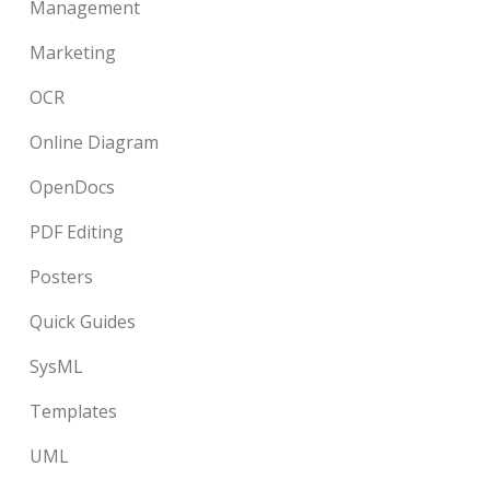
Management
Marketing
OCR
Online Diagram
OpenDocs
PDF Editing
Posters
Quick Guides
SysML
Templates
UML