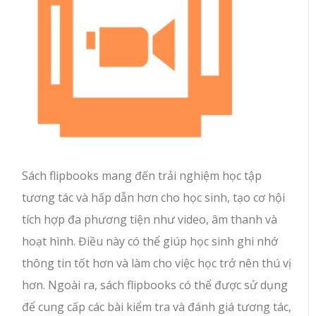
Sách flipbooks mang đến trải nghiệm học tập
tương tác và hấp dẫn hơn cho học sinh, tạo cơ hội
tích hợp đa phương tiện như video, âm thanh và
hoạt hình. Điều này có thể giúp học sinh ghi nhớ
thông tin tốt hơn và làm cho việc học trở nên thú vị
hơn. Ngoài ra, sách flipbooks có thể được sử dụng
để cung cấp các bài kiểm tra và đánh giá tương tác,