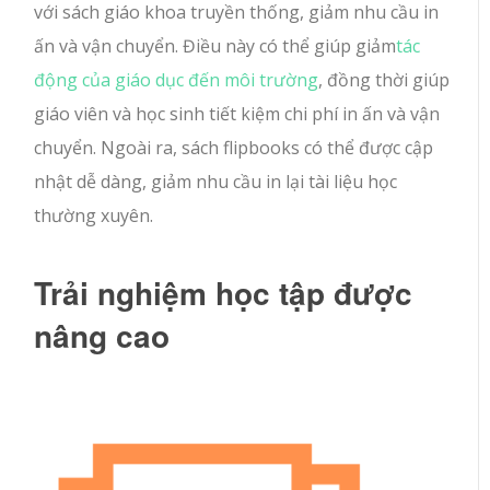
với sách giáo khoa truyền thống, giảm nhu cầu in
ấn và vận chuyển. Điều này có thể giúp giảm
tác
động của giáo dục đến môi trường
, đồng thời giúp
giáo viên và học sinh tiết kiệm chi phí in ấn và vận
chuyển. Ngoài ra, sách flipbooks có thể được cập
nhật dễ dàng, giảm nhu cầu in lại tài liệu học
thường xuyên.
Trải nghiệm học tập được
nâng cao