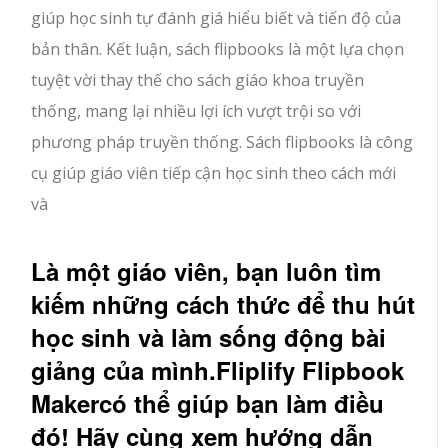
giúp học sinh tự đánh giá hiểu biết và tiến độ của
bản thân. Kết luận, sách flipbooks là một lựa chọn
tuyệt vời thay thế cho sách giáo khoa truyền
thống, mang lại nhiều lợi ích vượt trội so với
phương pháp truyền thống. Sách flipbooks là công
cụ giúp giáo viên tiếp cận học sinh theo cách mới
và
Là một giáo viên, bạn luôn tìm
kiếm những cách thức để thu hút
học sinh và làm sống động bài
giảng của mình.
Fliplify Flipbook
Maker
có thể giúp bạn làm điều
đó! Hãy cùng xem hướng dẫn