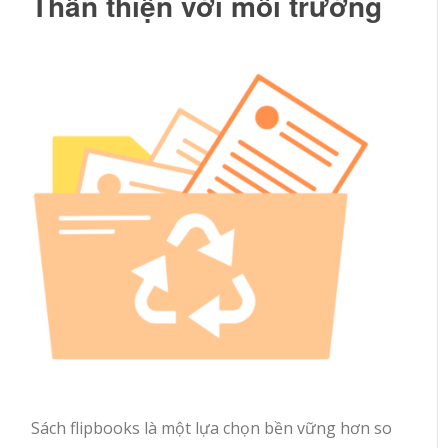
Thân thiện với môi trường
Sách flipbooks là một lựa chọn bền vững hơn so