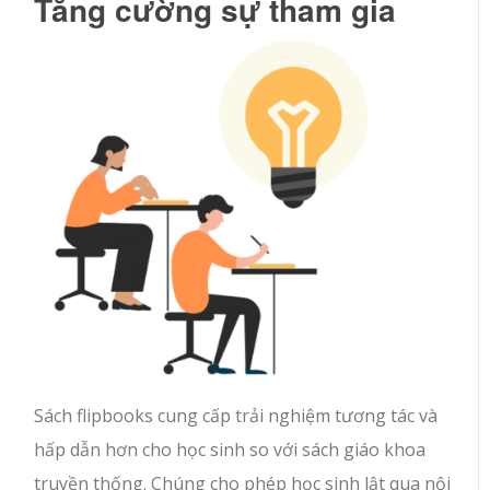
Tăng cường sự tham gia
Sách flipbooks cung cấp trải nghiệm tương tác và
hấp dẫn hơn cho học sinh so với sách giáo khoa
truyền thống. Chúng cho phép học sinh lật qua nội