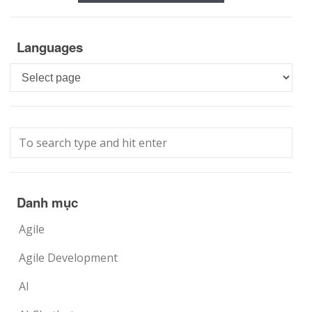
Languages
Languages
Danh mục
Agile
Agile Development
AI