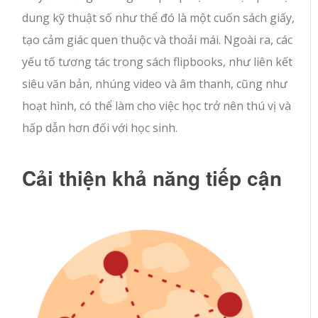
dung kỹ thuật số như thể đó là một cuốn sách giấy,
tạo cảm giác quen thuộc và thoải mái. Ngoài ra, các
yếu tố tương tác trong sách flipbooks, như liên kết
siêu văn bản, nhúng video và âm thanh, cũng như
hoạt hình, có thể làm cho việc học trở nên thú vị và
hấp dẫn hơn đối với học sinh.
Cải thiện khả năng tiếp cận