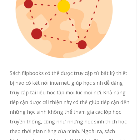
Sách flipbooks có thể được truy cập từ bất kỳ thiết
bị nào có kết nối internet, giúp học sinh dễ dàng
truy cập tài liệu học tập mọi lúc mọi nơi. Khả năng
tiếp cận được cải thiện này có thể giúp tiếp cận đến
những học sinh không thể tham gia các lớp học
truyền thống, cũng như những học sinh thích học
theo thời gian riêng của mình. Ngoài ra, sách