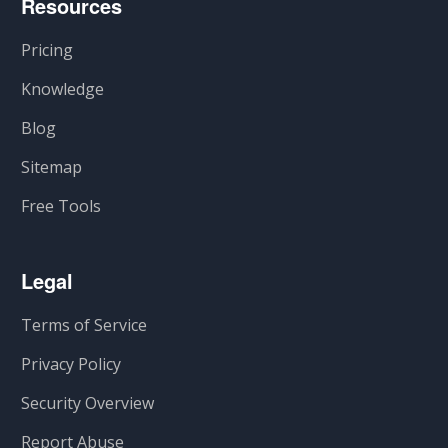
Resources
Pricing
Knowledge
Blog
Sitemap
Free Tools
Legal
Terms of Service
Privacy Policy
Security Overview
Report Abuse