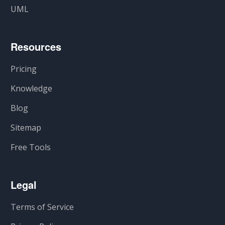
UML
Resources
Pricing
Knowledge
Blog
Sitemap
Free Tools
Legal
Terms of Service