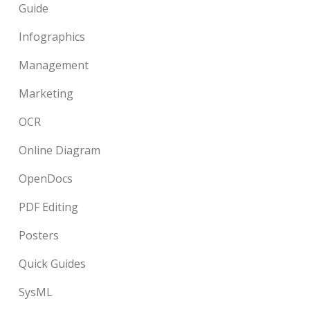
Guide
Infographics
Management
Marketing
OCR
Online Diagram
OpenDocs
PDF Editing
Posters
Quick Guides
SysML