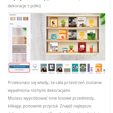
dekoracje z półki)
Przekonasz się wtedy, że cała przestrzeń zostanie
wypełniona różnymi dekoracjami.
Możesz wypróbować inne losowe przedmioty,
klikając ponownie przycisk. Znajdź najlepsze