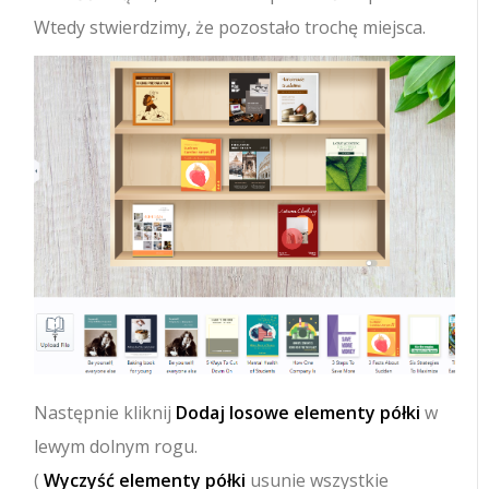
Wtedy stwierdzimy, że pozostało trochę miejsca.
Następnie kliknij
Dodaj losowe elementy półki
w
lewym dolnym rogu.
(
Wyczyść elementy półki
usunie wszystkie