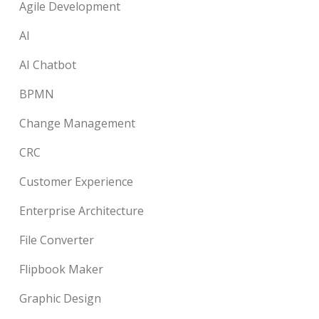
Agile Development
AI
AI Chatbot
BPMN
Change Management
CRC
Customer Experience
Enterprise Architecture
File Converter
Flipbook Maker
Graphic Design