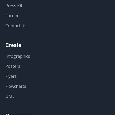
Press Kit
Forum
Contact Us
Create
Infographics
Posters
Flyers
Flowcharts
UML