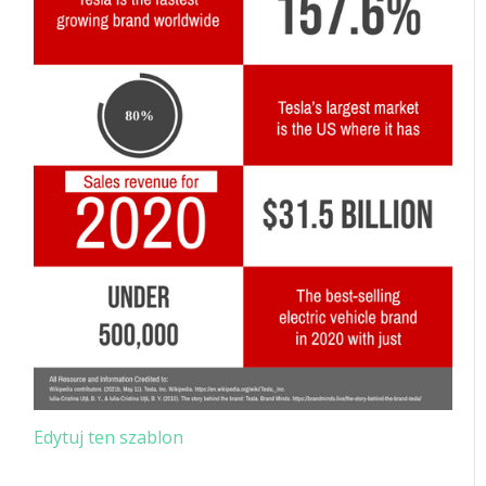
Edytuj ten szablon