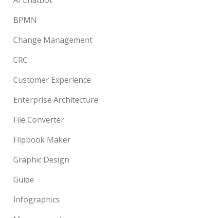
BPMN
Change Management
CRC
Customer Experience
Enterprise Architecture
File Converter
Flipbook Maker
Graphic Design
Guide
Infographics