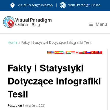
|
Visual Paradigm Desktop
Visual Paradigm Online
Menu
Home
»
Fakty I Statystyki Dotyczące Infografiki Tesli
Fakty I Statystyki
Dotyczące Infografiki
Tesli
Posted on
1 września, 2021