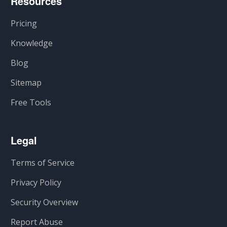
Resources
Pricing
Knowledge
Blog
Sitemap
Free Tools
Legal
Terms of Service
Privacy Policy
Security Overview
Report Abuse