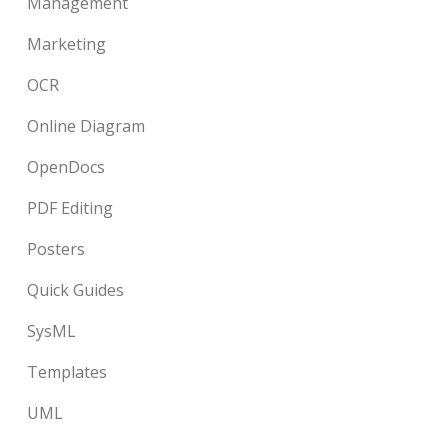
Management
Marketing
OCR
Online Diagram
OpenDocs
PDF Editing
Posters
Quick Guides
SysML
Templates
UML