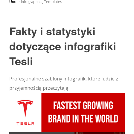
Under
Infographics
,
Templates
Fakty i statystyki
dotyczące infografiki
Tesli
Profesjonalne szablony infografik, które ludzie z
przyjemnością przeczytają