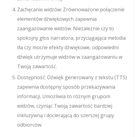
Zachęcanie widzów: Zrównoważone połączenie
elementów dźwiękowych zapewnia
zaangażowanie widzów. Niezależnie czy to
spokojny głos narratora, przyciągająca melodia
tła czy mocne efekty dźwiękowe, odpowiedni
dźwięk utrzymuje widzów w zaangażowaniu w
Twoją zawartość.
Dostępność: Dźwięk generowany z tekstu (TTS)
zapewnia dostępny sposób przekazywania
informacji. Umożliwia to różnym grupom
widzów, czyniąc Twoją zawartość bardziej
inkluzywną i docierającą do szerszej grupy
odbiorców.