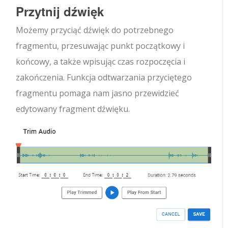
Przytnij dźwięk
Możemy przyciąć dźwięk do potrzebnego
fragmentu, przesuwając punkt początkowy i
końcowy, a także wpisując czas rozpoczęcia i
zakończenia. Funkcja odtwarzania przyciętego
fragmentu pomaga nam jasno przewidzieć
edytowany fragment dźwięku.