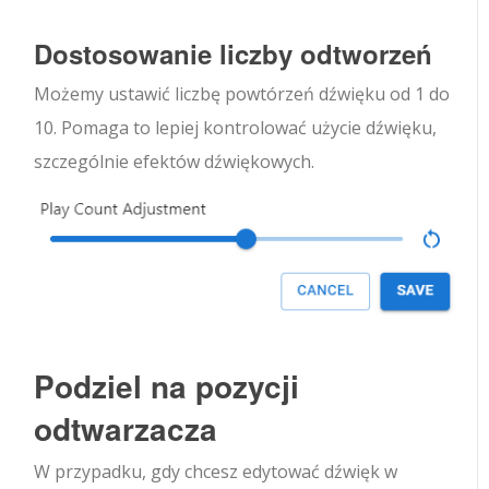
Dostosowanie liczby odtworzeń
Możemy ustawić liczbę powtórzeń dźwięku od 1 do
10. Pomaga to lepiej kontrolować użycie dźwięku,
szczególnie efektów dźwiękowych.
Podziel na pozycji
odtwarzacza
W przypadku, gdy chcesz edytować dźwięk w