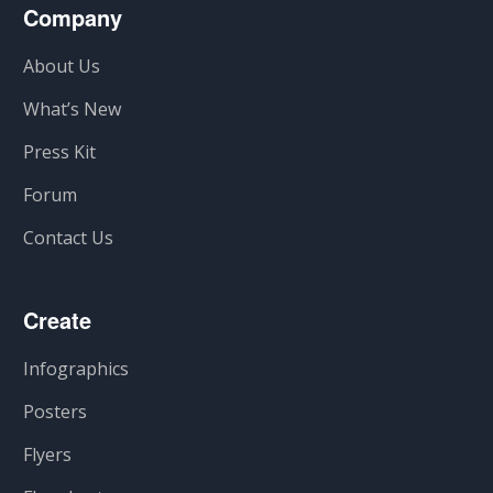
Company
About Us
What’s New
Press Kit
Forum
Contact Us
Create
Infographics
Posters
Flyers