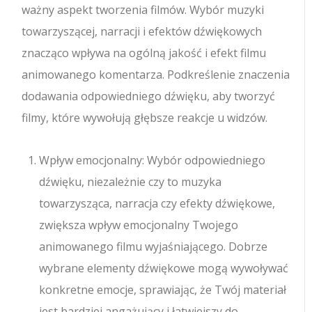
ważny aspekt tworzenia filmów. Wybór muzyki
towarzyszącej, narracji i efektów dźwiękowych
znacząco wpływa na ogólną jakość i efekt filmu
animowanego komentarza. Podkreślenie znaczenia
dodawania odpowiedniego dźwięku, aby tworzyć
filmy, które wywołują głębsze reakcje u widzów.
Wpływ emocjonalny: Wybór odpowiedniego
dźwięku, niezależnie czy to muzyka
towarzysząca, narracja czy efekty dźwiękowe,
zwiększa wpływ emocjonalny Twojego
animowanego filmu wyjaśniającego. Dobrze
wybrane elementy dźwiękowe mogą wywoływać
konkretne emocje, sprawiając, że Twój materiał
jest bardziej angażujący i łatwiejszy do