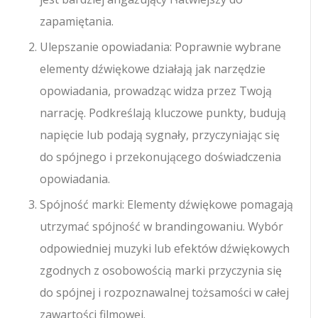
zapamiętania.
Ulepszanie opowiadania: Poprawnie wybrane
elementy dźwiękowe działają jak narzędzie
opowiadania, prowadząc widza przez Twoją
narrację. Podkreślają kluczowe punkty, budują
napięcie lub podają sygnały, przyczyniając się
do spójnego i przekonującego doświadczenia
opowiadania.
Spójność marki: Elementy dźwiękowe pomagają
utrzymać spójność w brandingowaniu. Wybór
odpowiedniej muzyki lub efektów dźwiękowych
zgodnych z osobowością marki przyczynia się
do spójnej i rozpoznawalnej tożsamości w całej
zawartości filmowej.