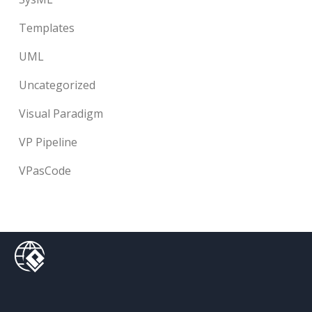
Templates
UML
Uncategorized
Visual Paradigm
VP Pipeline
VPasCode