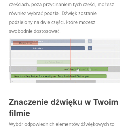
częściach, poza przycinaniem tych części, możesz
również wybrać podział. Dźwięk zostanie
podzielony na dwie części, które możesz
swobodnie dostosować.
Znaczenie dźwięku w Twoim
filmie
Wybór odpowiednich elementów dźwiękowych to