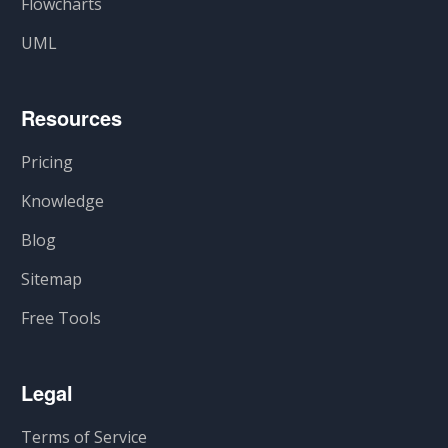
Flowcharts
UML
Resources
Pricing
Knowledge
Blog
Sitemap
Free Tools
Legal
Terms of Service