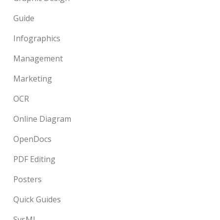
Guide
Infographics
Management
Marketing
OCR
Online Diagram
OpenDocs
PDF Editing
Posters
Quick Guides
SysML