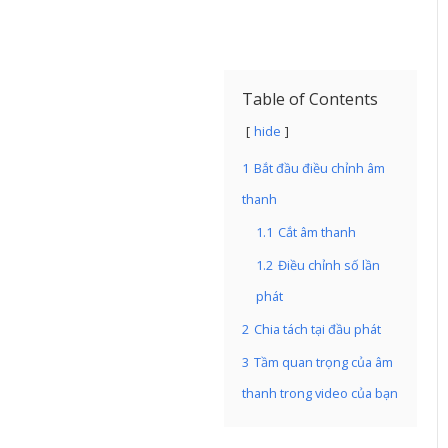
Table of Contents
hide
1
Bắt đầu điều chỉnh âm
thanh
1.1
Cắt âm thanh
1.2
Điều chỉnh số lần
phát
2
Chia tách tại đầu phát
3
Tầm quan trọng của âm
thanh trong video của bạn