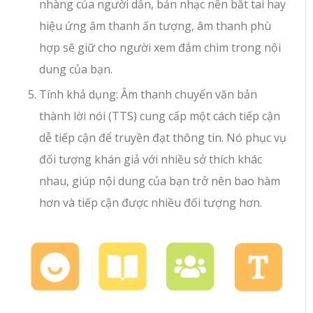
nhàng của người dẫn, bản nhạc nền bắt tai hay
hiệu ứng âm thanh ấn tượng, âm thanh phù
hợp sẽ giữ cho người xem đắm chìm trong nội
dung của bạn.
Tính khả dụng: Âm thanh chuyển văn bản
thành lời nói (TTS) cung cấp một cách tiếp cận
dễ tiếp cận để truyền đạt thông tin. Nó phục vụ
đối tượng khán giả với nhiều sở thích khác
nhau, giúp nội dung của bạn trở nên bao hàm
hơn và tiếp cận được nhiều đối tượng hơn.