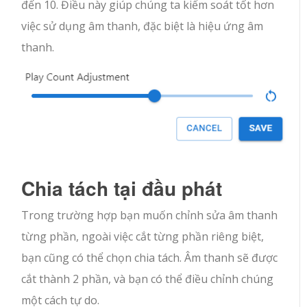
đến 10. Điều này giúp chúng ta kiểm soát tốt hơn
việc sử dụng âm thanh, đặc biệt là hiệu ứng âm
thanh.
Chia tách tại đầu phát
Trong trường hợp bạn muốn chỉnh sửa âm thanh
từng phần, ngoài việc cắt từng phần riêng biệt,
bạn cũng có thể chọn chia tách. Âm thanh sẽ được
cắt thành 2 phần, và bạn có thể điều chỉnh chúng
một cách tự do.