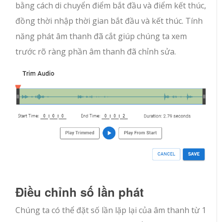
bằng cách di chuyển điểm bắt đầu và điểm kết thúc,
đồng thời nhập thời gian bắt đầu và kết thúc. Tính
năng phát âm thanh đã cắt giúp chúng ta xem
trước rõ ràng phần âm thanh đã chỉnh sửa.
Điều chỉnh số lần phát
Chúng ta có thể đặt số lần lặp lại của âm thanh từ 1