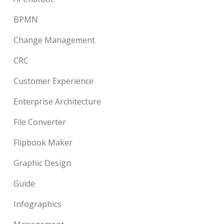
BPMN
Change Management
CRC
Customer Experience
Enterprise Architecture
File Converter
Flipbook Maker
Graphic Design
Guide
Infographics