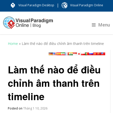
|
Visual Paradigm Desktop
Visual Paradigm Online
Menu
Home
»
Làm thế nào để điều chỉnh âm thanh trên timeline
Làm thế nào để điều
chỉnh âm thanh trên
timeline
Posted on
Tháng 1 10, 2026