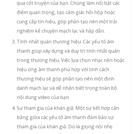
qua cốt truyện của bạn. Chúng làm nổi bật các
điểm quan trọng, tạo cảm giác hồi hộp hoặc
cung cấp tín hiệu, góp phần tạo nên một trải
nghiệm kể chuyện mạch lạc và hấp dẫn.
Tính nhất quán thương hiệu: Các yếu tố âm
thanh giúp xây dựng và duy trì tính nhất quán
trong thương hiệu. Việc lựa chọn nhạc nền hoặc
hiệu ứng âm thanh phù hợp với tính cách
thương hiệu sẽ góp phần tạo nên một định
danh mạch lạc và dễ nhận biết trong toàn bộ
nội dung video của bạn.
Sự tham gia của khán giả: Một sự kết hợp cân
bằng giữa các yếu tố âm thanh đảm bảo sự
tham gia của khán giả. Dù là giọng nói nhẹ