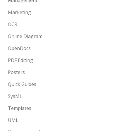
Management
Marketing
OCR
Online Diagram
OpenDocs
PDF Editing
Posters
Quick Guides
SysML
Templates
UML