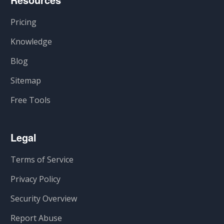
Pricing
Knowledge
Blog
Sitemap
Free Tools
Legal
Terms of Service
Privacy Policy
Security Overview
Report Abuse