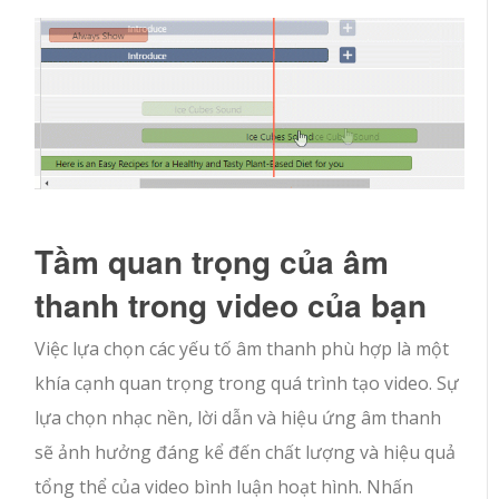
Tầm quan trọng của âm
thanh trong video của bạn
Việc lựa chọn các yếu tố âm thanh phù hợp là một
khía cạnh quan trọng trong quá trình tạo video. Sự
lựa chọn nhạc nền, lời dẫn và hiệu ứng âm thanh
sẽ ảnh hưởng đáng kể đến chất lượng và hiệu quả
tổng thể của video bình luận hoạt hình. Nhấn