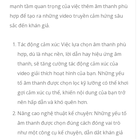
mạnh tầm quan trọng của việc thêm âm thanh phù
hợp để tạo ra những video truyền cảm hứng sâu
sắc đến khán giả.
Tác động cảm xúc: Việc lựa chọn âm thanh phù
hợp, dù là nhạc nền, lời dẫn hay hiệu ứng âm
thanh, sẽ tăng cường tác động cảm xúc của
video giải thích hoạt hình của bạn. Những yếu
tố âm thanh được chọn lọc kỹ lưỡng có thể khơi
gợi cảm xúc cụ thể, khiến nội dung của bạn trở
nên hấp dẫn và khó quên hơn.
Nâng cao nghệ thuật kể chuyện: Những yếu tố
âm thanh được chọn đúng cách đóng vai trò
như một công cụ kể chuyện, dẫn dắt khán giả