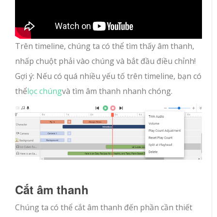
Trên timeline, chúng ta có thể tìm thấy âm thanh,
nhấp chuột phải vào chúng và bắt đầu điều chỉnh!
Gợi ý: Nếu có quá nhiều yếu tố trên timeline, bạn có
thể
lọc chúng
và tìm âm thanh nhanh chóng.
Cắt âm thanh
Chúng ta có thể cắt âm thanh đến phần cần thiết