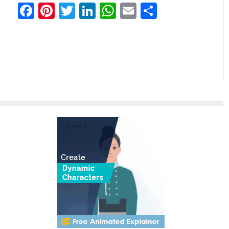
Facebook
Pinterest
Twitter
LinkedIn
WhatsApp
Email
Share