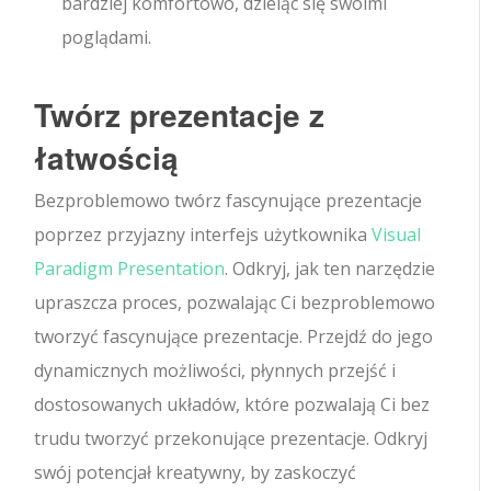
bardziej komfortowo, dzieląc się swoimi
poglądami.
Twórz prezentacje z
łatwością
Bezproblemowo twórz fascynujące prezentacje
poprzez przyjazny interfejs użytkownika
Visual
Paradigm Presentation
. Odkryj, jak ten narzędzie
upraszcza proces, pozwalając Ci bezproblemowo
tworzyć fascynujące prezentacje. Przejdź do jego
dynamicznych możliwości, płynnych przejść i
dostosowanych układów, które pozwalają Ci bez
trudu tworzyć przekonujące prezentacje. Odkryj
swój potencjał kreatywny, by zaskoczyć