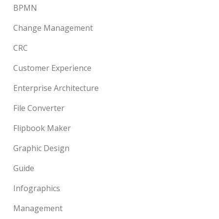
BPMN
Change Management
CRC
Customer Experience
Enterprise Architecture
File Converter
Flipbook Maker
Graphic Design
Guide
Infographics
Management