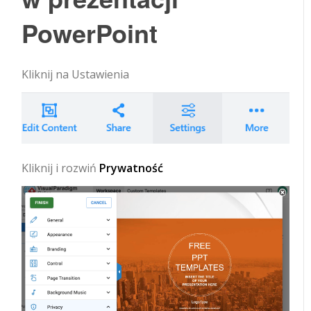
PowerPoint
Kliknij na
Ustawienia
Kliknij i rozwiń
Prywatność