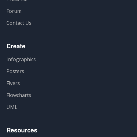
Forum
Contact Us
Create
Infographics
Posters
Flyers
Flowcharts
UML
Resources