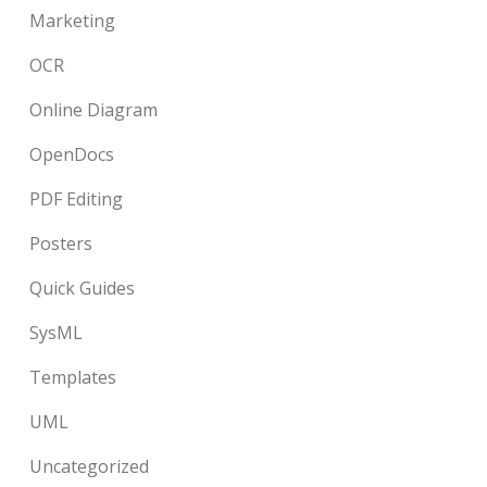
Marketing
OCR
Online Diagram
OpenDocs
PDF Editing
Posters
Quick Guides
SysML
Templates
UML
Uncategorized