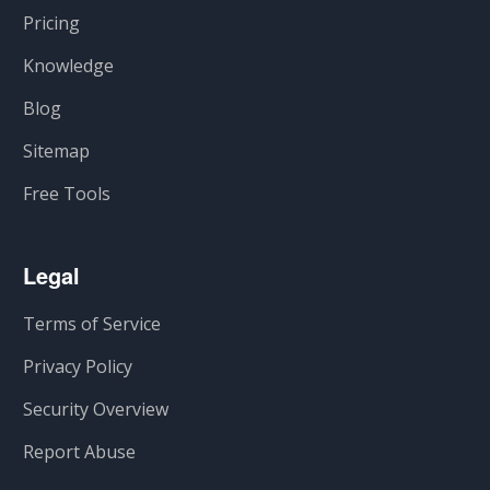
Pricing
Knowledge
Blog
Sitemap
Free Tools
Legal
Terms of Service
Privacy Policy
Security Overview
Report Abuse