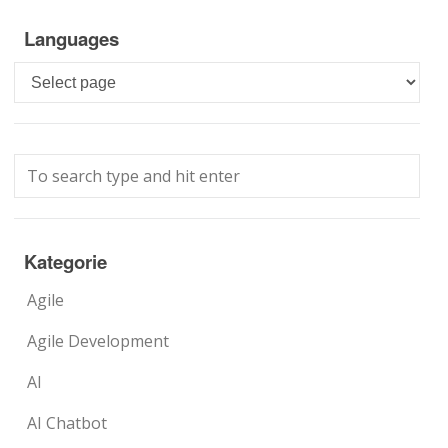
Languages
Languages
Kategorie
Agile
Agile Development
AI
AI Chatbot