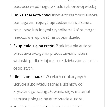
poczucie wspólnego wkładu i zbiorowej wiedzy.
Unika stereotypów:
Ukrycie tożsamości autora
pomaga zmniejszyć uprzedzenia związane z
płcią, rasą lub innymi czynnikami, które mogą
nieuczciwie wpływać na odbiór dzieła.
Skupienie się na treści:
Brak imienia autora
przesuwa uwagę na przedstawione idee i
wnioski, podkreślając istotę dzieła zamiast cech
osobistych.
Ulepszona nauka:
W celach edukacyjnych
ukrycie autorytetu zachęca uczniów do
krytycznego zaangażowania się w materiał
zamiast polegać na autorytecie autora.