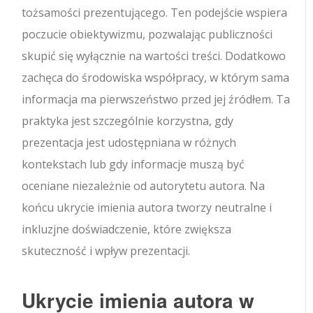
tożsamości prezentującego. Ten podejście wspiera
poczucie obiektywizmu, pozwalając publiczności
skupić się wyłącznie na wartości treści. Dodatkowo
zachęca do środowiska współpracy, w którym sama
informacja ma pierwszeństwo przed jej źródłem. Ta
praktyka jest szczególnie korzystna, gdy
prezentacja jest udostępniana w różnych
kontekstach lub gdy informacje muszą być
oceniane niezależnie od autorytetu autora. Na
końcu ukrycie imienia autora tworzy neutralne i
inkluzjne doświadczenie, które zwiększa
skuteczność i wpływ prezentacji.
Ukrycie imienia autora w