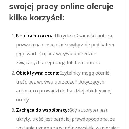
swojej pracy online oferuje
kilka korzyści:
Neutralna ocena:
Ukrycie tożsamości autora
pozwala na ocenę dzieła wyłącznie pod kątem
jego wartości, bez wpływu uprzedzeń
związanych z reputacją lub tłem autora.
Obiektywna ocena:
Czytelnicy mogą ocenić
treść bez wpływu uprzedzeń dotyczących
autora, co prowadzi do bardziej obiektywnej
oceny.
Zachęca do współpracy:
Gdy autorytet jest
ukryty, treść jest bardziej prawdopodobna, że
zostanie uznana za wspólny wysiłek, wspierając