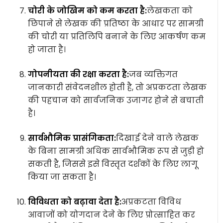
चोरी के जोखिम को कम करता है:
लेखकता को
छिपाने से लेखक की प्रतिष्ठा के आधार पर सामग्री
की चोरी या प्रतिलिपि बनाने के लिए आकर्षण कम
हो जाता है।
गोपनीयता की रक्षा करता है:
जब व्यक्तिगत
जानकारी संवेदनशील होती है, तो अप्रकटता लेखक
की पहचान को सार्वजनिक उजागर होने से बचाती
है।
सार्वभौमिक प्रासंगिकता:
दिखाई देने वाले लेखक
के बिना सामग्री अधिक सार्वभौमिक रूप से जुड़ी हो
सकती है, जिससे इसे विस्तृत दर्शकों के लिए लागू
किया जा सकता है।
विविधता को बढ़ावा देता है:
अप्रकटता विविध
आवाजों को योगदान देने के लिए प्रोत्साहित कर