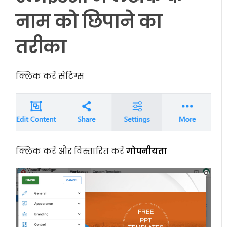
नाम को छिपाने का
तरीका
क्लिक करें
सेटिंग्स
क्लिक करें और विस्तारित करें
गोपनीयता