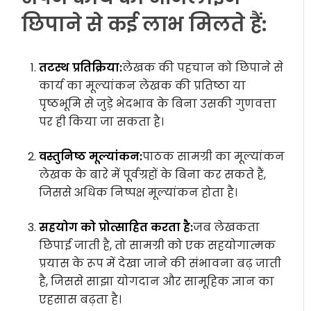
छिपाने से कई लाभ मिलते हैं:
तटस्थ प्रतिक्रिया:
लेखक की पहचान को छिपाने से
कार्य का मूल्यांकन लेखक की प्रतिष्ठा या
पृष्ठभूमि से जुड़े भेदभाव के बिना उसकी गुणवत्ता
पर ही किया जा सकता है।
वस्तुनिष्ठ मूल्यांकन:
पाठक सामग्री का मूल्यांकन
लेखक के बारे में पूर्वग्रहों के बिना कर सकते हैं,
जिससे अधिक निष्पक्ष मूल्यांकन होता है।
सहयोग को प्रोत्साहित करता है:
जब लेखकता
छिपाई जाती है, तो सामग्री को एक सहयोगात्मक
प्रयास के रूप में देखा जाने की संभावना बढ़ जाती
है, जिससे साझा योगदान और सामूहिक ज्ञान का
एहसास बढ़ता है।