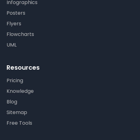
Infographics
Posters
Flyers
Flowcharts
UML
Resources
Pricing
Knowledge
Blog
Sitemap
Free Tools