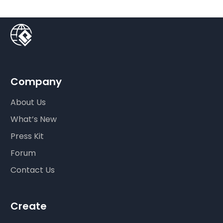
Company
About Us
What’s New
Press Kit
Forum
Contact Us
Create