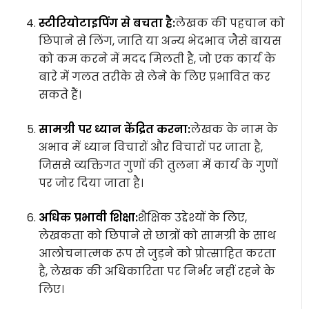
स्टीरियोटाइपिंग से बचता है:
लेखक की पहचान को
छिपाने से लिंग, जाति या अन्य भेदभाव जैसे बायस
को कम करने में मदद मिलती है, जो एक कार्य के
बारे में गलत तरीके से लेने के लिए प्रभावित कर
सकते हैं।
सामग्री पर ध्यान केंद्रित करना:
लेखक के नाम के
अभाव में ध्यान विचारों और विचारों पर जाता है,
जिससे व्यक्तिगत गुणों की तुलना में कार्य के गुणों
पर जोर दिया जाता है।
अधिक प्रभावी शिक्षा:
शैक्षिक उद्देश्यों के लिए,
लेखकता को छिपाने से छात्रों को सामग्री के साथ
आलोचनात्मक रूप से जुड़ने को प्रोत्साहित करता
है, लेखक की अधिकारिता पर निर्भर नहीं रहने के
लिए।