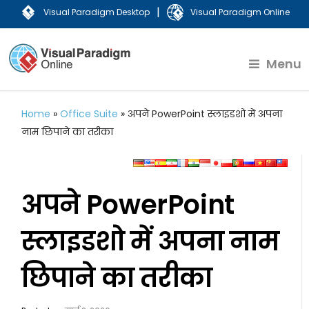
|
Visual Paradigm Desktop
Visual Paradigm Online
Menu
Home
»
Office Suite
»
अपने PowerPoint स्लाइडशो में अपना
नाम छिपाने का तरीका
अपने PowerPoint
स्लाइडशो में अपना नाम
छिपाने का तरीका