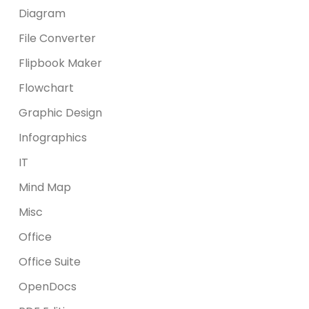
Diagram
File Converter
Flipbook Maker
Flowchart
Graphic Design
Infographics
IT
Mind Map
Misc
Office
Office Suite
OpenDocs