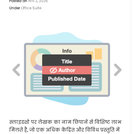
Posted on
मार्च 2, 2026
Under
Office Suite
स्लाइडशो पर लेखक का नाम छिपाने से विशिष्ट लाभ
मिलते हैं, जो एक अधिक केंद्रित और विविध प्रस्तुति में