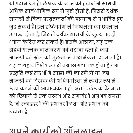
योगदान देते हैं। लेखक के नाम को हटाने से सामग्री
अधिक सार्वभौमिक रूप से जुड़ी होती है, जिससे दर्शक
सामग्री से बिना प्रस्तुतकर्ता की पहचान से प्रभावित हुए
जुड़ सकते हैं। इस दृष्टिकोण से निष्पक्षता का एहसास
उत्पन्न होता है, जिससे दर्शक सामग्री के मूल्य पर ही
ध्यान केंद्रित कर सकते हैं। इसके अलावा, यह एक
सहयोगात्मक वातावरण को बढ़ावा देता है, जहां
सामग्री को स्रोत की तुलना में प्राथमिकता दी जाती है।
यह व्यवहार विशेष रूप से तब लाभदायक होता है जब
प्रस्तुति कई संदर्भों में साझा की जा रही हो या जब
सामग्री को लेखक की अधिकारिता से स्वतंत्र रूप से
खड़ा करने की आवश्यकता हो। अंततः, लेखक के नाम
को छिपाने से एक तटस्थ और समावेशी अनुभव बनता
है, जो स्लाइडशो की प्रभावशीलता और प्रभाव को
बढ़ाता है।
अपने कार्य को ऑनलाइन