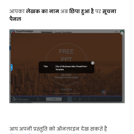
आपका
लेखक का नाम
अब
छिपा हुआ है
पर
सूचना
पैनल
आप अपनी प्रस्तुति को ऑनलाइन देख सकते हैं