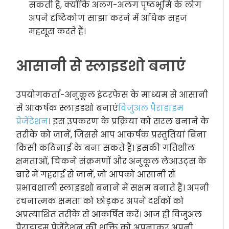
सकती है, क्योंकि अलग-अलग पृष्ठभूमि के लोग
अपने दृष्टिकोण साझा करने में अधिक सहज
महसूस करते हैं।
आसानी से स्लाइडशो बनाएं
उपयोगकर्ता-अनुकूल इंटरफेस के माध्यम से आसानी
से आकर्षक स्लाइडशो बनाएं
विजुअल पैराडाइम
प्रेजेंटेशन
। इस उपकरण के प्रक्रिया को सरल बनाने के
तरीके को जानें, जिससे आप आकर्षक प्रस्तुतियां बिना
किसी कठिनाई के बना सकते हैं। इसकी गतिशील
क्षमताओं, चिकने संक्रमणों और अनुकूल लेआउट्स के
बारे में गहराई से जानें, जो आपको आसानी से
प्रभावशाली स्लाइडशो बनाने में सक्षम बनाते हैं। अपनी
रचनात्मक क्षमता को छोड़कर अपने दर्शकों को
अप्रत्याशित तरीके से आकर्षित करें। आज ही विजुअल
पैराडाइम प्रेजेंटेशन की शक्ति को अपनाकर अपनी