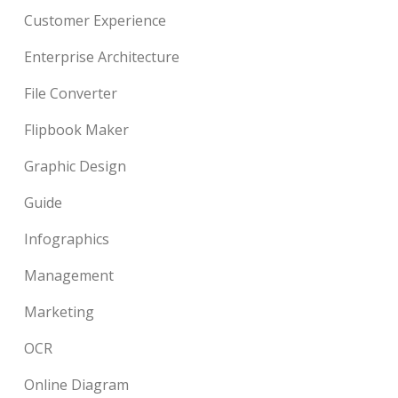
Customer Experience
Enterprise Architecture
File Converter
Flipbook Maker
Graphic Design
Guide
Infographics
Management
Marketing
OCR
Online Diagram