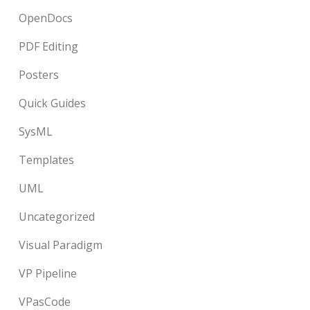
OpenDocs
PDF Editing
Posters
Quick Guides
SysML
Templates
UML
Uncategorized
Visual Paradigm
VP Pipeline
VPasCode