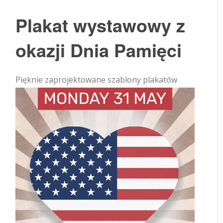
Plakat wystawowy z
okazji Dnia Pamięci
Pięknie zaprojektowane szablony plakatów