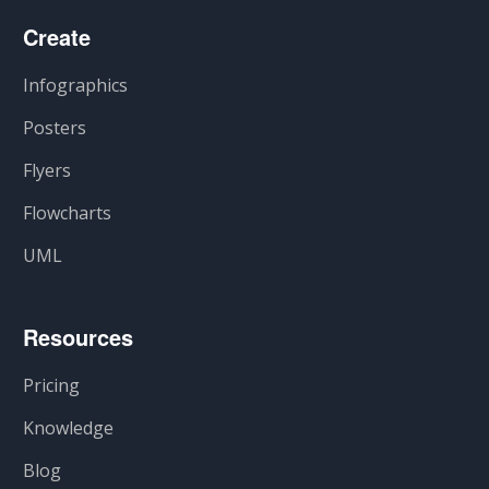
Create
Infographics
Posters
Flyers
Flowcharts
UML
Resources
Pricing
Knowledge
Blog