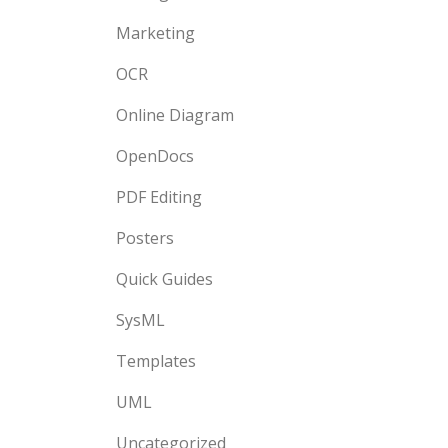
Marketing
OCR
Online Diagram
OpenDocs
PDF Editing
Posters
Quick Guides
SysML
Templates
UML
Uncategorized