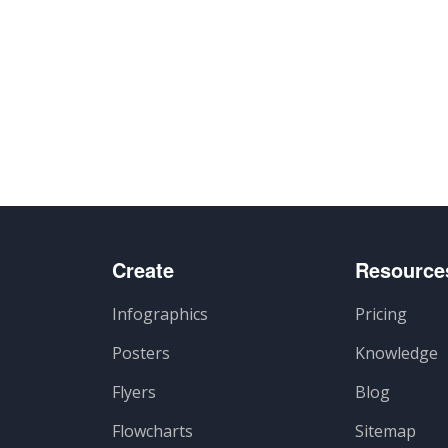
Create
Resource
Infographics
Pricing
Posters
Knowledge
Flyers
Blog
Flowcharts
Sitemap