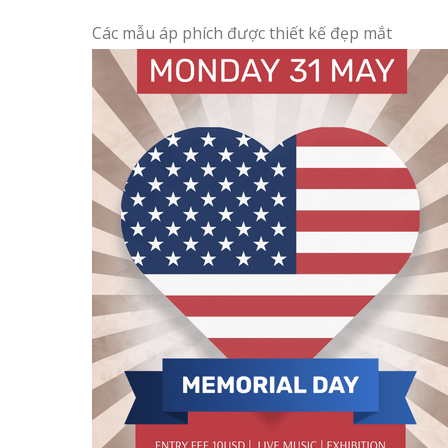
Các mẫu áp phích được thiết kế đẹp mắt