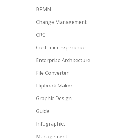
BPMN
Change Management
CRC
Customer Experience
Enterprise Architecture
File Converter
Flipbook Maker
Graphic Design
Guide
Infographics
Management