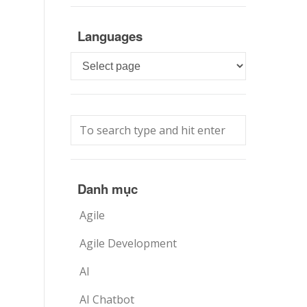
Languages
Languages
Danh mục
Agile
Agile Development
AI
AI Chatbot