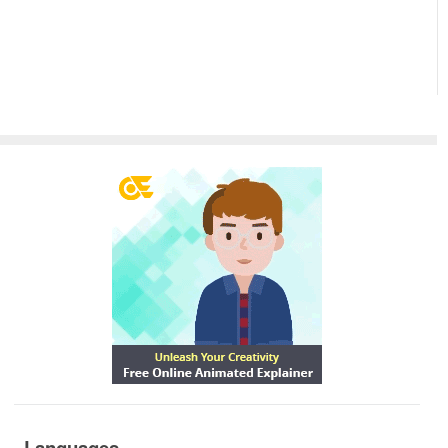
Languages