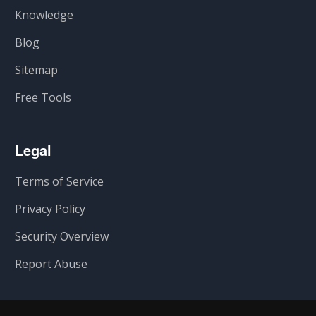
Knowledge
Blog
Sitemap
Free Tools
Legal
Terms of Service
Privacy Policy
Security Overview
Report Abuse