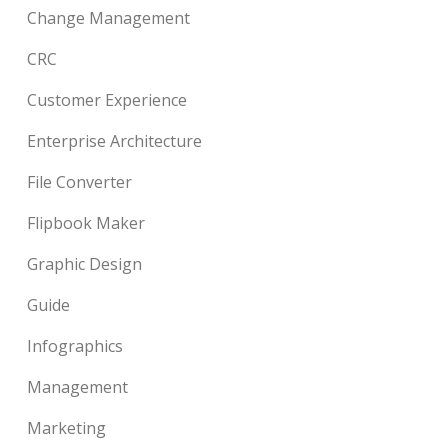
Change Management
CRC
Customer Experience
Enterprise Architecture
File Converter
Flipbook Maker
Graphic Design
Guide
Infographics
Management
Marketing