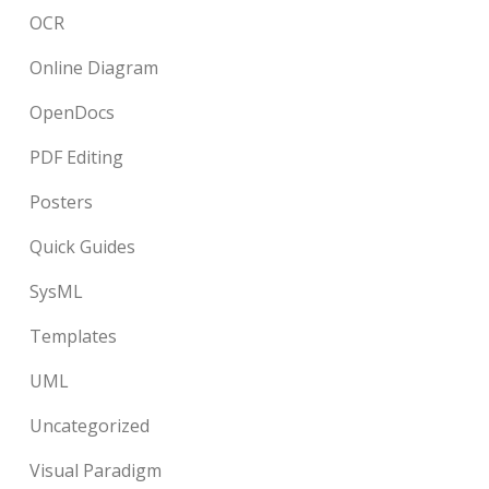
OCR
Online Diagram
OpenDocs
PDF Editing
Posters
Quick Guides
SysML
Templates
UML
Uncategorized
Visual Paradigm