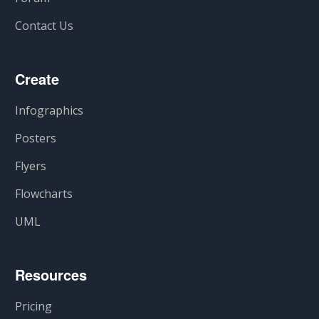
Contact Us
Create
Infographics
Posters
Flyers
Flowcharts
UML
Resources
Pricing