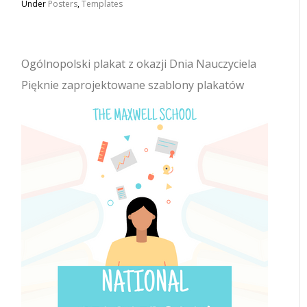
Under
Posters
,
Templates
Ogólnopolski plakat z okazji Dnia Nauczyciela
Pięknie zaprojektowane szablony plakatów