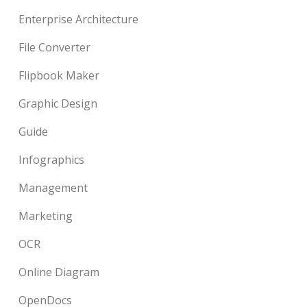
Enterprise Architecture
File Converter
Flipbook Maker
Graphic Design
Guide
Infographics
Management
Marketing
OCR
Online Diagram
OpenDocs