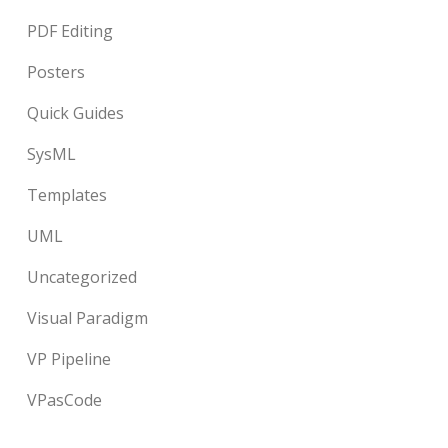
PDF Editing
Posters
Quick Guides
SysML
Templates
UML
Uncategorized
Visual Paradigm
VP Pipeline
VPasCode