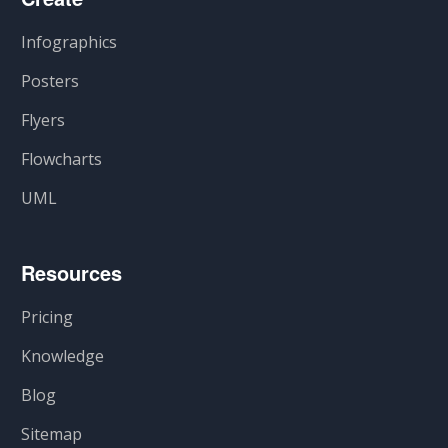
Infographics
Posters
Flyers
Flowcharts
UML
Resources
Pricing
Knowledge
Blog
Sitemap