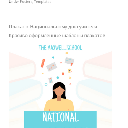
Under
Posters
,
Templates
Плакат к Национальному дню учителя
Красиво оформленные шаблоны плакатов