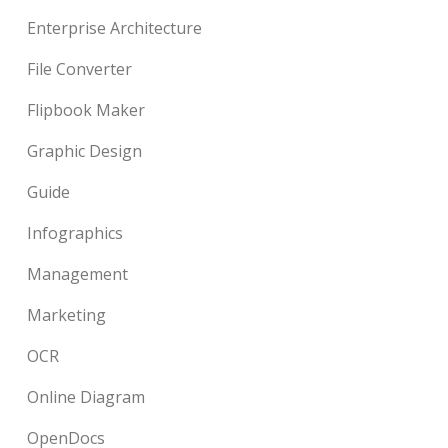
Enterprise Architecture
File Converter
Flipbook Maker
Graphic Design
Guide
Infographics
Management
Marketing
OCR
Online Diagram
OpenDocs