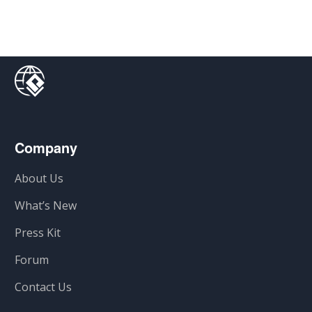
Company
About Us
What’s New
Press Kit
Forum
Contact Us