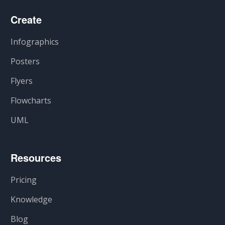
Create
Infographics
Posters
Flyers
Flowcharts
UML
Resources
Pricing
Knowledge
Blog