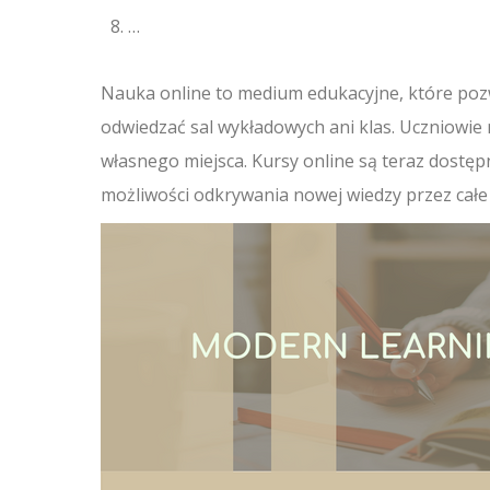
…
Nauka online to medium edukacyjne, które pozw
odwiedzać sal wykładowych ani klas. Uczniowie
własnego miejsca. Kursy online są teraz dostęp
możliwości odkrywania nowej wiedzy przez całe 