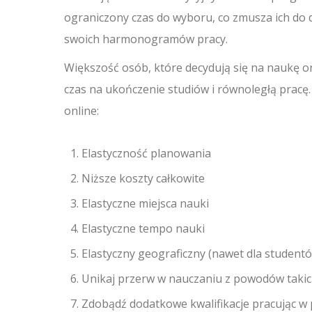
ograniczony czas do wyboru, co zmusza ich do 
swoich harmonogramów pracy.
Większość osób, które decydują się na naukę onl
czas na ukończenie studiów i równoległą pracę.
online:
Elastyczność planowania
Niższe koszty całkowite
Elastyczne miejsca nauki
Elastyczne tempo nauki
Elastyczny geograficzny (nawet dla student
Unikaj przerw w nauczaniu z powodów takic
Zdobądź dodatkowe kwalifikacje pracując w 