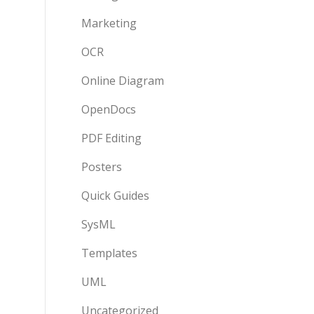
Marketing
OCR
Online Diagram
OpenDocs
PDF Editing
Posters
Quick Guides
SysML
Templates
UML
Uncategorized