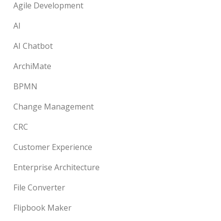
Agile Development
AI
AI Chatbot
ArchiMate
BPMN
Change Management
CRC
Customer Experience
Enterprise Architecture
File Converter
Flipbook Maker