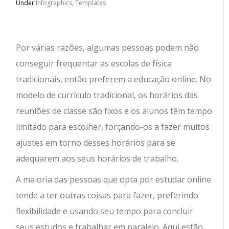
Under
Infographics
,
Templates
Por várias razões, algumas pessoas podem não
conseguir frequentar as escolas de física
tradicionais, então preferem a educação online. No
modelo de currículo tradicional, os horários das
reuniões de classe são fixos e os alunos têm tempo
limitado para escolher, forçando-os a fazer muitos
ajustes em torno desses horários para se
adequarem aos seus horários de trabalho.
A maioria das pessoas que opta por estudar online
tende a ter outras coisas para fazer, preferindo
flexibilidade e usando seu tempo para concluir
seus estudos e trabalhar em paralelo. Aqui estão