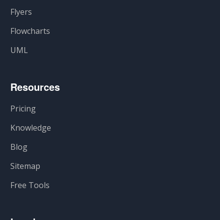
Flyers
Flowcharts
UML
Resources
Pricing
Knowledge
Blog
Sitemap
Free Tools