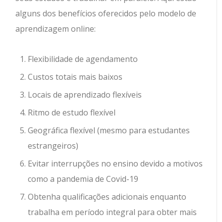
alguns dos benefícios oferecidos pelo modelo de
aprendizagem online:
Flexibilidade de agendamento
Custos totais mais baixos
Locais de aprendizado flexíveis
Ritmo de estudo flexível
Geográfica flexível (mesmo para estudantes
estrangeiros)
Evitar interrupções no ensino devido a motivos
como a pandemia de Covid-19
Obtenha qualificações adicionais enquanto
trabalha em período integral para obter mais