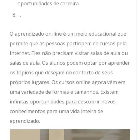
oportunidades de carreira
…
O aprendizado on-line é um meio educacional que
permite que as pessoas participem de cursos pela
Internet. Eles não precisam visitar salas de aula ou
salas de aula. Os alunos podem optar por aprender
os tópicos que desejam no conforto de seus
próprios lugares. Os cursos online agora vêm em
uma variedade de formas e tamanhos. Existem
infinitas oportunidades para descobrir novos
conhecimentos para uma vida inteira de
aprendizado.