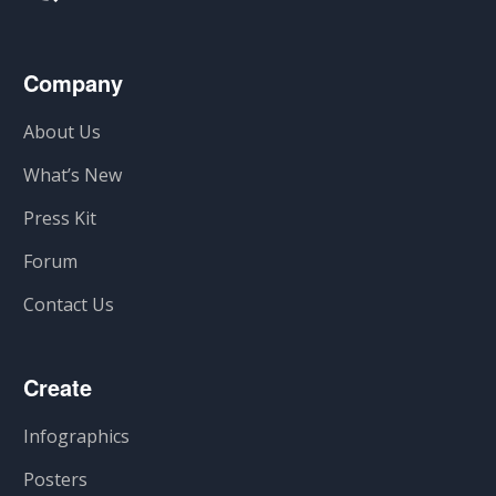
Company
About Us
What’s New
Press Kit
Forum
Contact Us
Create
Infographics
Posters