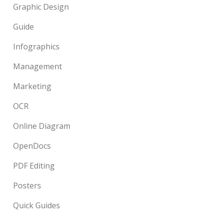
Graphic Design
Guide
Infographics
Management
Marketing
OCR
Online Diagram
OpenDocs
PDF Editing
Posters
Quick Guides