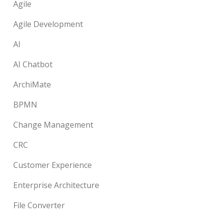
Agile
Agile Development
AI
AI Chatbot
ArchiMate
BPMN
Change Management
CRC
Customer Experience
Enterprise Architecture
File Converter