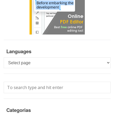
Languages
Languages
Categorias