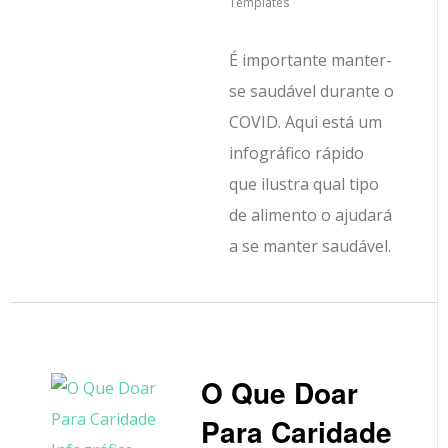
Templates
É importante manter-
se saudável durante o
COVID. Aqui está um
infográfico rápido
que ilustra qual tipo
de alimento o ajudará
a se manter saudável.
O Que Doar
Para Caridade