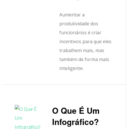
Aumentar a
produtividade dos
funcionários é criar
incentivos para que eles
trabalhem mais, mas
também de forma mais
inteligente.
O Que É Um
Infográfico?