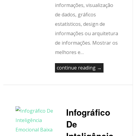
informações, visualização
de dados, gráficos
estatísticos, design de
informações ou arquitetura
de informações. Mostrar os
melhores e…
continue reading →
Infográfico
De
Inteligência