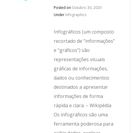
Posted on
Outubro 30, 2020
Under
Infographics
Infográficos (um composto
recortado de “informações”
e “gráficos”) são
representações visuais
gráficas de informações,
dados ou conhecimentos
destinados a apresentar
informações de forma
rápida e clara. – Wikipédia
Os infográficos são uma
ferramenta poderosa para