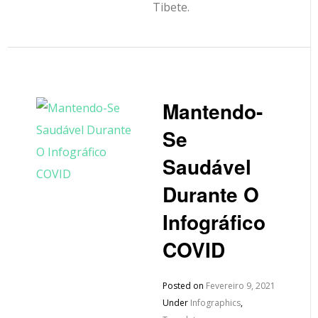
Tibete.
Mantendo-
Se
Saudável
Durante O
Infográfico
COVID
Posted on
Fevereiro 9, 2021
Under
Infographics
,