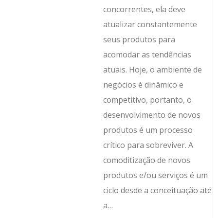
concorrentes, ela deve
atualizar constantemente
seus produtos para
acomodar as tendências
atuais. Hoje, o ambiente de
negócios é dinâmico e
competitivo, portanto, o
desenvolvimento de novos
produtos é um processo
crítico para sobreviver. A
comoditização de novos
produtos e/ou serviços é um
ciclo desde a conceituação até
a…