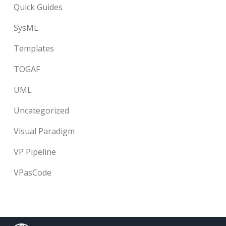
Quick Guides
SysML
Templates
TOGAF
UML
Uncategorized
Visual Paradigm
VP Pipeline
VPasCode