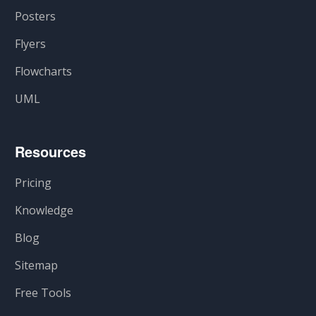
Posters
Flyers
Flowcharts
UML
Resources
Pricing
Knowledge
Blog
Sitemap
Free Tools