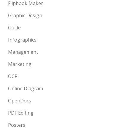
Flipbook Maker
Graphic Design
Guide
Infographics
Management
Marketing
OCR
Online Diagram
OpenDocs
PDF Editing
Posters