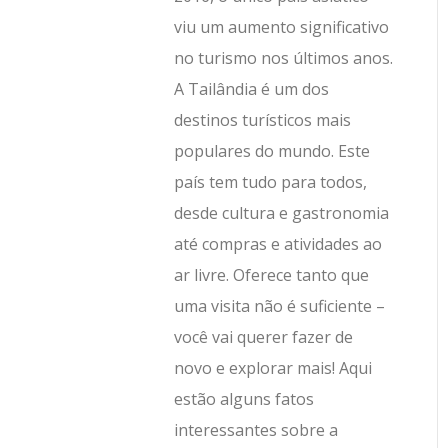
viu um aumento significativo
no turismo nos últimos anos.
A Tailândia é um dos
destinos turísticos mais
populares do mundo. Este
país tem tudo para todos,
desde cultura e gastronomia
até compras e atividades ao
ar livre. Oferece tanto que
uma visita não é suficiente –
você vai querer fazer de
novo e explorar mais! Aqui
estão alguns fatos
interessantes sobre a