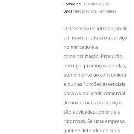
Posted on
Fevereiro 9, 2021
Under
Infographics
,
Templates
O processo de introdução de
um novo produto ou serviço
no mercado é a
comercialização. Produção,
entrega, promoção, vendas,
atendimento ao consumidor
e outras funções essenciais
para a viabilidade comercial
de novos bens ou serviços
são atividades comerciais
rigorosas. Se uma empresa
quer se defender de seus