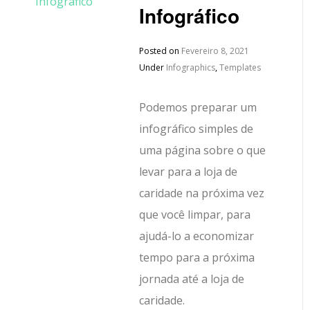
Infográfico
Posted on
Fevereiro 8, 2021
Under
Infographics
,
Templates
Podemos preparar um
infográfico simples de
uma página sobre o que
levar para a loja de
caridade na próxima vez
que você limpar, para
ajudá-lo a economizar
tempo para a próxima
jornada até a loja de
caridade.