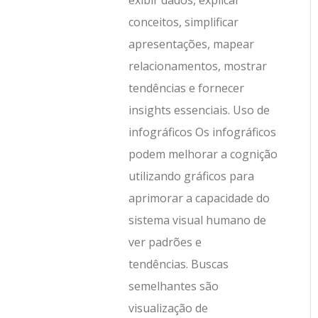
exibir dados, explicar
conceitos, simplificar
apresentações, mapear
relacionamentos, mostrar
tendências e fornecer
insights essenciais. Uso de
infográficos Os infográficos
podem melhorar a cognição
utilizando gráficos para
aprimorar a capacidade do
sistema visual humano de
ver padrões e
tendências. Buscas
semelhantes são
visualização de