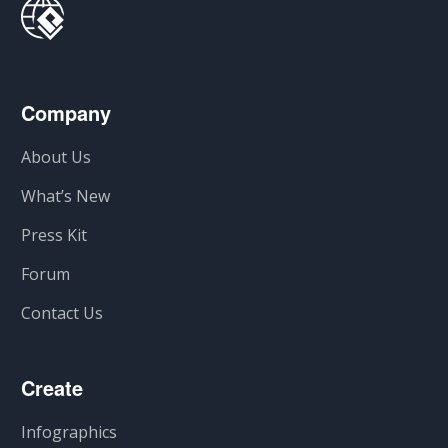
Company
About Us
What’s New
Press Kit
Forum
Contact Us
Create
Infographics