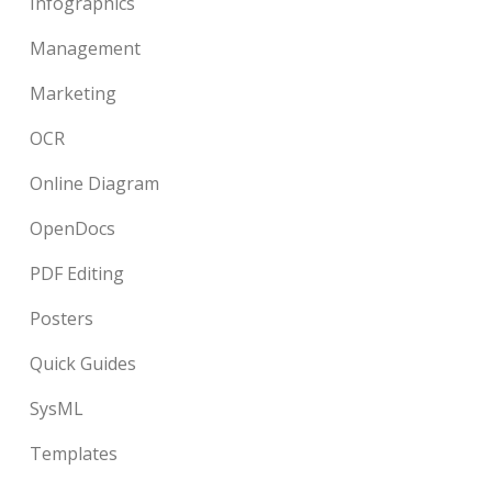
Infographics
Management
Marketing
OCR
Online Diagram
OpenDocs
PDF Editing
Posters
Quick Guides
SysML
Templates