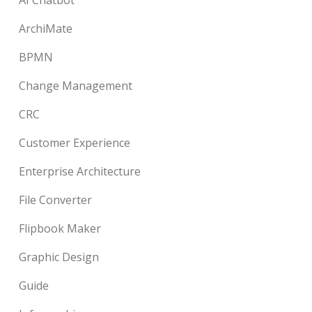
ArchiMate
BPMN
Change Management
CRC
Customer Experience
Enterprise Architecture
File Converter
Flipbook Maker
Graphic Design
Guide