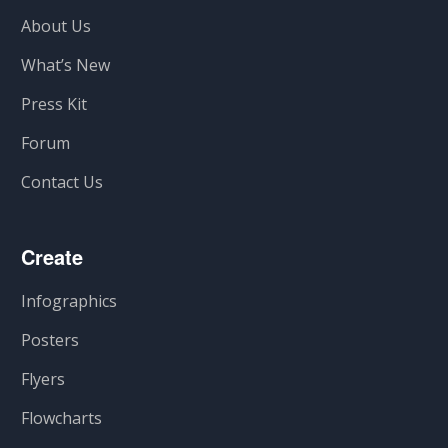
About Us
What’s New
Press Kit
Forum
Contact Us
Create
Infographics
Posters
Flyers
Flowcharts