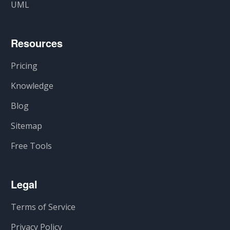
UML
Resources
Pricing
Knowledge
Blog
Sitemap
Free Tools
Legal
Terms of Service
Privacy Policy