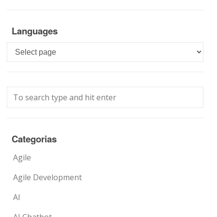
Languages
Languages
Categorias
Agile
Agile Development
AI
AI Chatbot