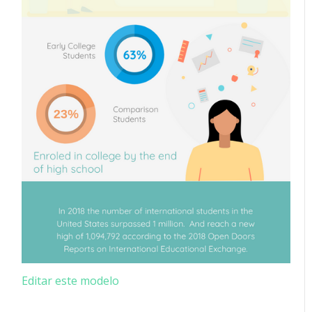
Editar este modelo