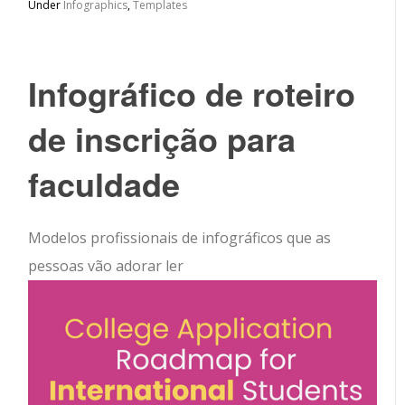
Under
Infographics
,
Templates
Infográfico de roteiro
de inscrição para
faculdade
Modelos profissionais de infográficos que as
pessoas vão adorar ler