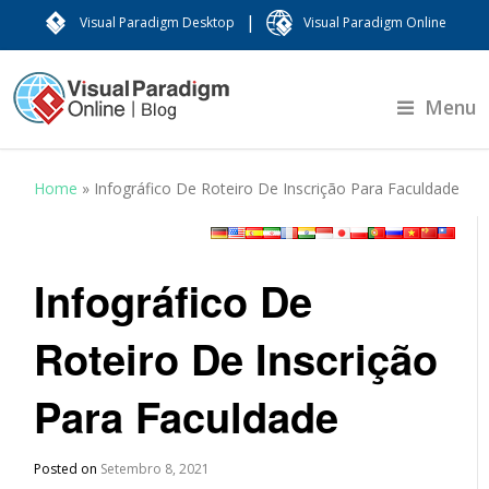
|
Visual Paradigm Desktop
Visual Paradigm Online
Menu
Home
»
Infográfico De Roteiro De Inscrição Para Faculdade
Infográfico De
Roteiro De Inscrição
Para Faculdade
Posted on
Setembro 8, 2021