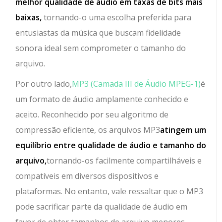
melhor qualidade de áudio em taxas de bits mais
baixas,
tornando-o uma escolha preferida para
entusiastas da música que buscam fidelidade
sonora ideal sem comprometer o tamanho do
arquivo.
Por outro lado,
MP3 (Camada III de Áudio MPEG-1)
é
um formato de áudio amplamente conhecido e
aceito. Reconhecido por seu algoritmo de
compressão eficiente, os arquivos MP3
atingem um
equilíbrio entre qualidade de áudio e tamanho do
arquivo,
tornando-os facilmente compartilháveis e
compatíveis em diversos dispositivos e
plataformas. No entanto, vale ressaltar que o MP3
pode sacrificar parte da qualidade de áudio em