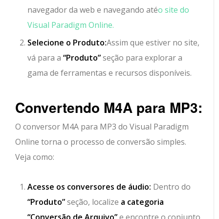
navegador da web e navegando até
o site do
Visual Paradigm Online.
Selecione o Produto:
Assim que estiver no site,
vá para a
“Produto”
seção para explorar a
gama de ferramentas e recursos disponíveis.
Convertendo M4A para MP3:
O conversor M4A para MP3 do Visual Paradigm
Online torna o processo de conversão simples.
Veja como:
Acesse os conversores de áudio:
Dentro do
“Produto”
seção, localize
a categoria
“Conversão de Arquivo”
e encontre o conjunto