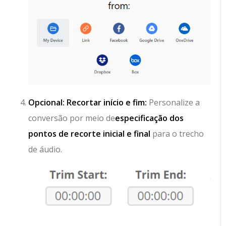
Opcional: Recortar início e fim:
Personalize a
conversão por meio de
especificação dos
pontos de recorte inicial e final
para o trecho
de áudio.