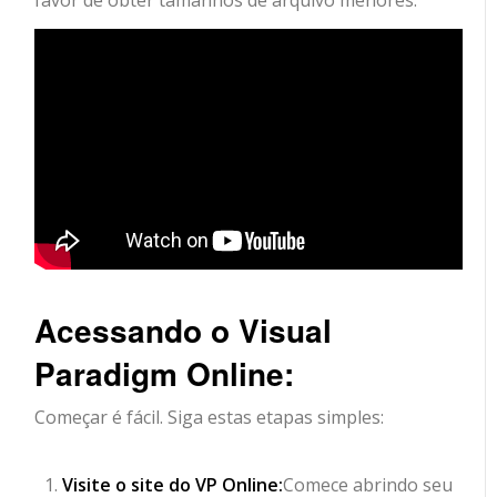
favor de obter tamanhos de arquivo menores.
Acessando o Visual
Paradigm Online:
Começar é fácil. Siga estas etapas simples:
Visite o site do VP Online:
Comece abrindo seu