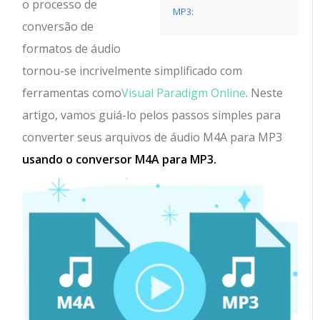
o processo de
MP3:
conversão de
formatos de áudio
tornou-se incrivelmente simplificado com
ferramentas como
Visual Paradigm Online
. Neste
artigo, vamos guiá-lo pelos passos simples para
converter seus arquivos de áudio M4A para MP3
usando o conversor M4A para MP3.