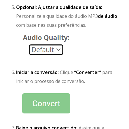
Opcional: Ajustar a qualidade de saída:
Personalize a qualidade do áudio MP3
de áudio
com base nas suas preferências.
Iniciar a conversão:
Clique
“Converter”
para
iniciar o processo de conversão.
Baixe o arquivo convertido:
Assim que a