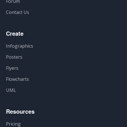
Forum
Contact Us
Create
Infographics
Posters
Flyers
Flowcharts
UML
Resources
Pricing