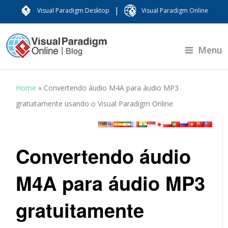
|
Visual Paradigm Desktop
Visual Paradigm Online
Menu
Home
»
Convertendo áudio M4A para áudio MP3
gratuitamente usando o Visual Paradigm Online
Convertendo áudio
M4A para áudio MP3
gratuitamente