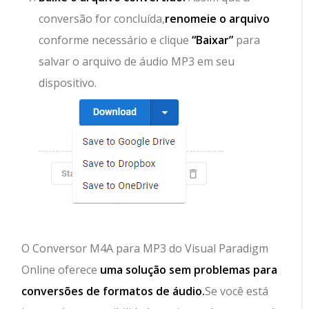
conversão for concluída,
renomeie o arquivo
conforme necessário e clique
“Baixar”
para
salvar o arquivo de áudio MP3 em seu
dispositivo.
O Conversor M4A para MP3 do Visual Paradigm
Online oferece
uma solução sem problemas para
conversões de formatos de áudio.
Se você está