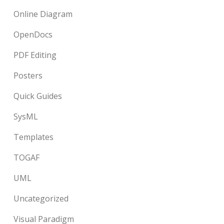
Online Diagram
OpenDocs
PDF Editing
Posters
Quick Guides
SysML
Templates
TOGAF
UML
Uncategorized
Visual Paradigm