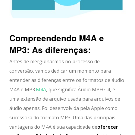
Compreendendo M4A e
MP3: As diferenças:
Antes de mergulharmos no processo de
conversão, vamos dedicar um momento para
entender as diferenças entre os formatos de áudio
M4A e MP3.
M4A
, que significa Áudio MPEG-4, é
uma extensão de arquivo usada para arquivos de
áudio apenas. Foi desenvolvida pela Apple como
sucessora do formato MP3. Uma das principais
vantagens do M4A é sua capacidade de
oferecer