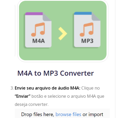
Envie seu arquivo de áudio M4A:
Clique no
“Enviar”
botão e selecione o arquivo M4A que
deseja converter.