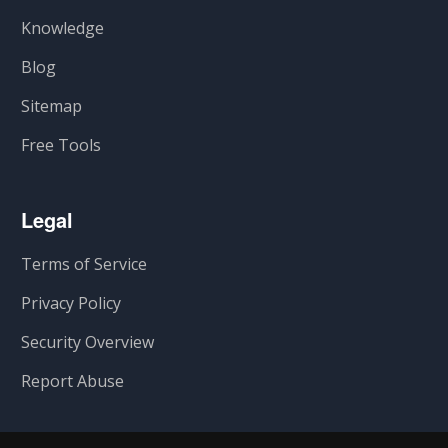
Knowledge
Blog
Sitemap
Free Tools
Legal
Terms of Service
Privacy Policy
Security Overview
Report Abuse