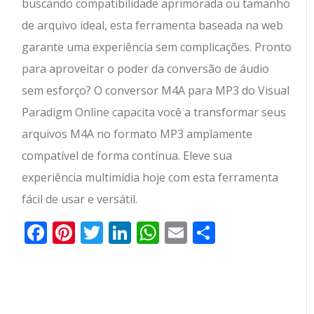
buscando compatibilidade aprimorada ou tamanho
de arquivo ideal, esta ferramenta baseada na web
garante uma experiência sem complicações. Pronto
para aproveitar o poder da conversão de áudio
sem esforço? O conversor M4A para MP3 do Visual
Paradigm Online capacita você a transformar seus
arquivos M4A no formato MP3 amplamente
compatível de forma contínua. Eleve sua
experiência multimídia hoje com esta ferramenta
fácil de usar e versátil.
Facebook
Pinterest
Twitter
LinkedIn
WhatsApp
Email
Partilhar