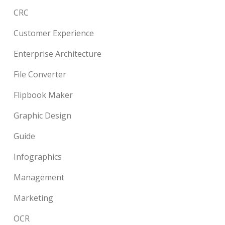
CRC
Customer Experience
Enterprise Architecture
File Converter
Flipbook Maker
Graphic Design
Guide
Infographics
Management
Marketing
OCR