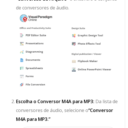
de conversores de áudio.
Escolha o Conversor M4A para MP3:
Da lista de
conversores de áudio, selecione o
“Conversor
M4A para MP3.”