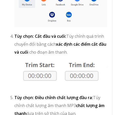
Tùy chọn: Cắt đầu và cuối:
Tùy chỉnh quá trình
chuyển đổi bằng cách
xác định các điểm cắt đầu
và cuối
cho đoạn âm thanh.
Tùy chọn: Điều chỉnh chất lượng đầu ra:
Tùy
chỉnh chất lượng âm thanh MP3
chất lượng âm
thanh
dựa trên sở thích của bạn.