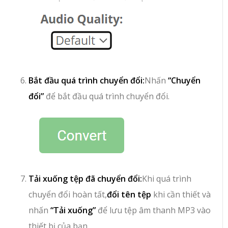
Bắt đầu quá trình chuyển đổi:
Nhấn
“Chuyển
đổi”
để bắt đầu quá trình chuyển đổi.
Tải xuống tệp đã chuyển đổi:
Khi quá trình
chuyển đổi hoàn tất,
đổi tên tệp
khi cần thiết và
nhấn
“Tải xuống”
để lưu tệp âm thanh MP3 vào
thiết bị của bạn.