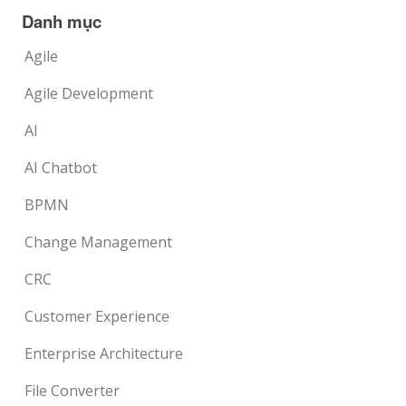
Danh mục
Agile
Agile Development
AI
AI Chatbot
BPMN
Change Management
CRC
Customer Experience
Enterprise Architecture
File Converter