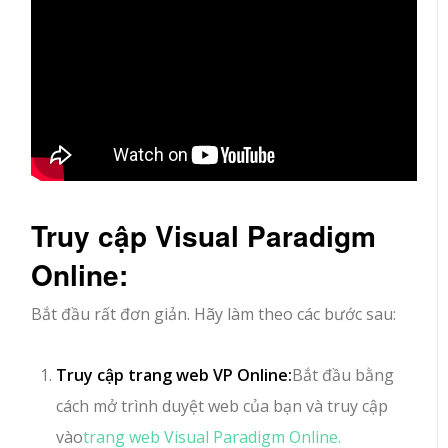
Truy cập Visual Paradigm
Online:
Bắt đầu rất đơn giản. Hãy làm theo các bước sau:
Truy cập trang web VP Online:
Bắt đầu bằng
cách mở trình duyệt web của bạn và truy cập
vào
trang web Visual Paradigm Online.