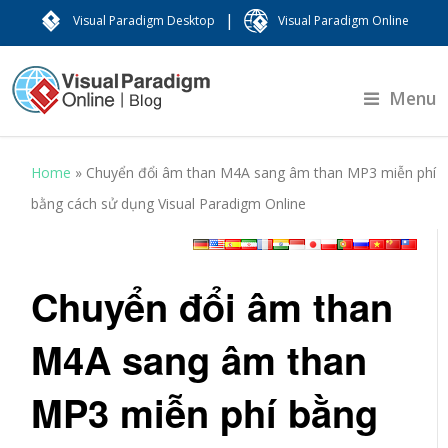
|
Visual Paradigm Desktop
Visual Paradigm Online
Menu
Home
»
Chuyển đổi âm than M4A sang âm than MP3 miễn phí
bằng cách sử dụng Visual Paradigm Online
Chuyển đổi âm than
M4A sang âm than
MP3 miễn phí bằng