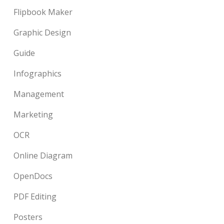
Flipbook Maker
Graphic Design
Guide
Infographics
Management
Marketing
OCR
Online Diagram
OpenDocs
PDF Editing
Posters