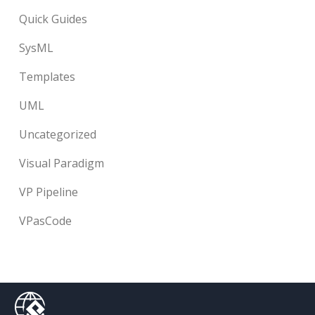
Quick Guides
SysML
Templates
UML
Uncategorized
Visual Paradigm
VP Pipeline
VPasCode