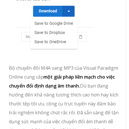
Bộ chuyển đổi M4A sang MP3 của Visual Paradigm
Online cung cấp
một giải pháp liền mạch cho việc
chuyển đổi định dạng âm thanh.
Dù bạn đang
hướng đến khả năng tương thích cao hơn hay kích
thước tệp tối ưu, công cụ trực tuyến này đảm bảo
trải nghiệm không chút rắc rối. Đã sẵn sàng để tận
dụng sức mạnh của việc chuyển đổi âm thanh dễ