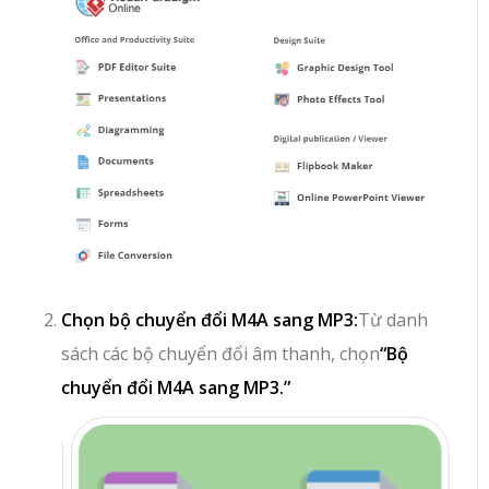
Chọn bộ chuyển đổi M4A sang MP3:
Từ danh
sách các bộ chuyển đổi âm thanh, chọn
“Bộ
chuyển đổi M4A sang MP3.”