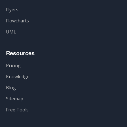
Flyers
Flowcharts
UML
Resources
Pricing
Knowledge
Blog
Sitemap
Free Tools