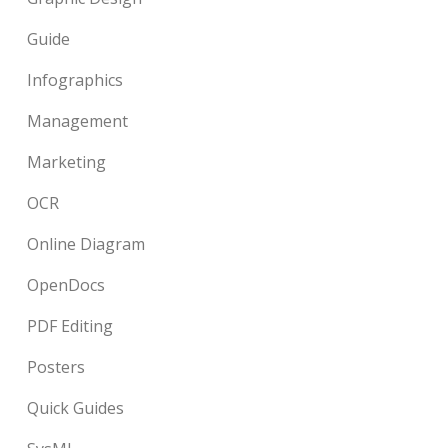
Guide
Infographics
Management
Marketing
OCR
Online Diagram
OpenDocs
PDF Editing
Posters
Quick Guides