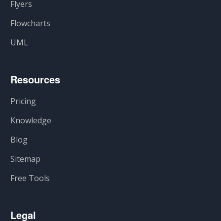
Flyers
Flowcharts
UML
Resources
Pricing
Knowledge
Blog
Sitemap
Free Tools
Legal