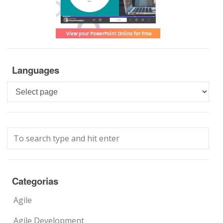
Languages
Languages
Categorias
Agile
Agile Development