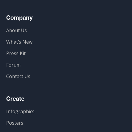
Company
About Us
What’s New
Press Kit
Forum
Contact Us
Create
Infographics
Posters