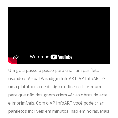
Um guia passo a passo para criar um panfleto
usando o Visual Paradigm InfoART.
VP InfoART é
uma plataforma de design on-line tudo-em-um
para que não designers criem várias obras de arte
e imprimíveis. Com o VP InfoART você pode criar
panfletos incríveis em minutos, não em horas. Mais