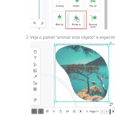
Veja o painel “animar este objeto” e experi