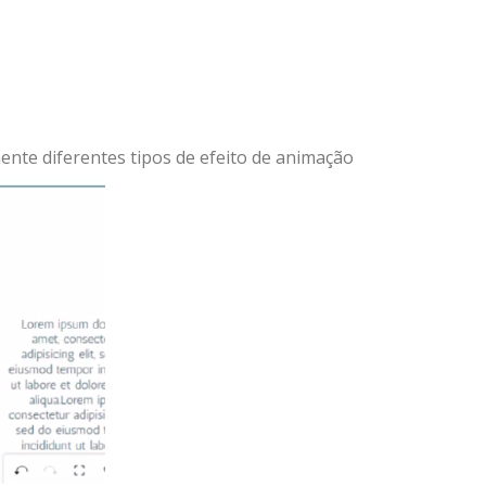
mente diferentes tipos de efeito de animação