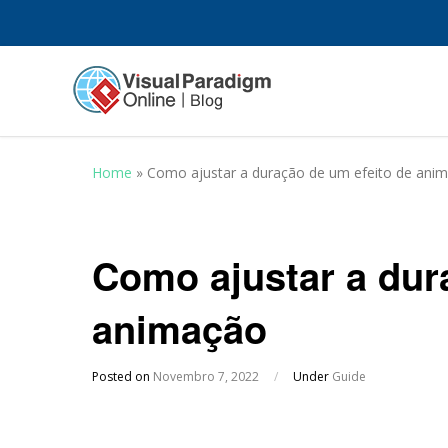
Home
»
Como ajustar a duração de um efeito de ani
Como ajustar a dur
animação
Posted on
Novembro 7, 2022
/
Under
Guide