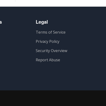
s
Legal
Terms of Service
Privacy Policy
Security Overview
Report Abuse