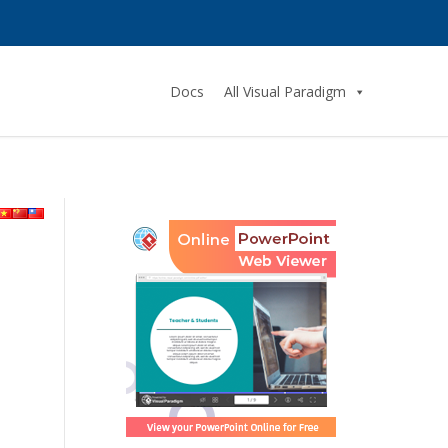
Docs
All Visual Paradigm