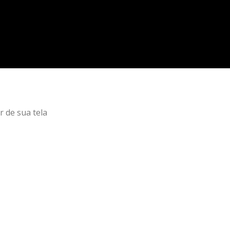
r de sua tela