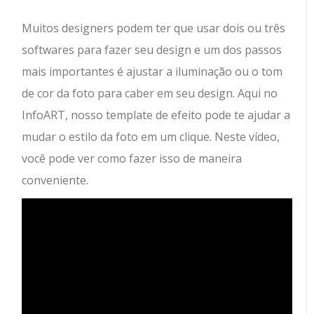
Muitos designers podem ter que usar dois ou três
softwares para fazer seu design e um dos passos
mais importantes é ajustar a iluminação ou o tom
de cor da foto para caber em seu design. Aqui no
InfoART, nosso template de efeito pode te ajudar a
mudar o estilo da foto em um clique. Neste vídeo,
você pode ver como fazer isso de maneira
conveniente.