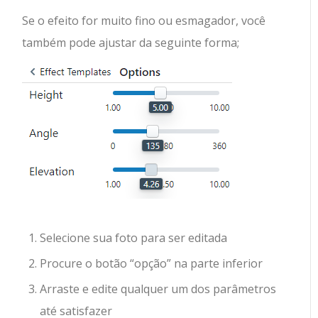
Se o efeito for muito fino ou esmagador, você
também pode ajustar da seguinte forma;
Selecione sua foto para ser editada
Procure o botão “opção” na parte inferior
Arraste e edite qualquer um dos parâmetros
até satisfazer