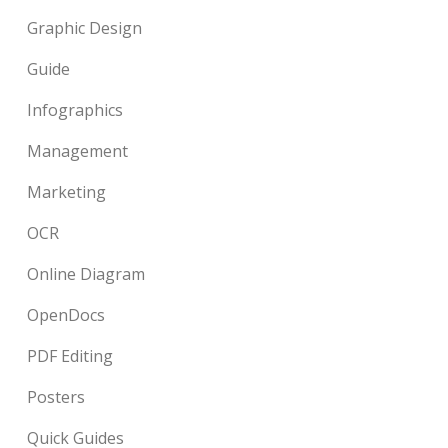
Graphic Design
Guide
Infographics
Management
Marketing
OCR
Online Diagram
OpenDocs
PDF Editing
Posters
Quick Guides