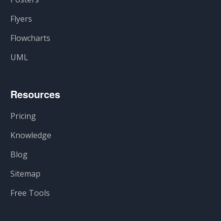
Flyers
Flowcharts
UML
Resources
Pricing
Knowledge
Blog
Sitemap
Free Tools