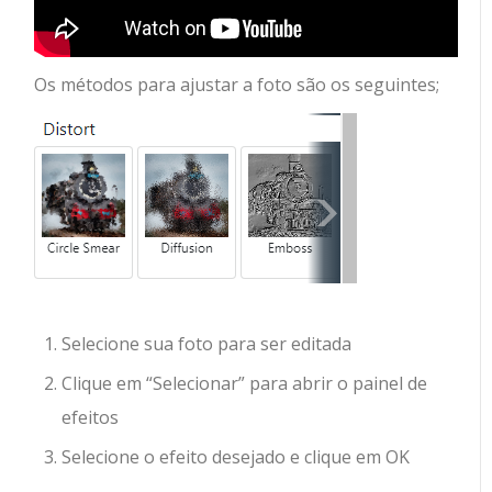
Os métodos para ajustar a foto são os seguintes;
Selecione sua foto para ser editada
Clique em “Selecionar” para abrir o painel de
efeitos
Selecione o efeito desejado e clique em OK