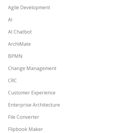
Agile Development
AI
AI Chatbot
ArchiMate
BPMN
Change Management
CRC
Customer Experience
Enterprise Architecture
File Converter
Flipbook Maker