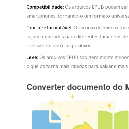
Compatibilidade:
Os arquivos EPUB podem ser l
smartphones, tornando-o um formato universa
Texto reformatável:
O recurso de texto refor
sejam otimizados para diferentes tamanhos de 
consistente entre dispositivos.
Leve:
Os arquivos EPUB são geralmente menor
o que os torna mais rápidos para baixar e mais 
Converter documento do 