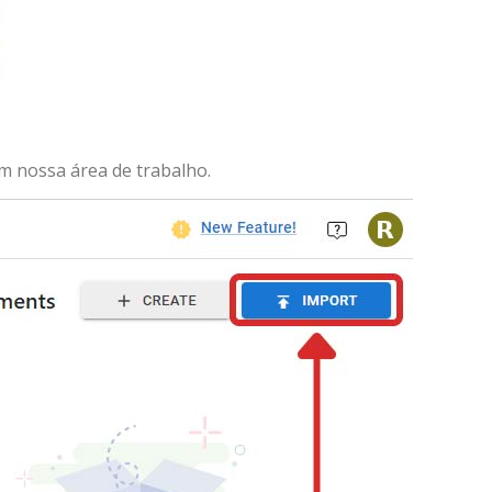
 nossa área de trabalho.