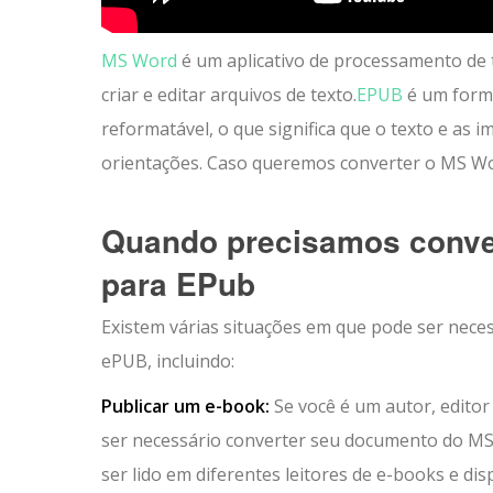
MS Word
é um aplicativo de processamento de
criar e editar arquivos de texto.
EPUB
é um forma
reformatável, o que significa que o texto e as
orientações. Caso queremos converter o MS W
Quando precisamos conve
para EPub
Existem várias situações em que pode ser nec
ePUB, incluindo:
Publicar um e-book:
Se você é um autor, editor
ser necessário converter seu documento do MS
ser lido em diferentes leitores de e-books e dis