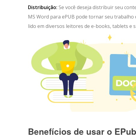
Distribuição:
Se você deseja distribuir seu co
MS Word para ePUB pode tornar seu trabalho di
lido em diversos leitores de e-books, tablets e
Benefícios de usar o EPu