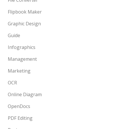
Flipbook Maker
Graphic Design
Guide
Infographics
Management
Marketing
OCR
Online Diagram
OpenDocs
PDF Editing