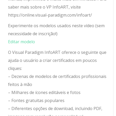
saber mais sobre o VP InfoART, visite
https://online.visual-paradigm.com/infoart/
Experimente os modelos usados ​​neste vídeo (sem
necessidade de inscrição!)
Editar modelo
O Visual Paradigm InfoART oferece o seguinte que
ajuda o usuário a criar certificados em poucos
cliques:
– Dezenas de modelos de certificados profissionais
feitos à mão
– Milhares de ícones editáveis ​​e fotos
– Fontes gratuitas populares
– Diferentes opções de download, incluindo PDF,