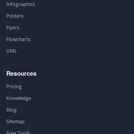
Infographics
Posters
Flyers
Flowcharts
UML
Resources
Pricing
Knowledge
Blog
Sitemap
Free Tools