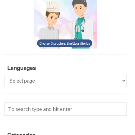
Languages
Languages
Categorias